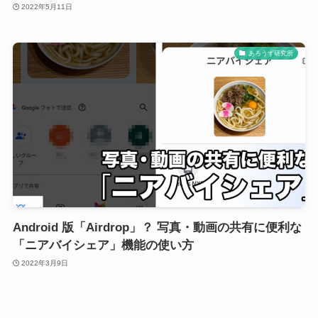
2022年5月11日
あろうず研究所
Android 版「Airdrop」？ 写真・動画の共有に便利な
「ニアバイシェア」機能の使い方
2022年3月9日