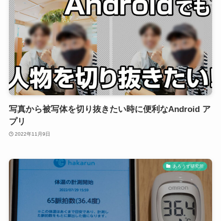
写真から被写体を切り抜きたい時に便利なAndroid ア
プリ
2022年11月9日
あろうず研究所