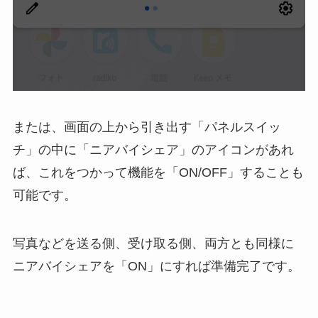
または、画面の上から引き出す「パネルスイッ
チ」の中に「ニアバイシェア」のアイコンがあれ
ば、これをつかって機能を「ON/OFF」することも
可能です。
写真などを送る側、受け取る側、両方とも同様に
ニアバイシェアを「ON」にすれば準備完了です。