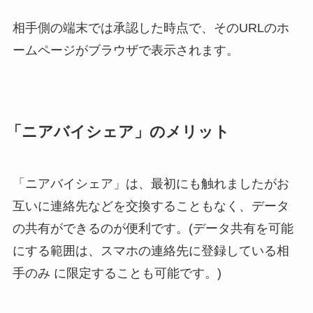
相手側の端末では承認した時点で、そのURLのホ
ームページがブラウザで表示されます。
「ニアバイシェア」のメリット
「ニアバイシェア」は、最初にも触れましたがお
互いに連絡先などを交換することもなく、データ
の共有ができるのが便利です。(データ共有を可能
にする範囲は、スマホの連絡先に登録している相
手のみ に限定することも可能です。)