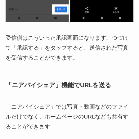
受信側はこういった承認画面になります。つづけ
て「承認する」をタップすると、送信された写真
を受信することができます。
「ニアバイシェア」機能でURLを送る
「ニアバイシェア」では写真・動画などのファイ
ルだけでなく、ホームページのURLなども共有す
ることができます。