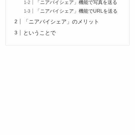
「ニアバイシェア」機能で写真を送る
「ニアバイシェア」機能でURLを送る
「ニアバイシェア」のメリット
ということで