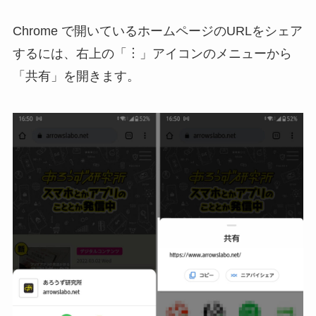
Chrome で開いているホームページのURLをシェア
するには、右上の「︙」アイコンのメニューから
「共有」を開きます。