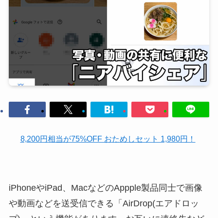
8,200円相当が75%OFF おためしセット 1,980円！
iPhoneやiPad、MacなどのAppple製品同士で画像
や動画などを送受信できる「AirDrop(エアドロッ