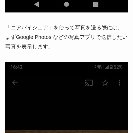
「ニアバイシェア」を使って写真を送る際には、
まずGoogle Photos などの写真アプリで送信したい
写真を表示します。