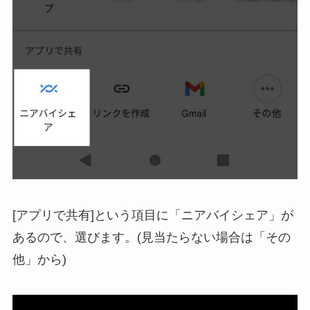
[アプリで共有]という項目に「ニアバイシェア」が
あるので、選びます。(見当たらない場合は「その
他」から)