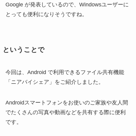
Google が発表しているので、Windowsユーザーに
とっても便利になりそうですね。
ということで
今回は、Android で利用できるファイル共有機能
「ニアバイシェア」をご紹介しました。
Androidスマートフォンをお使いのご家族や友人間
でたくさんの写真や動画などを共有する際に便利
です。