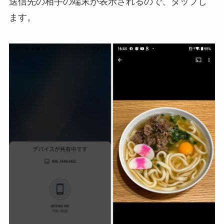
送信先の相手の端末が表示されるので、タップし
ます。