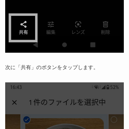
次に「共有」のボタンをタップします。