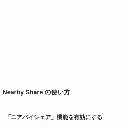
Nearby Share の使い方
「ニアバイシェア」機能を有効にする