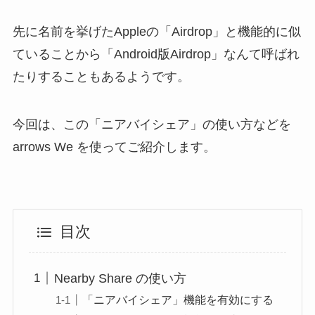
先に名前を挙げたAppleの「Airdrop」と機能的に似
ていることから「Android版Airdrop」なんて呼ばれ
たりすることもあるようです。
今回は、この「ニアバイシェア」の使い方などを
arrows We を使ってご紹介します。
目次
Nearby Share の使い方
「ニアバイシェア」機能を有効にする