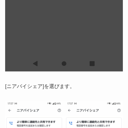
[ニアバイシェア]を選びます。