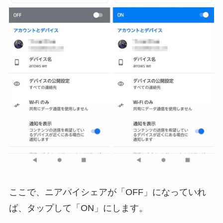
ここで、ニアバイシェアが「OFF」になっていれ
ば、タップして「ON」にします。