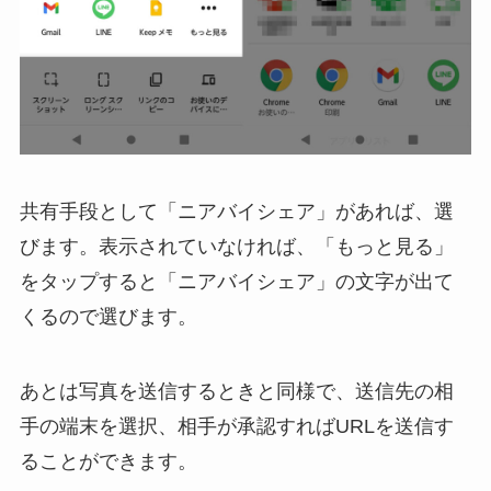
共有手段として「ニアバイシェア」があれば、選
びます。表示されていなければ、「もっと見る」
をタップすると「ニアバイシェア」の文字が出て
くるので選びます。
あとは写真を送信するときと同様で、送信先の相
手の端末を選択、相手が承認すればURLを送信す
ることができます。