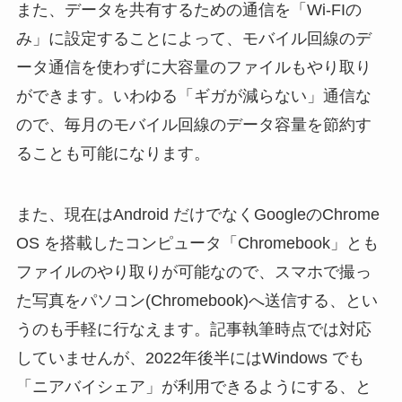
また、データを共有するための通信を「Wi-FIの
み」に設定することによって、モバイル回線のデ
ータ通信を使わずに大容量のファイルもやり取り
ができます。いわゆる「ギガが減らない」通信な
ので、毎月のモバイル回線のデータ容量を節約す
ることも可能になります。
また、現在はAndroid だけでなくGoogleのChrome
OS を搭載したコンピュータ「Chromebook」とも
ファイルのやり取りが可能なので、スマホで撮っ
た写真をパソコン(Chromebook)へ送信する、とい
うのも手軽に行なえます。記事執筆時点では対応
していませんが、2022年後半にはWindows でも
「ニアバイシェア」が利用できるようにする、と