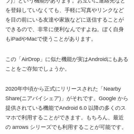
プ)」という機能があります。お互いに連絡先など
を登録していなくても、手軽に写真やリンクなど
を目の前にいる友達や家族などに送信することが
できるので、非常に便利なんですよね。ぼく自身
もiPadやMacで使うことがあります。
この「AirDrop」に似た機能が実はAndroidにもある
ことをご存知でしょうか。
2020年中頃から正式にリリースされた「Nearby
Share(ニアバイシェア)」がそれです。Google から
提供されている機能でAndroid 6.0 以降の多くのス
マホで利用することができます。もちろん、最近
の arrows シリーズでも利用することが可能です。