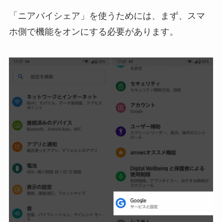
「ニアバイシェア」を使うためには、まず、スマ
ホ側で機能をオンにする必要があります。