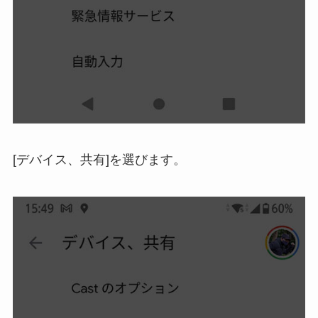
[デバイス、共有]を選びます。