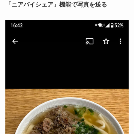
「ニアバイシェア」機能で写真を送る