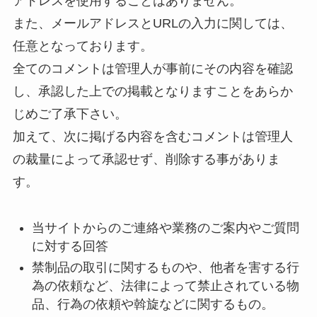
アドレスを使用することはありません。
また、メールアドレスとURLの入力に関しては、
任意となっております。
全てのコメントは管理人が事前にその内容を確認
し、承認した上での掲載となりますことをあらか
じめご了承下さい。
加えて、次に掲げる内容を含むコメントは管理人
の裁量によって承認せず、削除する事がありま
す。
当サイトからのご連絡や業務のご案内やご質問
に対する回答
禁制品の取引に関するものや、他者を害する行
為の依頼など、法律によって禁止されている物
品、行為の依頼や斡旋などに関するもの。