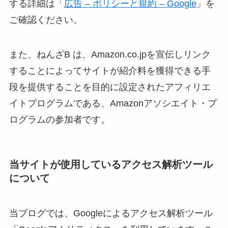
する詳細は「
広告 – ポリシーと規約 – Google
」を
ご確認ください。
また、ねんざB は、Amazon.co.jpを宣伝しリンク
することによってサイトが紹介料を獲得できる手
段を提供することを目的に設定されたアフィリエ
イトプログラムである、Amazonアソシエイト・プ
ログラムの参加者です。
当サイトが使用しているアクセス解析ツール
について
当ブログでは、Googleによるアクセス解析ツール