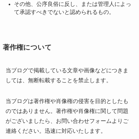
その他、公序良俗に反し、または管理人によっ
て承認すべきでないと認められるもの。
著作権について
当ブログで掲載している文章や画像などにつきま
しては、無断転載することを禁止します。
当ブログは著作権や肖像権の侵害を目的としたも
のではありません。著作権や肖像権に関して問題
がございましたら、お問い合わせフォームよりご
連絡ください。迅速に対応いたします。