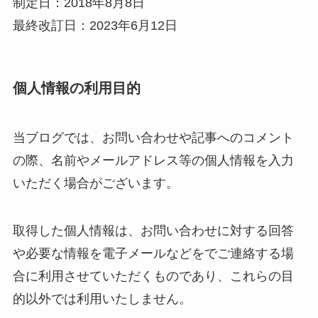
制定日：2018年8月8日
最終改訂日：2023年6月12日
個人情報の利用目的
当ブログでは、お問い合わせや記事へのコメント
の際、名前やメールアドレス等の個人情報を入力
いただく場合がございます。
取得した個人情報は、お問い合わせに対する回答
や必要な情報を電子メールなどをでご連絡する場
合に利用させていただくものであり、これらの目
的以外では利用いたしません。