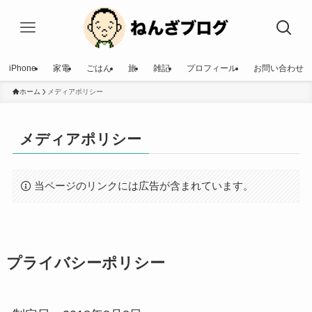
iPhone
家電
ごはん
旅
雑記
プロフィール
お問い合わせ
ホーム
メディアポリシー
メディアポリシー
当ページのリンクには広告が含まれています。
プライバシーポリシー