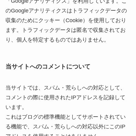
「Googleアナリティクス」を利用しています。こ
のGoogleアナリティクスはトラフィックデータの
収集のためにクッキー（Cookie）を使用しており
ます。トラフィックデータは匿名で収集されてお
り、個人を特定するものではありません。
当サイトへのコメントについて
当サイトでは、スパム・荒らしへの対応として、
コメントの際に使用されたIPアドレスを記録して
います。
これはブログの標準機能としてサポートされてい
る機能で、スパム・荒らしへの対応以外にこのIP