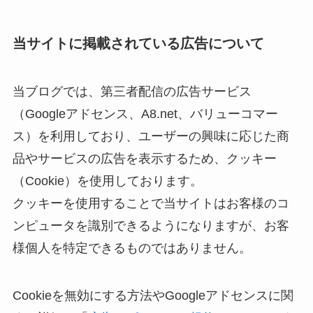
当サイトに掲載されている広告について
当ブログでは、第三者配信の広告サービス
（Googleアドセンス、A8.net、バリューコマー
ス）を利用しており、ユーザーの興味に応じた商
品やサービスの広告を表示するため、クッキー
（Cookie）を使用しております。
クッキーを使用することで当サイトはお客様のコ
ンピュータを識別できるようになりますが、お客
様個人を特定できるものではありません。
Cookieを無効にする方法やGoogleアドセンスに関