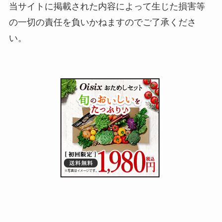
当サイトに掲載された内容によって生じた損害等
の一切の責任を負いかねますのでご了承くださ
い。