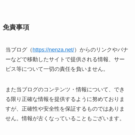
免責事項
当ブログ（
https://nenza.net/
）からのリンクやバナ
ーなどで移動したサイトで提供される情報、サー
ビス等について一切の責任を負いません。
また当ブログのコンテンツ・情報について、でき
る限り正確な情報を提供するように努めておりま
すが、正確性や安全性を保証するものではありま
せん。情報が古くなっていることもございます。