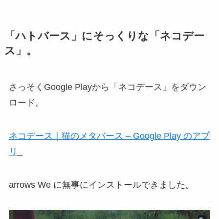
「ハトバース」にそっくりな「ネコデー
ス」。
さっそくGoogle Playから「ネコデース」をダウン
ロード。
ネコデース｜猫のメタバース – Google Play のアプ
リ
_
arrows We に無事にインストールできました。