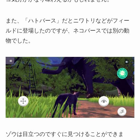
また、「ハトバース」だとニワトリなどがフィー
ルドに登場したのですが、ネコバースでは別の動
物でした。
ゾウは目立つのですぐに見つけることができま