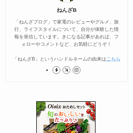
ねんざB
「ねんざブログ」で家電のレビューやグルメ、旅
行、ライフスタイルについて、自分が体験した情
報を発信しています。きになる記事があれば、フ
ォローやコメントなど、お気軽にどうぞ！
「ねんざB」というハンドルネームの由来は
こちら