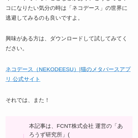
コになりたい気分の時は「ネコデース」の世界に
逃避してみるのも良いですよ。
興味がある方は、ダウンロードして試してみてく
ださい。
ネコデース（NEKODEESU）|猫のメタバースアプ
リ 公式サイト
それでは、また！
本記事は、FCNT株式会社 運営の「あ
ろうず研究所」(