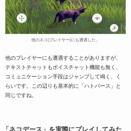
他のネコ(プレイヤー)にも遭遇した。
他のプレイヤーにも遭遇することがありますが、
テキストチャットもボイスチャット機能も無く、
コミュニケーション手段はジャンプして鳴く、く
らいです。この辺りも基本的に「ハトバース」と
同じですね。
「ネコデース」を実際にプレイしてみた