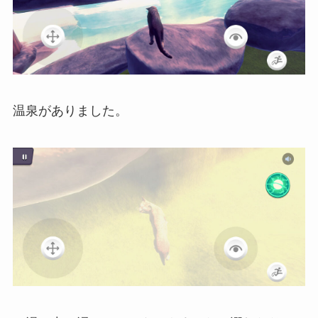
温泉がありました。