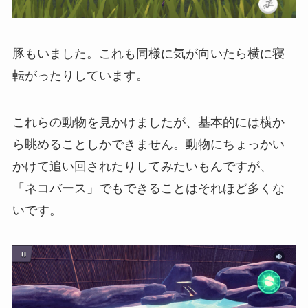
豚もいました。これも同様に気が向いたら横に寝
転がったりしています。
これらの動物を見かけましたが、基本的には横か
ら眺めることしかできません。動物にちょっかい
かけて追い回されたりしてみたいもんですが、
「ネコバース」でもできることはそれほど多くな
いです。