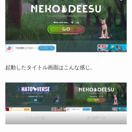
起動したタイトル画面はこんな感じ。
ネコデース
ハトバース