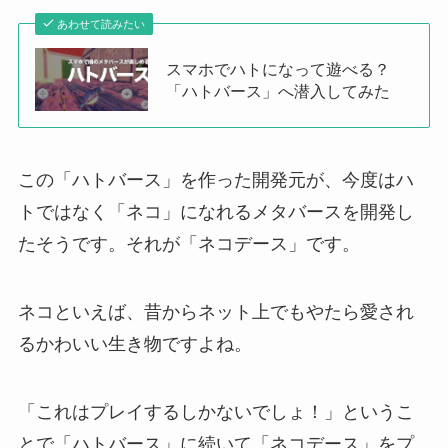
あわせて読みたい
スマホでハトになって遊べる？
「ハトバース」へ潜入してみた
この「ハトバース」を作った開発元が、今度はハ
トではなく「ネコ」になれるメタバースを開発し
たそうです。それが「ネコデース」です。
ネコといえば、昔からネット上でもやたら愛され
るかわいい生き物ですよね。
「これはプレイするしかないでしょ！」というこ
とで「ハトバース」に続いて「ネコデース」をプ