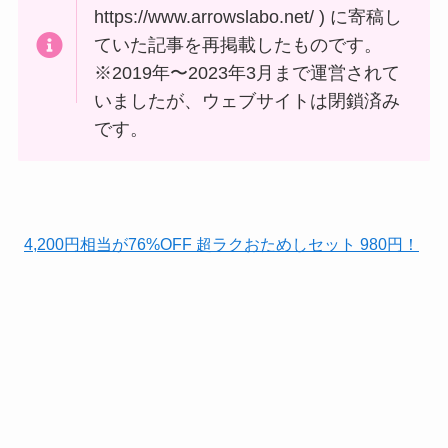
https://www.arrowslabo.net/ ) に寄稿し
ていた記事を再掲載したものです。
※2019年〜2023年3月まで運営されて
いましたが、ウェブサイトは閉鎖済み
です。
4,200円相当が76%OFF 超ラクおためしセット 980円！