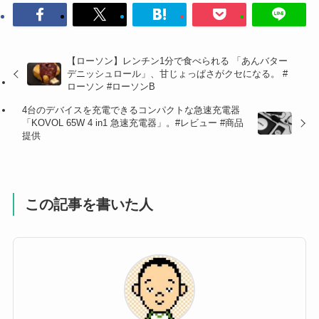
【ローソン】レンチン1分で食べられる 「あんバター
デニッシュロール」、甘じょっぱさがクセになる。 #
ローソン #ローソンB
4台のデバイスを充電できるコンパクトな急速充電器
「KOVOL 65W 4 in1 急速充電器」。#レビュー #商品
提供
この記事を書いた人