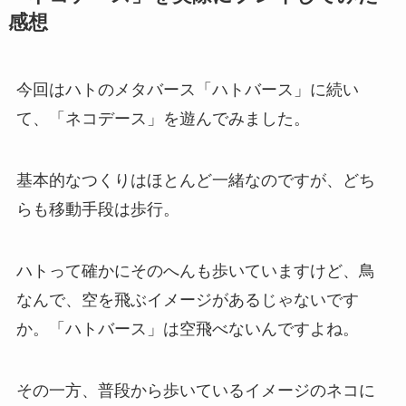
感想
今回はハトのメタバース「ハトバース」に続い
て、「ネコデース」を遊んでみました。
基本的なつくりはほとんど一緒なのですが、どち
らも移動手段は歩行。
ハトって確かにそのへんも歩いていますけど、鳥
なんで、空を飛ぶイメージがあるじゃないです
か。「ハトバース」は空飛べないんですよね。
その一方、普段から歩いているイメージのネコに