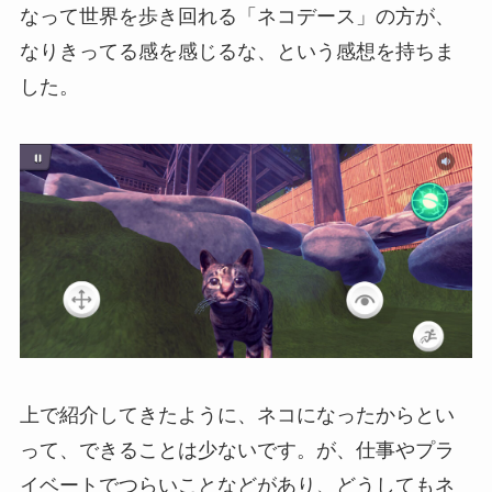
なって世界を歩き回れる「ネコデース」の方が、
なりきってる感を感じるな、という感想を持ちま
した。
上で紹介してきたように、ネコになったからとい
って、できることは少ないです。が、仕事やプラ
イベートでつらいことなどがあり、どうしてもネ