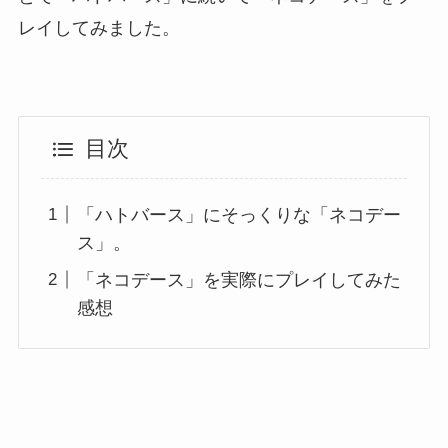
レイしてみました。
目次
「ハトバース」にそっくりな「ネコデー
ス」。
「ネコデース」を実際にプレイしてみた
感想