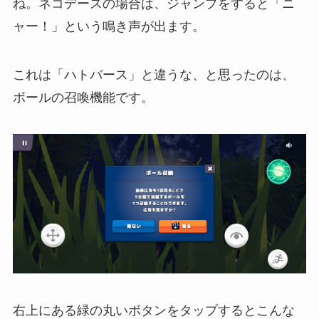
ね。ネコデースの場合は、ジャンプをすると「ニ
ャー！」という鳴き声が出ます。
これは「ハトバース」と違うな、と思ったのは、
ボールの召喚機能です。
右上にある緑の丸いボタンをタップするとこんな