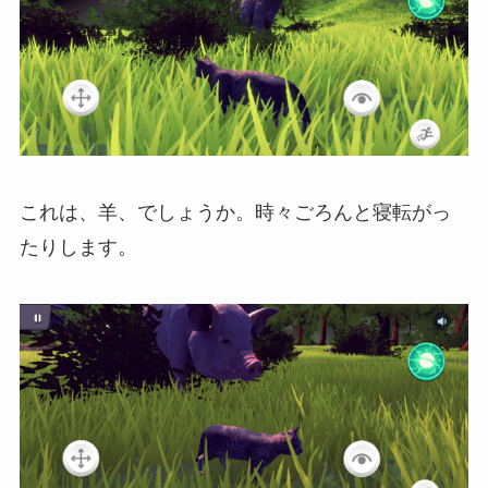
これは、羊、でしょうか。時々ごろんと寝転がっ
たりします。