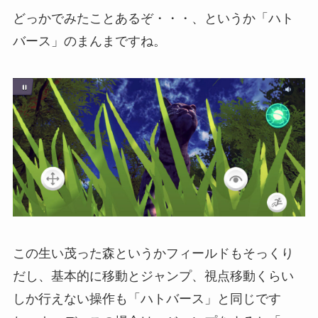
どっかでみたことあるぞ・・・、というか「ハト
バース」のまんまですね。
この生い茂った森というかフィールドもそっくり
だし、基本的に移動とジャンプ、視点移動くらい
しか行えない操作も「ハトバース」と同じです