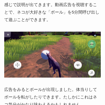
感じで説明が出てきます。動画広告を視聴するこ
とで、ネコが大好きな「ボール」を5分間呼び出し
て遊ぶことができます。
広告をみるとボールが出現しました。体当りして
ボールを転がしたりできます。たしかにこれはネ
コ気分がかなり味わえるかもしれません。