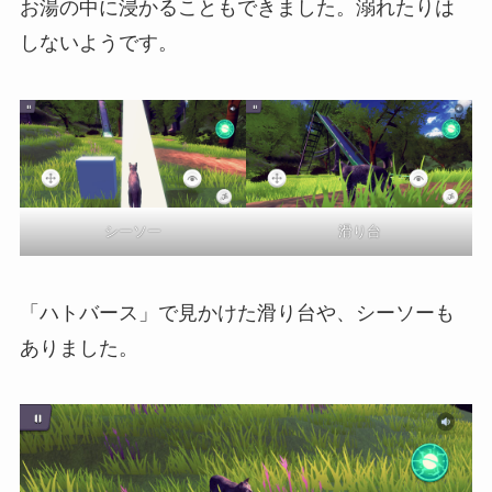
お湯の中に浸かることもできました。溺れたりは
しないようです。
シーソー
滑り台
「ハトバース」で見かけた滑り台や、シーソーも
ありました。