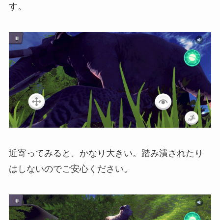
す。
近寄ってみると、かなり大きい。踏み潰されたり
はしないのでご安心ください。