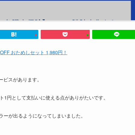
%OFF おためしセット 1,980円！
済サービスがあります。
イント1円として支払いに使える点がありがたいです。
でエラーが出るようになってしまいました。
と、