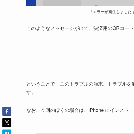
「エラーが発生しました
このようなメッセージが出て、決済用のQRコー
ということで、このトラブルの顛末、トラブルを
す。
なお、今回のぼくの場合は、iPhone にインスト