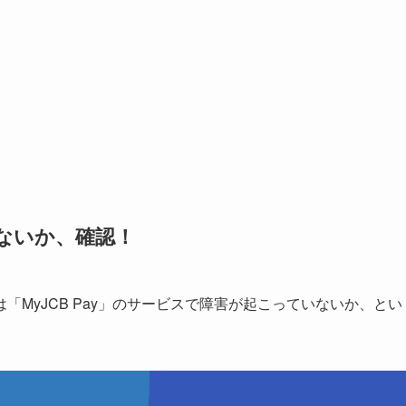
いないか、確認！
MyJCB Pay」のサービスで障害が起こっていないか、とい