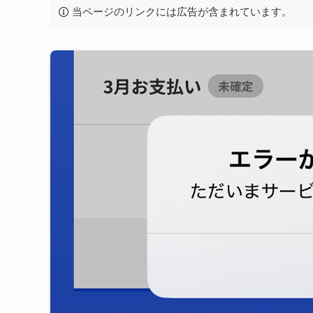
当ページのリンクには広告が含まれています。