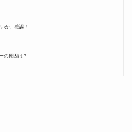
いないか、確認！
ーの原因は？