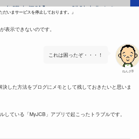
 ただいまサービスを停止しております。」
ドが表示できないのです。
これは困ったぞ・・・！
ねんざB
解決した方法をブログにメモとして残しておきたいと思いま
ールしている「MyJCB」アプリで起こったトラブルです。