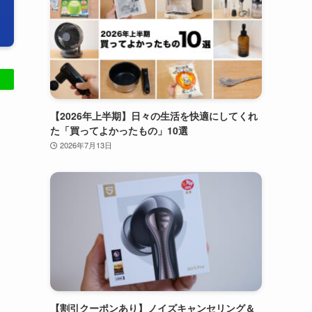
【2026年上半期】日々の生活を快適にしてくれ
た「買ってよかったもの」10選
2026年7月13日
【割引クーポンあり】ノイズキャンセリング＆