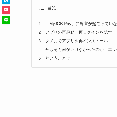
目次
「MyJCB Pay」に障害が起こって
アプリの再起動、再ログインを試す！
ダメ元でアプリを再インストール！
そもそも何がいけなかったのか、エラ
ということで