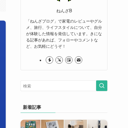
ねんざB
「ねんざブログ」で家電のレビューやグル
メ、旅行、ライフスタイルについて、自分
が体験した情報を発信しています。きにな
る記事があれば、フォローやコメントな
ど、お気軽にどうぞ！
新着記事