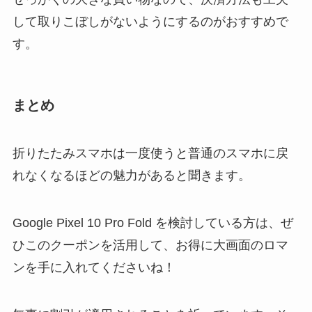
して取りこぼしがないようにするのがおすすめで
す。
まとめ
折りたたみスマホは一度使うと普通のスマホに戻
れなくなるほどの魅力があると聞きます。
Google Pixel 10 Pro Fold を検討している方は、ぜ
ひこのクーポンを活用して、お得に大画面のロマ
ンを手に入れてくださいね！