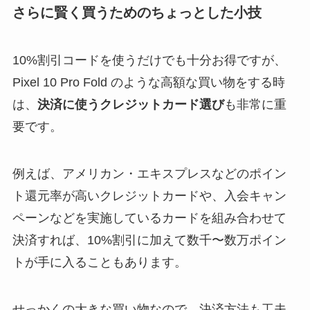
さらに賢く買うためのちょっとした小技
10%割引コードを使うだけでも十分お得ですが、
Pixel 10 Pro Fold のような高額な買い物をする時
は、
決済に使うクレジットカード選び
も非常に重
要です。
例えば、アメリカン・エキスプレスなどのポイン
ト還元率が高いクレジットカードや、入会キャン
ペーンなどを実施しているカードを組み合わせて
決済すれば、10%割引に加えて数千〜数万ポイン
トが手に入ることもあります。
せっかくの大きな買い物なので、決済方法も工夫