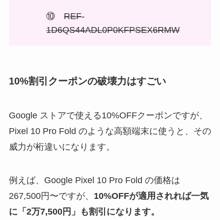
⑩
REF-
1D6QS44ADL0P0KFPSEX6RMW
10%割引クーポンの破壊力はすごい
Google ストアで使える10%OFFクーポンですが、
Pixel 10 Pro Fold のような高額端末に使うと、その
威力が桁違いになります。
例えば、Google Pixel 10 Pro Fold の価格は
267,500円〜ですが、
10%OFFが適用されれば一気
に「2万7,500円」も割引になります。