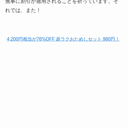
無事に割引が適用されることを祈っています。そ
れでは、また！
4,200円相当が76%OFF 超ラクおためしセット 980円！