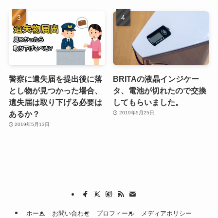
警察に遺失届を提出後に落
BRITAの液晶インジケー
とし物が見つかった場合、
タ、電池が切れたので交換
遺失届は取り下げる必要は
してもらいました。
あるか？
2019年5月25日
2019年5月13日
ホーム
お問い合わせ
プロフィール
メディアポリシー