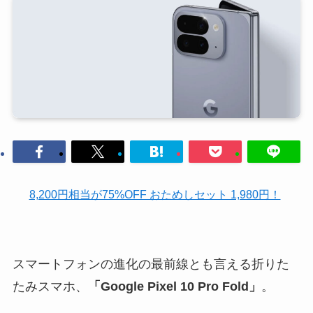
8,200円相当が75%OFF おためしセット 1,980円！
スマートフォンの進化の最前線とも言える折りた
たみスマホ、
「Google Pixel 10 Pro Fold」
。