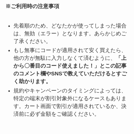
※ご利用時の注意事項
先着順のため、どなたかが使ってしまった場合
は、無効（エラー）となります。あらかじめご
了承ください。
もし無事にコードが適用されて安く買えたら、
他の方が無駄に入力しなくて済むように、
「上
から〇番目のコード使えました！」とこの記事
のコメント欄やSNSで教えていただけるとすご
く助かります。
規約やキャンペーンのタイミングによっては、
特定の端末が割引対象外になるケースもありま
す。カート画面で割引が適用されているか、決
済前に必ず金額をご確認ください。