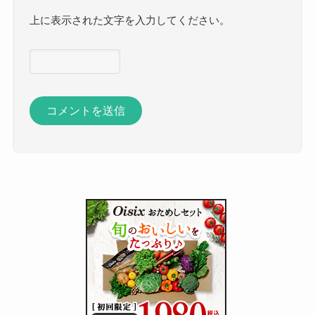
上に表示された文字を入力してください。