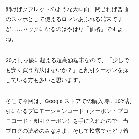
開けばタブレットのような大画面、閉じれば普通
のスマホとして使えるロマンあふれる端末です
が……ネックになるのはやはり「価格」ですよ
ね。
20万円を優に超える超高額端末なので、「少しで
も安く買う方法はないか？」と割引クーポンを探
している方も多いと思います。
そこで今回は、Google ストアでの購入時に10%割
引になるプロモーションコード（クーポン・プロ
モコード・割引クーポン）を手に入れたので、当
ブログの読者のみなさま、そして検索でたどり着