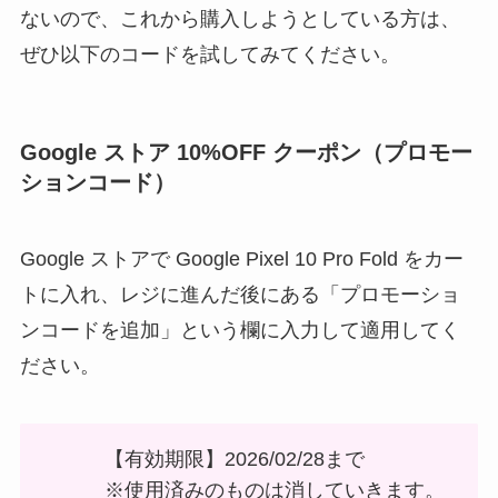
ないので、これから購入しようとしている方は、
ぜひ以下のコードを試してみてください。
Google ストア 10%OFF クーポン（プロモー
ションコード）
Google ストアで Google Pixel 10 Pro Fold をカー
トに入れ、レジに進んだ後にある「プロモーショ
ンコードを追加」という欄に入力して適用してく
ださい。
【有効期限】2026/02/28まで
※使用済みのものは消していきます。