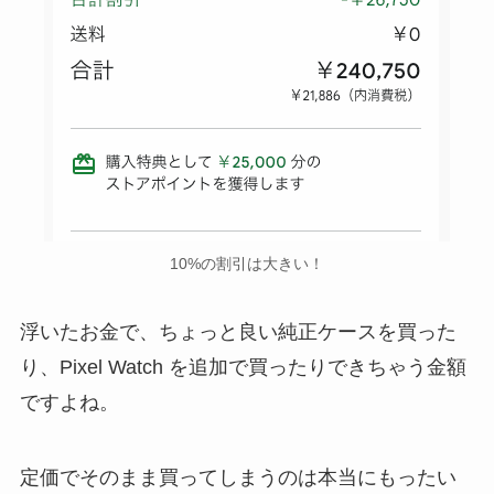
10%の割引は大きい！
浮いたお金で、ちょっと良い純正ケースを買った
り、Pixel Watch を追加で買ったりできちゃう金額
ですよね。
定価でそのまま買ってしまうのは本当にもったい