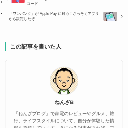
コード
「ワンバンク」が Apple Pay に対応！さっそくアプリ
から設定したぞ
この記事を書いた人
ねんざB
「ねんざブログ」で家電のレビューやグルメ、旅
行、ライフスタイルについて、自分が体験した情
報を発信しています。きになる記事があれば、フ