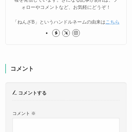
ォローやコメントなど、お気軽にどうぞ！
「ねんざB」というハンドルネームの由来は
こちら
コメント
コメントする
コメント
※