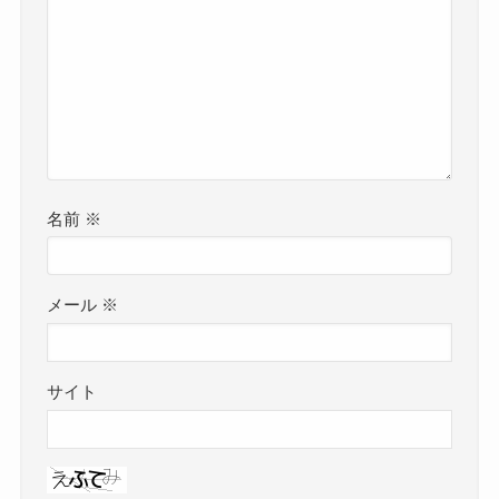
名前
※
メール
※
サイト