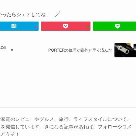
かったらシェアしてね！
Si
PORTERの修理が意外と早く済んだ
で家電のレビューやグルメ、旅行、ライフスタイルについて、
報を発信しています。きになる記事があれば、フォローやコメ
にどうぞ！