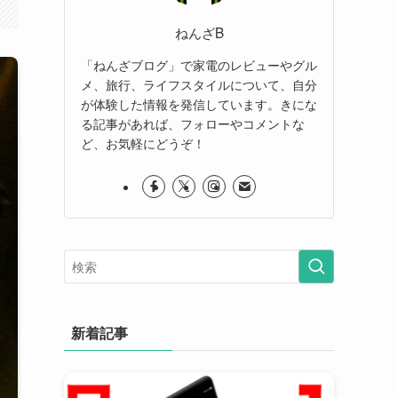
ねんざB
「ねんざブログ」で家電のレビューやグル
メ、旅行、ライフスタイルについて、自分
が体験した情報を発信しています。きにな
る記事があれば、フォローやコメントな
ど、お気軽にどうぞ！
新着記事