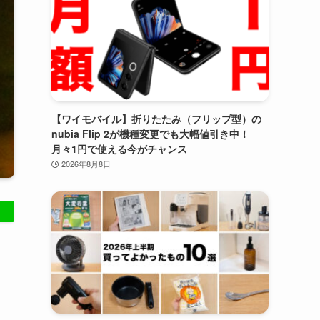
【ワイモバイル】折りたたみ（フリップ型）の
nubia Flip 2が機種変更でも大幅値引き中！
月々1円で使える今がチャンス
2026年8月8日