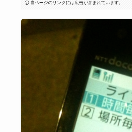
当ページのリンクには広告が含まれています。