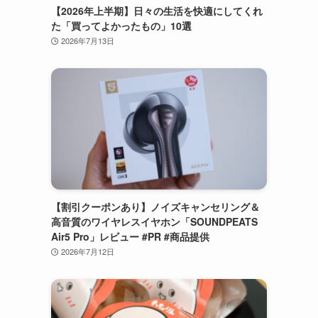
【2026年上半期】日々の生活を快適にしてくれ
た「買ってよかったもの」10選
2026年7月13日
【割引クーポンあり】ノイズキャンセリング＆
高音質のワイヤレスイヤホン「SOUNDPEATS
Air5 Pro」レビュー #PR #商品提供
2026年7月12日