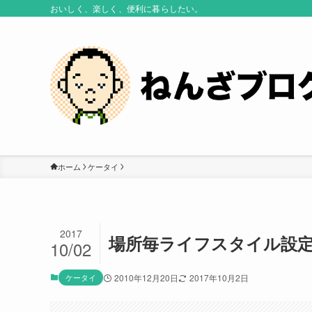
おいしく、楽しく、便利に暮らしたい。
ホーム
ケータイ
2017
場所毎ライフスタイル設定が便利
10/02
ケータイ
2010年12月20日
2017年10月2日