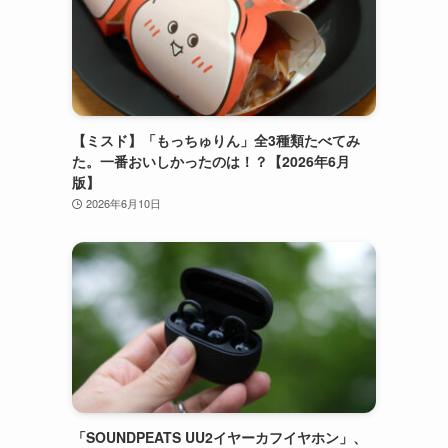
【ミスド】「もっちゅりん」全3種類たべてみ
た。一番おいしかったのは！？【2026年6月
版】
2026年6月10日
「SOUNDPEATS UU2イヤーカフイヤホン」、