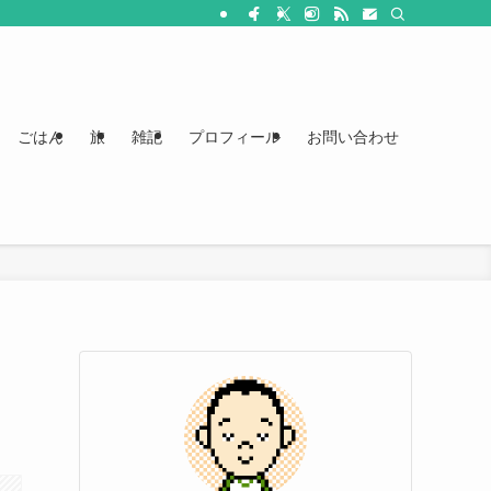
ごはん
旅
雑記
プロフィール
お問い合わせ