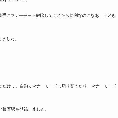
勝手にマナーモード解除してくれたら便利なのになあ、ととき
りました。
いただけで、自動でマナーモードに切り替えたり、マナーモード
と最寄駅を登録しました。