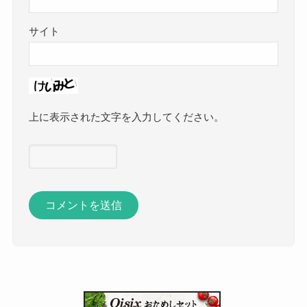
サイト
上に表示された文字を入力してください。