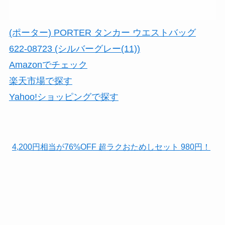
(ポーター) PORTER タンカー ウエストバッグ
622-08723 (シルバーグレー(11))
Amazonでチェック
楽天市場で探す
Yahoo!ショッピングで探す
4,200円相当が76%OFF 超ラクおためしセット 980円！