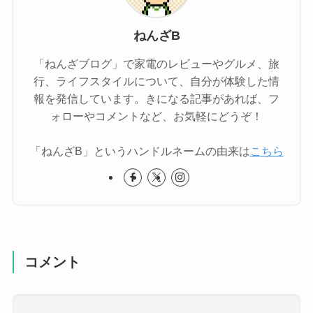
ねんざB
「ねんざブログ」で家電のレビューやグルメ、旅
行、ライフスタイルについて、自分が体験した情
報を発信しています。きになる記事があれば、フ
ォローやコメントなど、お気軽にどうぞ！
「ねんざB」というハンドルネームの由来は
こちら
コメント