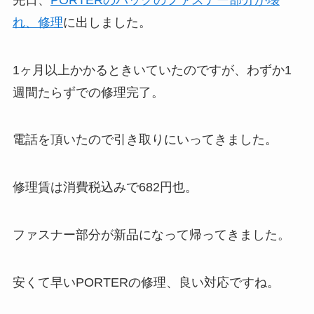
れ、修理
に出しました。
1ヶ月以上かかるときいていたのですが、わずか1
週間たらずでの修理完了。
電話を頂いたので引き取りにいってきました。
修理賃は消費税込みで682円也。
ファスナー部分が新品になって帰ってきました。
安くて早いPORTERの修理、良い対応ですね。