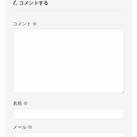
コメントする
コメント
※
名前
※
メール
※