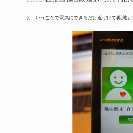
と、いうことで電気にできるだけ近づけて再測定