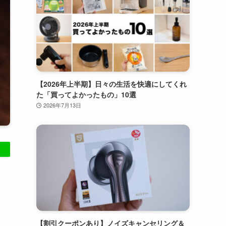
【2026年上半期】日々の生活を快適にしてくれ
た「買ってよかったもの」10選
2026年7月13日
【割引クーポンあり】ノイズキャンセリング＆