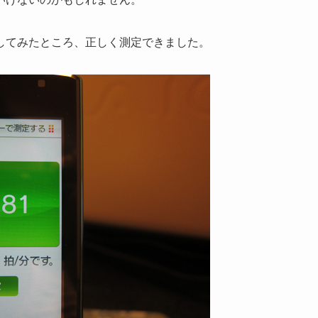
してみたところ、正しく測定できました。