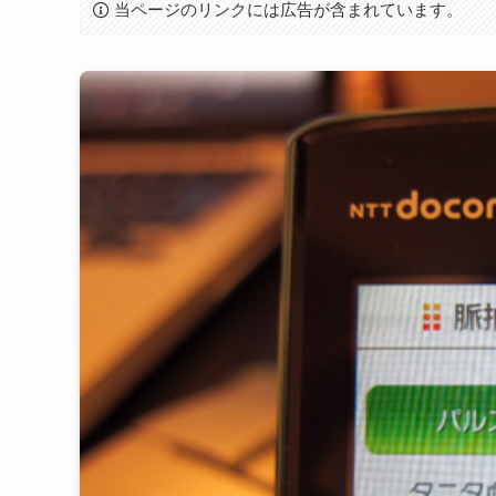
当ページのリンクには広告が含まれています。