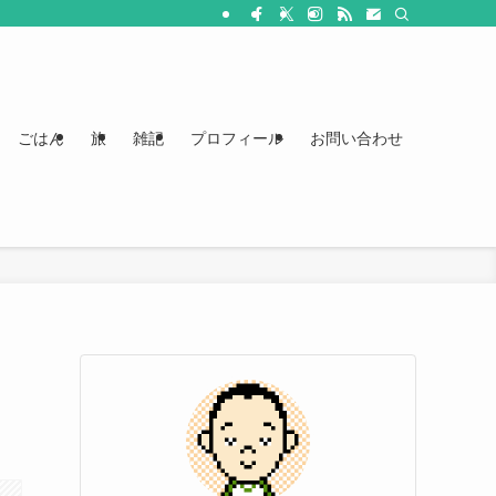
ごはん
旅
雑記
プロフィール
お問い合わせ