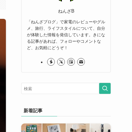
ねんざB
「ねんざブログ」で家電のレビューやグル
メ、旅行、ライフスタイルについて、自分
が体験した情報を発信しています。きにな
る記事があれば、フォローやコメントな
ど、お気軽にどうぞ！
新着記事