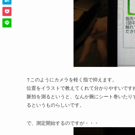
↑このようにカメラを軽く指で抑えます。
位置をイラストで教えてくれて分かりやすいです
脈拍を測るというと、なんか腕にシート巻いたり
るというものらしいです。
で、測定開始するのですが・・・