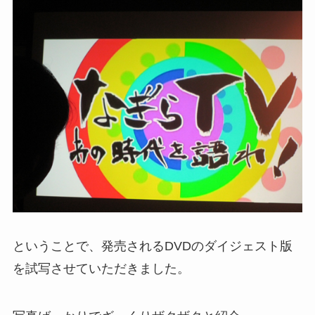
ということで、発売されるDVDのダイジェスト版
を試写させていただきました。