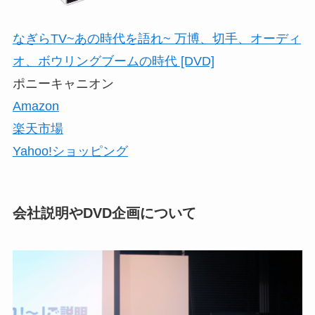
なぎらTV~あの時代を語れ~ 万博、切手、オーディ
オ、ボウリングブームの時代 [DVD]
ポニーキャニオン
Amazon
楽天市場
Yahoo!ショッピング
会社説明やDVD企画について