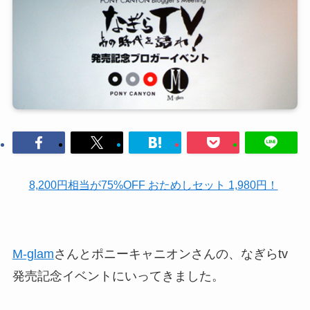
8,200円相当が75%OFF おためしセット 1,980円！
M-glam
さんとポニーキャニオンさんの、なぎらtv
発売記念イベントにいってきました。