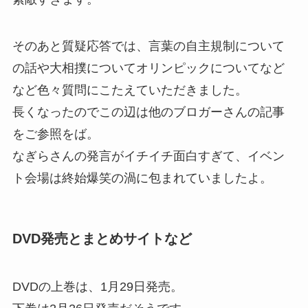
そのあと質疑応答では、言葉の自主規制について
の話や大相撲についてオリンピックについてなど
など色々質問にこたえていただきました。
長くなったのでこの辺は他のブロガーさんの記事
をご参照をば。
なぎらさんの発言がイチイチ面白すぎて、イベン
ト会場は終始爆笑の渦に包まれていましたよ。
DVD発売とまとめサイトなど
DVDの上巻は、1月29日発売。