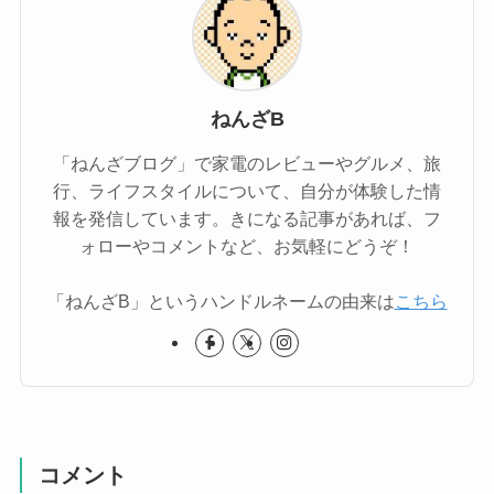
ねんざB
「ねんざブログ」で家電のレビューやグルメ、旅
行、ライフスタイルについて、自分が体験した情
報を発信しています。きになる記事があれば、フ
ォローやコメントなど、お気軽にどうぞ！
「ねんざB」というハンドルネームの由来は
こちら
コメント