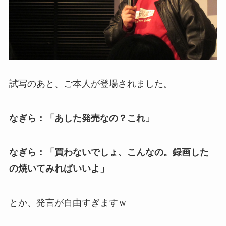
試写のあと、ご本人が登場されました。
なぎら：「あした発売なの？これ」
なぎら：「買わないでしょ、こんなの。録画した
の焼いてみればいいよ」
とか、発言が自由すぎますｗ