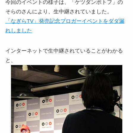
今回のイベントの様子は、「ケツダンポトフ」の
そらのさんにより、生中継されていました。
「なぎらTV」発売記念ブロガーイベントをダダ漏
れしました
インターネットで生中継されていることがわかる
と、