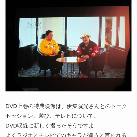
DVD上巻の特典映像は、伊集院光さんとのトーク
セッション。遊び、テレビについて。
DVD収録に新しく撮ったそうですよ。
よくラジオとテレビでのキャラが違うと言われる