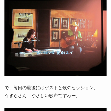
で、毎回の最後にはゲストと歌のセッション。
なぎらさん、やさしい歌声ですねー。