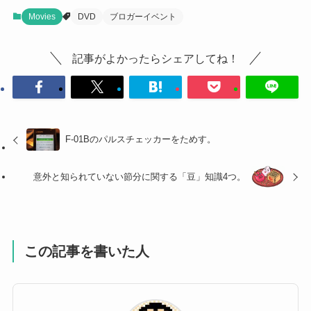
Movies
DVD
ブロガーイベント
記事がよかったらシェアしてね！
F-01Bのパルスチェッカーをためす。
意外と知られていない節分に関する「豆」知識4つ。
この記事を書いた人