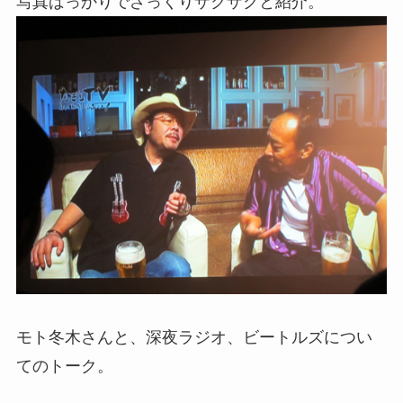
写真ばっかりでざっくりザクザクと紹介。
モト冬木さんと、深夜ラジオ、ビートルズについ
てのトーク。