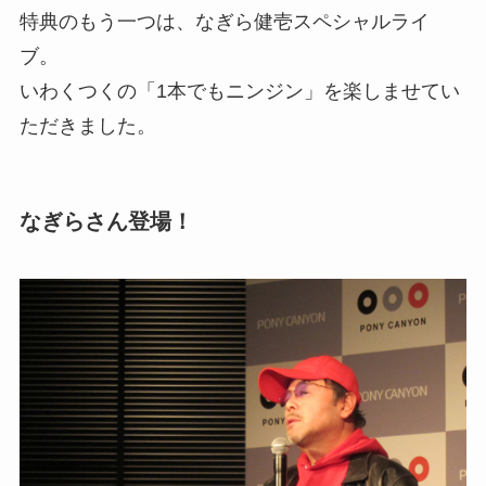
特典のもう一つは、なぎら健壱スペシャルライ
ブ。
いわくつくの「1本でもニンジン」を楽しませてい
ただきました。
なぎらさん登場！