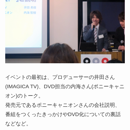
イベントの最初は、プロデューサーの井田さん
(IMAGICA TV)、DVD担当の内海さん(ポニーキャニ
オン)のトーク。
発売元であるポニーキャニオンさんの会社説明、
番組をつくったきっかけやDVD化についての裏話
などなど。