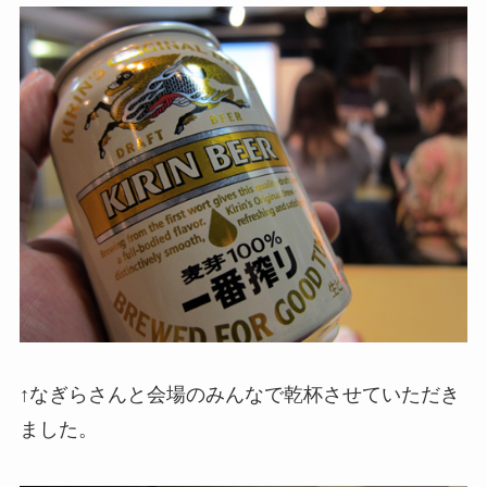
↑なぎらさんと会場のみんなで乾杯させていただき
ました。