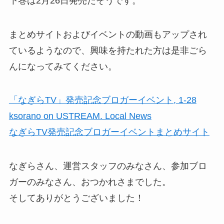
下巻は2月26日発売だそうです。
まとめサイトおよびイベントの動画もアップされ
ているようなので、興味を持たれた方は是非ごら
んになってみてください。
「なぎらTV」発売記念ブロガーイベント, 1-28
ksorano on USTREAM. Local News
なぎらTV発売記念ブロガーイベントまとめサイト
なぎらさん、運営スタッフのみなさん、参加ブロ
ガーのみなさん、おつかれさまでした。
そしてありがとうございました！