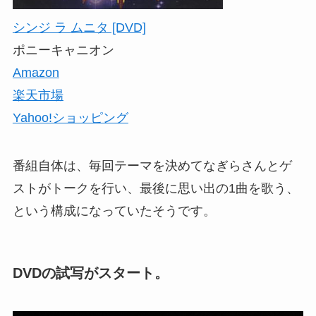
シンジ ラ ムニタ [DVD]
ポニーキャニオン
Amazon
楽天市場
Yahoo!ショッピング
番組自体は、毎回テーマを決めてなぎらさんとゲ
ストがトークを行い、最後に思い出の1曲を歌う、
という構成になっていたそうです。
DVDの試写がスタート。