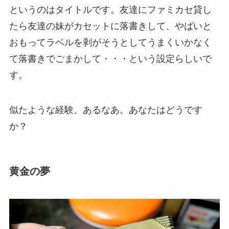
というのはタイトルです。友達にファミカセ貸し
たら友達の妹がカセットに落書きして、やばいと
おもってラベルを剥がそうとしてうまくいかなく
て落書きでごまかして・・・という設定らしいで
す。
似たような経験、あるなあ。あなたはどうです
か？
黄金の夢