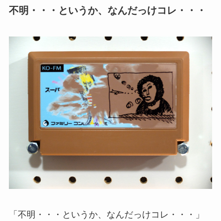
不明・・・というか、なんだっけコレ・・・
「不明・・・というか、なんだっけコレ・・・」