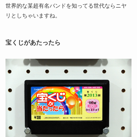
世界的な某超有名バンドを知ってる世代ならニヤ
リとしちゃいますね。
宝くじがあたったら