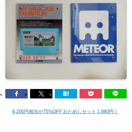
8,200円相当が75%OFF おためしセット 1,980円！