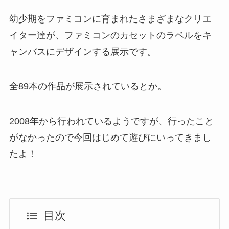
幼少期をファミコンに育まれたさまざまなクリエ
イター達が、ファミコンのカセットのラベルをキ
ャンバスにデザインする展示です。
全89本の作品が展示されているとか。
2008年から行われているようですが、行ったこと
がなかったので今回はじめて遊びにいってきまし
たよ！
目次