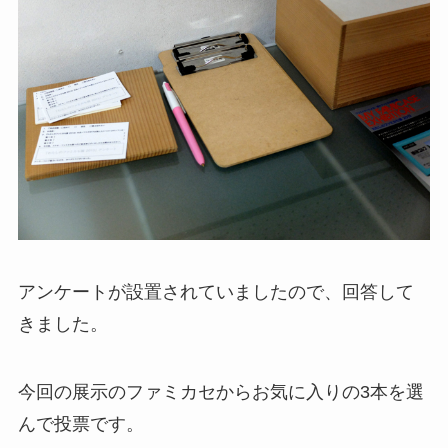
アンケートが設置されていましたので、回答して
きました。
今回の展示のファミカセからお気に入りの3本を選
んで投票です。