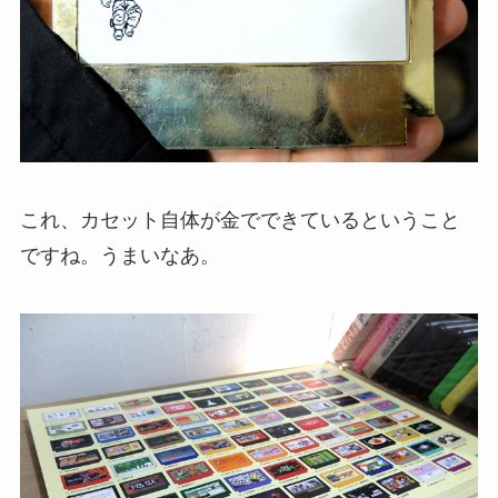
これ、カセット自体が金でできているということ
ですね。うまいなあ。