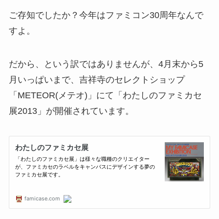
ご存知でしたか？今年はファミコン30周年なんで
すよ。
だから、という訳ではありませんが、4月末から5
月いっぱいまで、吉祥寺のセレクトショップ
「METEOR(メテオ)」にて「わたしのファミカセ
展2013」が開催されています。