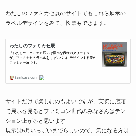
わたしのファミカセ展のサイトでもこれら展示の
ラベルデザインをみて、投票もできます。
サイトだけで楽しむのもよいですが、実際に店頭
で展示を見るとファミコン世代のみなさんはテン
ション上がると思います。
展示は5月いっぱいまでらしいので、気になる方は