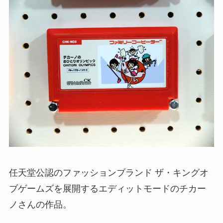
任天堂公認のファッションブランド ザ・キングオ
ブゲームズを展開するエディットモードのチカー
ノさんの作品。