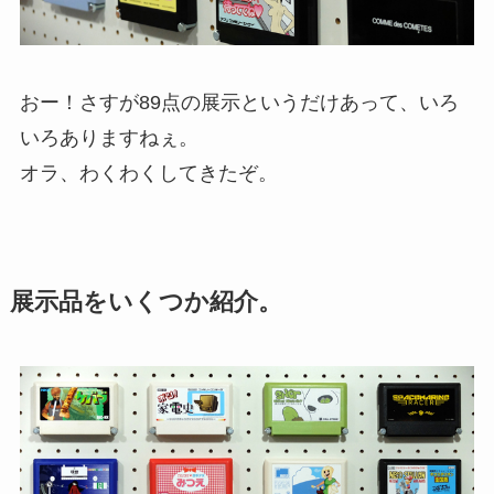
おー！さすが89点の展示というだけあって、いろ
いろありますねぇ。
オラ、わくわくしてきたぞ。
展示品をいくつか紹介。