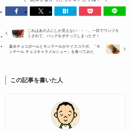
これはあの人にしか見えない・・・。一目でワシヅカ
ミされて、バッグをポチってしまったぞ！
森永チョコボールとモンテールがナイスコラボ。「モ
ンテール チョコキャラメルシュー」を食べてみた
この記事を書いた人