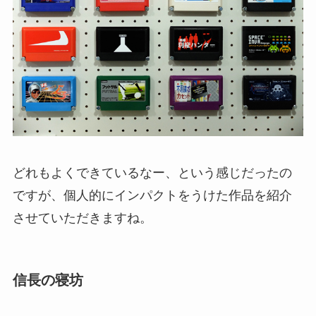
どれもよくできているなー、という感じだったの
ですが、個人的にインパクトをうけた作品を紹介
させていただきますね。
信長の寝坊