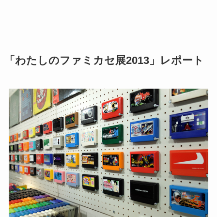
「わたしのファミカセ展2013」レポート