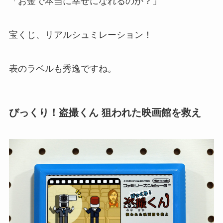
「お金で本当に幸せになれるのか？」
宝くじ、リアルシュミレーション！
表のラベルも秀逸ですね。
びっくり！盗撮くん 狙われた映画館を救え