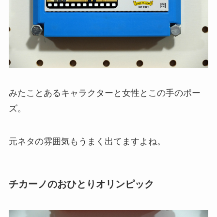
みたことあるキャラクターと女性とこの手のポー
ズ。
元ネタの雰囲気もうまく出てますよね。
チカーノのおひとりオリンピック