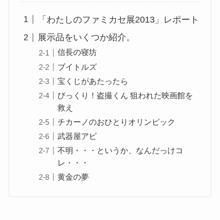
「わたしのファミカセ展2013」レポート
展示品をいくつか紹介。
信長の寝坊
ブイトルズ
宝くじがあたったら
びっくり！盗撮くん 狙われた映画館を
救え
チカーノのおひとりオリンピック
武器屋アビ
不明・・・というか、なんだっけコ
レ・・・
黄金の夢