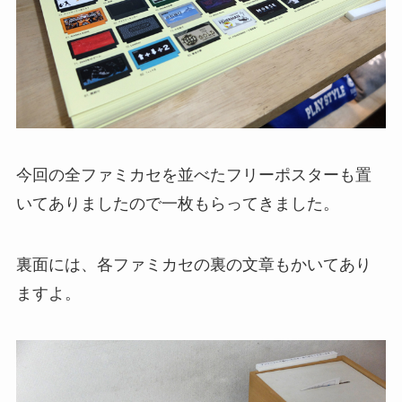
今回の全ファミカセを並べたフリーポスターも置
いてありましたので一枚もらってきました。
裏面には、各ファミカセの裏の文章もかいてあり
ますよ。