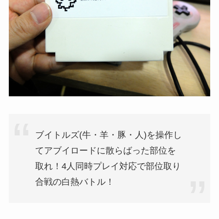
ブイトルズ(牛・羊・豚・人)を操作し
てアブイロードに散らばった部位を
取れ！4人同時プレイ対応で部位取り
合戦の白熱バトル！