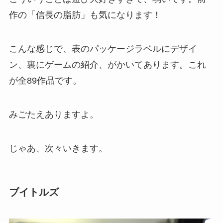
作の「信長の脂肪」も気になります！
こんな感じで、表のパッケージラベルにデザイ
ン、裏にゲームの紹介、がかいてあります。これ
が全89作品です。
みごたえありますよ。
じゃあ、次々いきます。
ブイトルズ