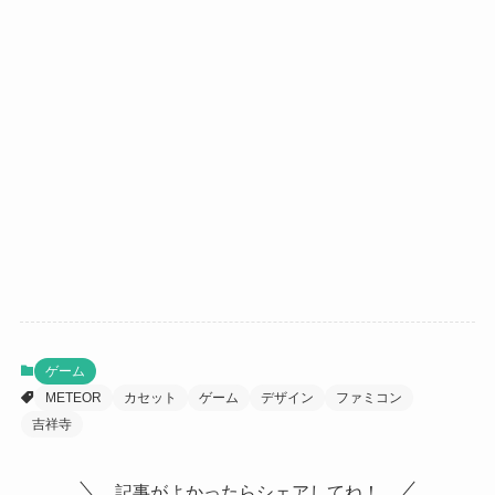
ゲーム
METEOR
カセット
ゲーム
デザイン
ファミコン
吉祥寺
記事がよかったらシェアしてね！