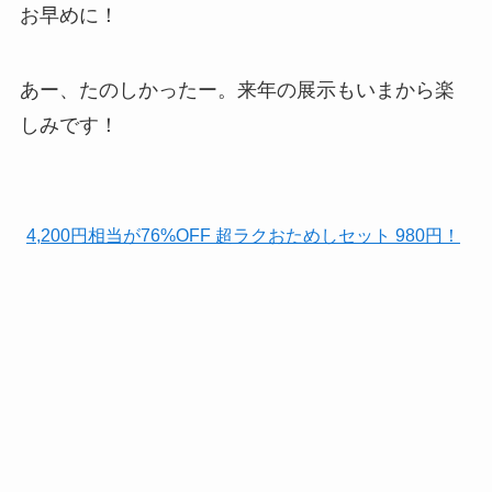
お早めに！
あー、たのしかったー。来年の展示もいまから楽
しみです！
4,200円相当が76%OFF 超ラクおためしセット 980円！