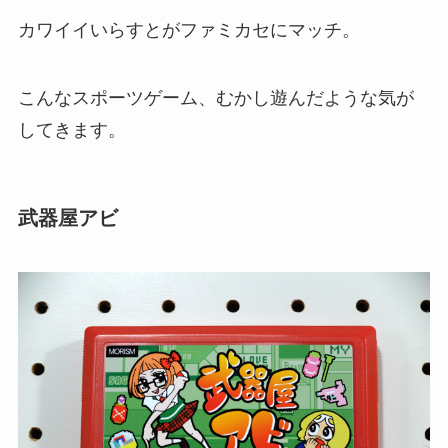
カワイイいらすとがファミカセにマッチ。
こんなスポーツゲーム、むかし遊んだような気が
してきます。
武器屋アビ