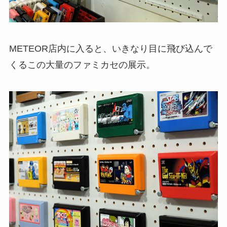
METEOR店内に入ると、いきなり目に飛び込んで
くるこの大量のファミカセの展示。