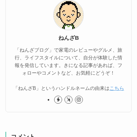
ねんざB
「ねんざブログ」で家電のレビューやグルメ、旅
行、ライフスタイルについて、自分が体験した情
報を発信しています。きになる記事があれば、フ
ォローやコメントなど、お気軽にどうぞ！
「ねんざB」というハンドルネームの由来は
こちら
コメント