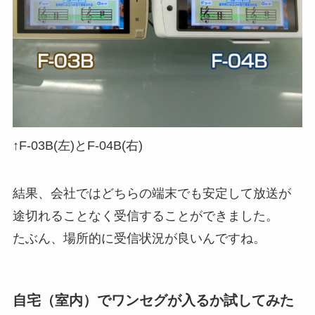
↑F-03B(左)とF-04B(右)
結果、会社ではどちらの端末でも安定して放送が
途切れることなく受信することができました。
たぶん、場所的に受信状況が良いんですね。
自宅（室内）でワンセグが入るか試してみた