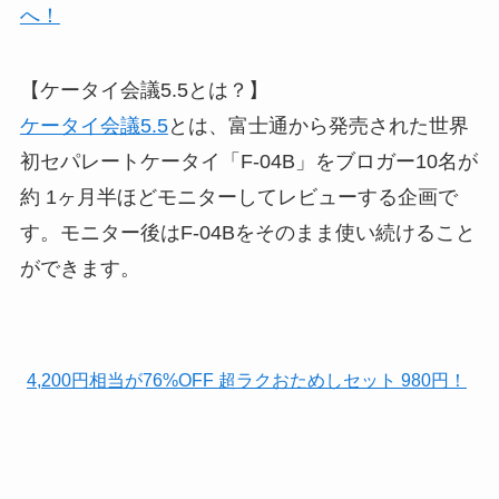
へ！
【ケータイ会議5.5とは？】
ケータイ会議5.5
とは、富士通から発売された世界
初セパレートケータイ「F-04B」をブロガー10名が
約 1ヶ月半ほどモニターしてレビューする企画で
す。モニター後はF-04Bをそのまま使い続けること
ができます。
4,200円相当が76%OFF 超ラクおためしセット 980円！