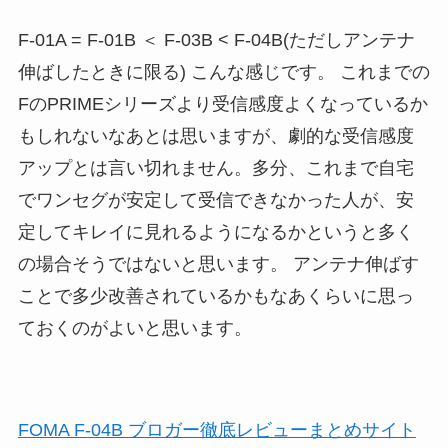
F-01A = F-01B ＜ F-03B < F-04B(ただしアンテナ
伸ばしたときに限る) こんな感じです。 これまでの
FのPRIMEシリーズより受信感度よくなっているか
もしれないなあとは思いますが、劇的な受信感度
アップとは言い切れません。多分、これまで自宅
でワンセグが安定して受信できなかった人が、安
定してキレイに見れるようになるかというと多く
の場合そうではないと思います。 アンテナ伸ばす
ことで多少改善されているかもなあくらいに思っ
ておくのがよいと思います。
FOMA F-04B ブロガー徹底レビューまとめサイト