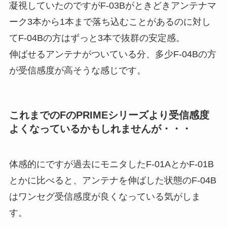
凝視していたのですがF-03Bがときどきアンテナマ
ーク3本から1本まで落ち込むことがあるのに対し
てF-04Bの方はずっと3本で抜群の安定感。
伸ばせるアンテナがついている分、多少F-04Bの方
が受信感度が高そうな感じです。
これまでのFのPRIMEシリーズより受信感度
よくなっているかもしれませんが・・・
体感的にですが過去にモニタしたF-01AとかF-01B
とかに比べると、アンテナを伸ばした状態のF-04B
はワンセグ受信感度が良くなっている気がしま
す。