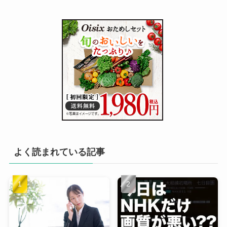
よく読まれている記事