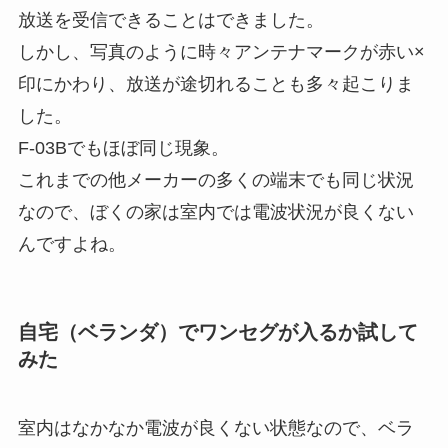
放送を受信できることはできました。
しかし、写真のように時々アンテナマークが赤い×
印にかわり、放送が途切れることも多々起こりま
した。
F-03Bでもほぼ同じ現象。
これまでの他メーカーの多くの端末でも同じ状況
なので、ぼくの家は室内では電波状況が良くない
んですよね。
自宅（ベランダ）でワンセグが入るか試して
みた
室内はなかなか電波が良くない状態なので、ベラ