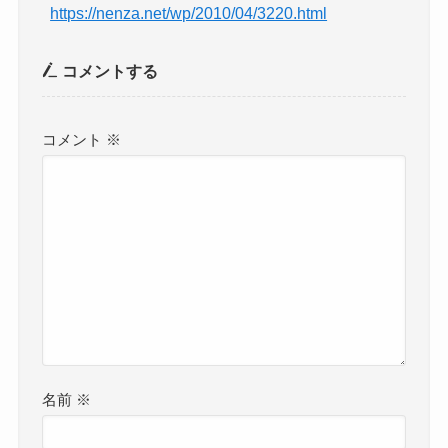
https://nenza.net/wp/2010/04/3220.html
コメントする
コメント
※
名前
※