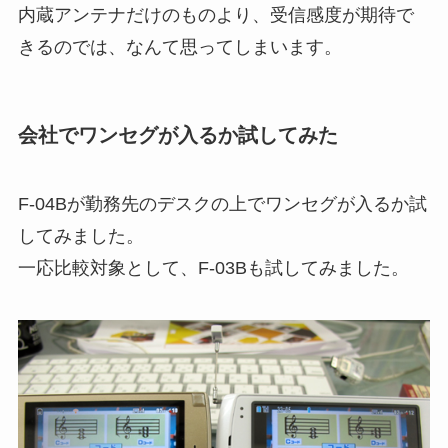
内蔵アンテナだけのものより、受信感度が期待で
きるのでは、なんて思ってしまいます。
会社でワンセグが入るか試してみた
F-04Bが勤務先のデスクの上でワンセグが入るか試
してみました。
一応比較対象として、F-03Bも試してみました。