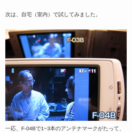
次は、自宅（室内）で試してみました。
一応、F-04Bで1~3本のアンテナマークがたって、