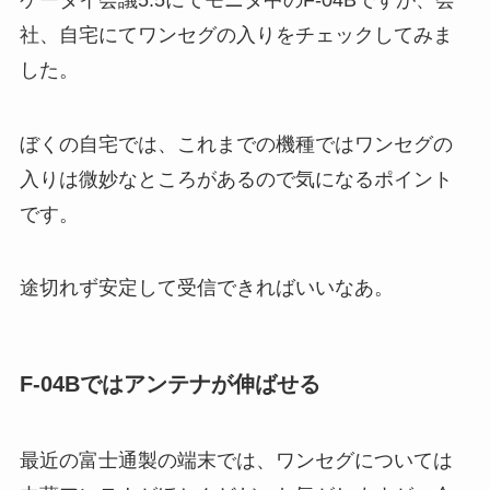
社、自宅にてワンセグの入りをチェックしてみま
した。
ぼくの自宅では、これまでの機種ではワンセグの
入りは微妙なところがあるので気になるポイント
です。
途切れず安定して受信できればいいなあ。
F-04Bではアンテナが伸ばせる
最近の富士通製の端末では、ワンセグについては