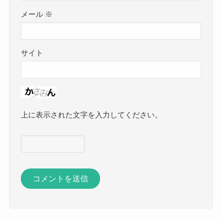
メール
※
サイト
上に表示された文字を入力してください。