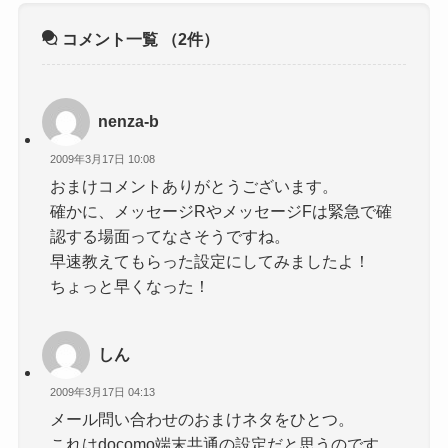
コメント一覧
（2件）
nenza-b
2009年3月17日 10:08
おまけコメントありがとうございます。
確かに、メッセージRやメッセージFは緊急で確
認する場面ってなさそうですね。
早速教えてもらった設定にしてみましたよ！
ちょっと早くなった！
しん
2009年3月17日 04:13
メール問い合わせのおまけネタをひとつ。
これはdocomo端末共通の設定だと思うのです