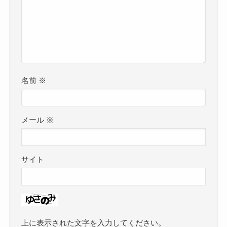
名前
※
メール
※
サイト
上に表示された文字を入力してください。