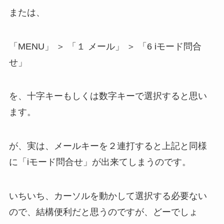
または、
「MENU」 ＞ 「１ メール」 ＞ 「6 iモード問合
せ」
を、十字キーもしくは数字キーで選択すると思い
ます。
が、実は、メールキーを２連打すると上記と同様
に「iモード問合せ」が出来てしまうのです。
いちいち、カーソルを動かして選択する必要ない
ので、結構便利だと思うのですが、どーでしょ