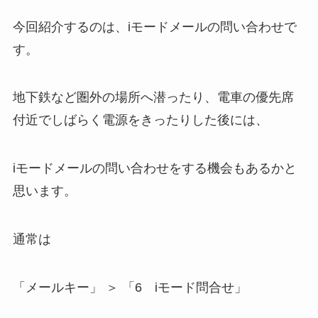
今回紹介するのは、iモードメールの問い合わせで
す。
地下鉄など圏外の場所へ潜ったり、電車の優先席
付近でしばらく電源をきったりした後には、
iモードメールの問い合わせをする機会もあるかと
思います。
通常は
「メールキー」 ＞ 「6 iモード問合せ」