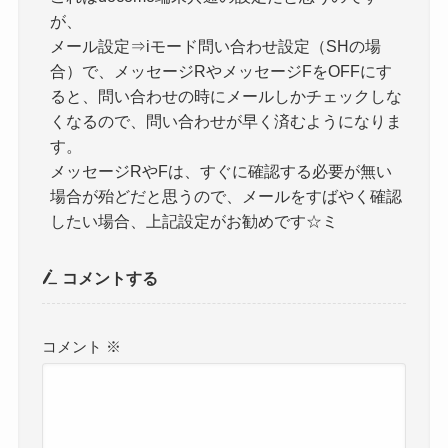
が、
メール設定⇒iモード問い合わせ設定（SHの場
合）で、メッセージRやメッセージFをOFFにす
ると、問い合わせの時にメールしかチェックしな
くなるので、問い合わせが早く済むようになりま
す。
メッセージRやFは、すぐに確認する必要が無い
場合が殆どだと思うので、メールをすばやく確認
したい場合、上記設定がお勧めです☆ミ
コメントする
コメント
※