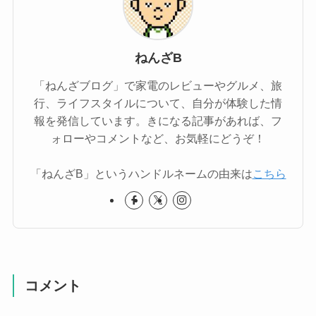
ねんざB
「ねんざブログ」で家電のレビューやグルメ、旅
行、ライフスタイルについて、自分が体験した情
報を発信しています。きになる記事があれば、フ
ォローやコメントなど、お気軽にどうぞ！
「ねんざB」というハンドルネームの由来は
こちら
コメント