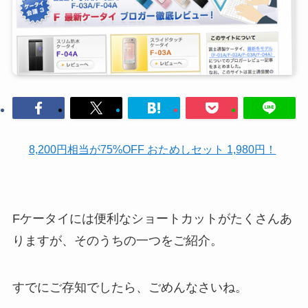
8,200円相当が75%OFF おためしセット 1,980円！
Fケータイには便利なショートカットがたくさんあ
りますが、そのうちの一つをご紹介。
すでにご存知でしたら、ごめんなさいね。