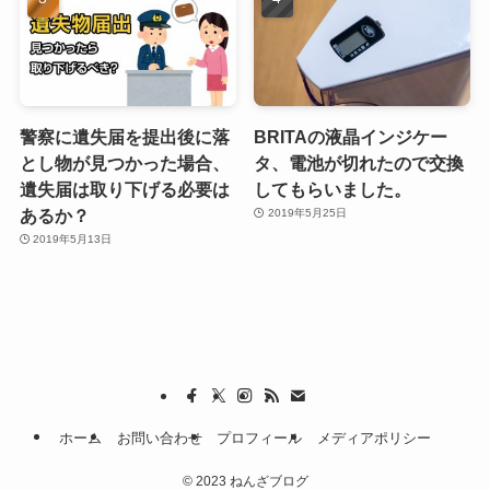
警察に遺失届を提出後に落
BRITAの液晶インジケー
とし物が見つかった場合、
タ、電池が切れたので交換
遺失届は取り下げる必要は
してもらいました。
あるか？
2019年5月25日
2019年5月13日
ホーム
お問い合わせ
プロフィール
メディアポリシー
©
2023 ねんざブログ