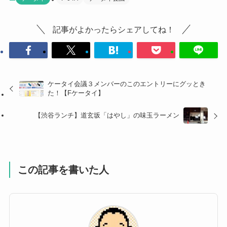
記事がよかったらシェアしてね！
ケータイ会議３メンバーのこのエントリーにグッとき
た！【Fケータイ】
【渋谷ランチ】道玄坂「はやし」の味玉ラーメン
この記事を書いた人