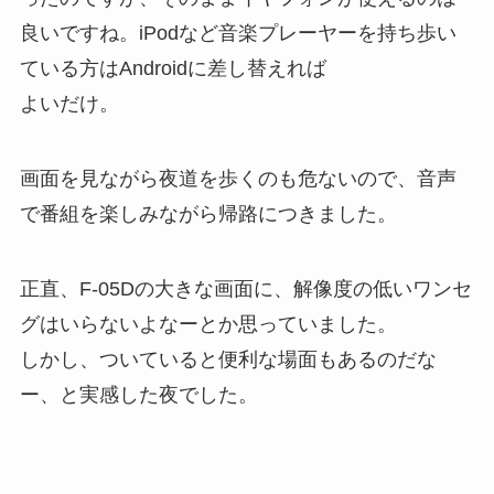
良いですね。iPodなど音楽プレーヤーを持ち歩い
ている方はAndroidに差し替えれば
よいだけ。
画面を見ながら夜道を歩くのも危ないので、音声
で番組を楽しみながら帰路につきました。
正直、F-05Dの大きな画面に、解像度の低いワンセ
グはいらないよなーとか思っていました。
しかし、ついていると便利な場面もあるのだな
ー、と実感した夜でした。