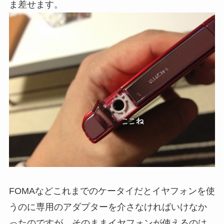
ま差せます。
FOMAなどこれまでのケータイだとイヤフォンを使
うのに専用のアダプターを介さなければいけなか
ったのですが、そのままイヤフォンが使えるのは