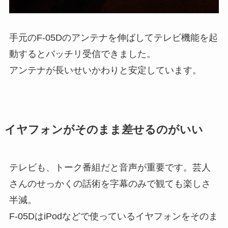
手元のF-05Dのアンテナを伸ばしてテレビ機能を起
動するとバッチリ受信できました。
アンテナが長いせいかわりと安定しています。
イヤフォンがそのまま差せるのがいい
テレビも、トーク番組だと音声が重要です。芸人
さんのせっかくの話術を字幕のみで観ても楽しさ
半減。
F-05DはiPodなどで使っているイヤフォンをそのま