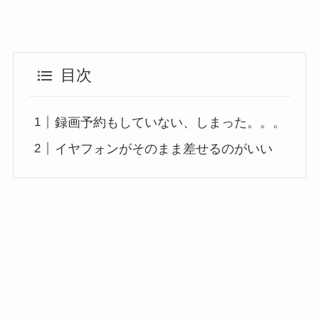
目次
録画予約もしていない、しまった。。。
イヤフォンがそのまま差せるのがいい