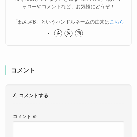
ォローやコメントなど、お気軽にどうぞ！
「ねんざB」というハンドルネームの由来は
こちら
コメント
コメントする
コメント
※