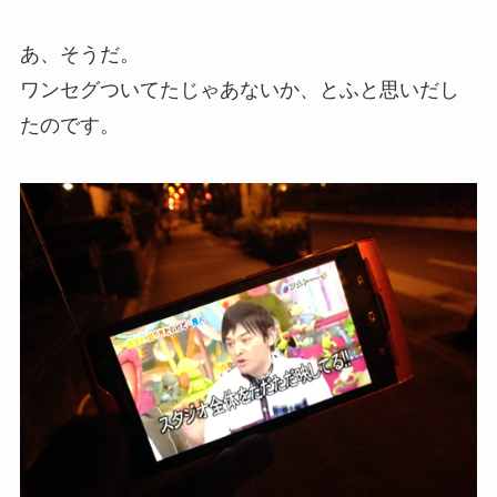
あ、そうだ。
ワンセグついてたじゃあないか、とふと思いだし
たのです。