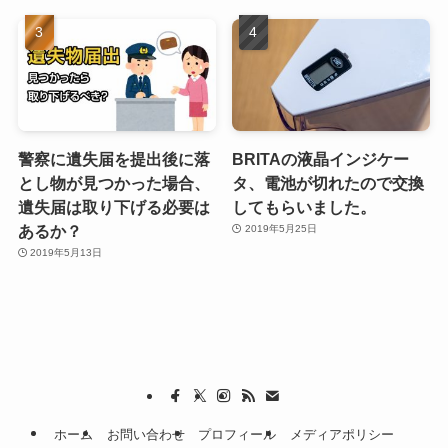
警察に遺失届を提出後に落
BRITAの液晶インジケー
とし物が見つかった場合、
タ、電池が切れたので交換
遺失届は取り下げる必要は
してもらいました。
あるか？
2019年5月25日
2019年5月13日
ホーム
お問い合わせ
プロフィール
メディアポリシー