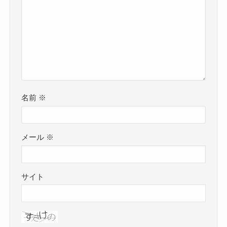
名前
※
メール
※
サイト