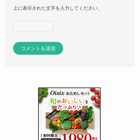
上に表示された文字を入力してください。