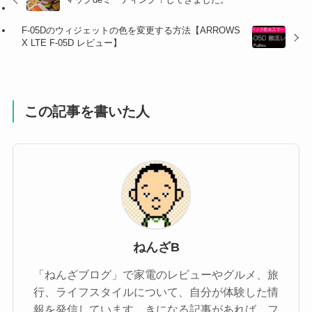
F-05Dのウィジェットの色を変更する方法【ARROWS
X LTE F-05D レビュー】
この記事を書いた人
ねんざB
「ねんざブログ」で家電のレビューやグルメ、旅
行、ライフスタイルについて、自分が体験した情
報を発信しています。きになる記事があれば、フ