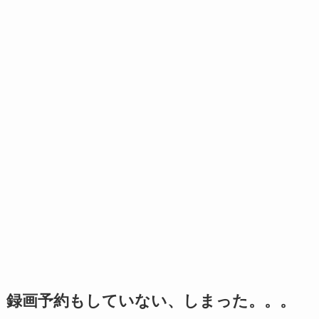
録画予約もしていない、しまった。。。