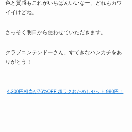
色と質感もこれがいちばんいいなー、どれもカワ
イイけどね。
さっそく明日から使わせていただきます。
クラブニンテンドーさん、すてきなハンカチをあ
りがとう！
4,200円相当が76%OFF 超ラクおためしセット 980円！