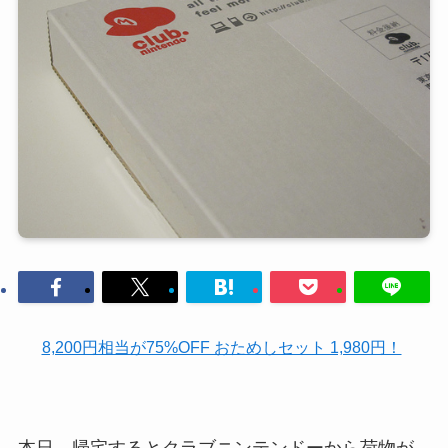
8,200円相当が75%OFF おためしセット 1,980円！
本日、帰宅するとクラブニンテンドーから荷物が