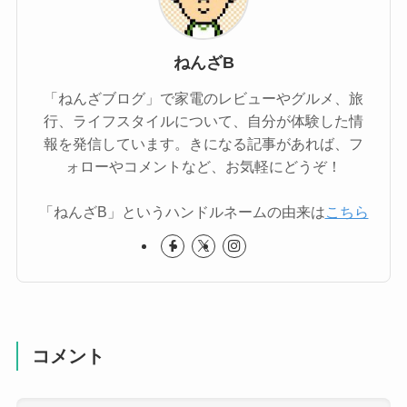
ねんざB
「ねんざブログ」で家電のレビューやグルメ、旅
行、ライフスタイルについて、自分が体験した情
報を発信しています。きになる記事があれば、フ
ォローやコメントなど、お気軽にどうぞ！
「ねんざB」というハンドルネームの由来は
こちら
コメント