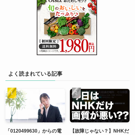
よく読まれている記事
「0120499630」からの電
【故障じゃない？】NHKだ