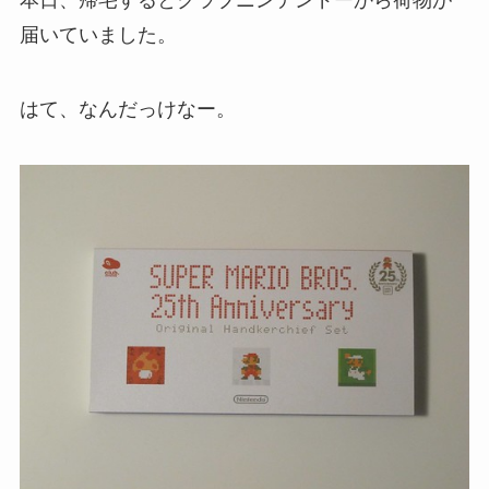
届いていました。
はて、なんだっけなー。