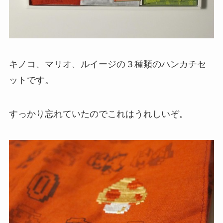
キノコ、マリオ、ルイージの３種類のハンカチセ
ットです。
すっかり忘れていたのでこれはうれしいぞ。