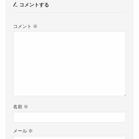
コメントする
コメント
※
名前
※
メール
※