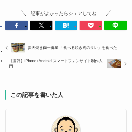
記事がよかったらシェアしてね！
炭火焼き肉一番星 「食べる焼き肉のタレ」を食べた
【書評】iPhone+Android スマートフォンサイト制作入
門
この記事を書いた人