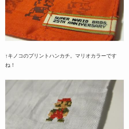
↑キノコのプリントハンカチ。マリオカラーです
ね！