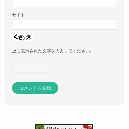
サイト
上に表示された文字を入力してください。