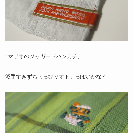
↑マリオのジャガードハンカチ。
派手すぎずちょっぴりオトナっぽいかな?