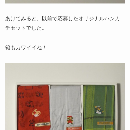
あけてみると、以前で応募したオリジナルハンカ
チセットでした。
箱もカワイイね！