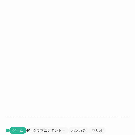
ゲーム
クラブニンテンドー
ハンカチ
マリオ