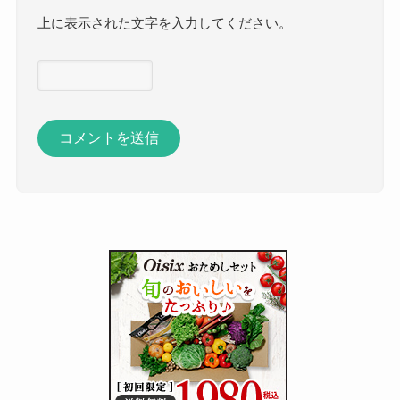
上に表示された文字を入力してください。