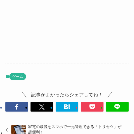
ゲーム
記事がよかったらシェアしてね！
家電の取説をスマホで一元管理できる「トリセツ」が
超便利！