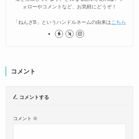
ォローやコメントなど、お気軽にどうぞ！
「ねんざB」というハンドルネームの由来は
こちら
コメント
コメントする
コメント
※