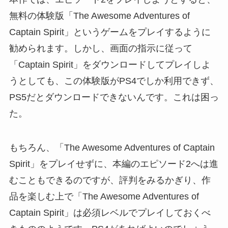
無料の体験版「The Awesome Adventures of
Captain Spirit」というゲームをプレイするように
勧められます。しかし、画面の指示に従って
「Captain Spirit」をダウンロードしてプレイしよ
うとしても、この体験版がPS4でしか利用できず、
PS5だとダウンロードできないんです。これは困っ
た。
もちろん、「The Awesome Adventures of Captain
Spirit」をプレイせずに、本編のエピソード2へは進
むこともできるのですが、評判をみるかぎり、作
品を楽しむ上で「The Awesome Adventures of
Captain Spirit」は必須レベルでプレイしておくべ