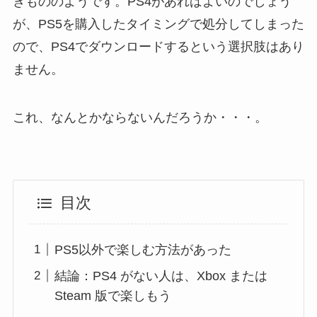
きもののようです。PS4があればよいのでしょう
が、PS5を購入したタイミングで処分してしまった
ので、PS4でダウンロードするという選択肢はあり
ません。
これ、なんとかならないんだろうか・・・。
目次
PS5以外で楽しむ方法があった
結論：PS4 がない人は、Xbox または
Steam 版で楽しもう