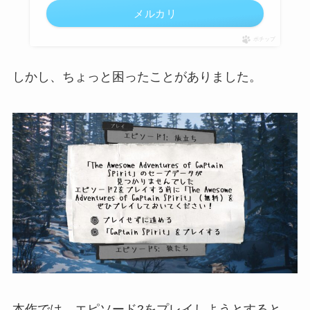
メルカリ
ポチップ
しかし、ちょっと困ったことがありました。
本作では、エピソード2をプレイしようとすると、