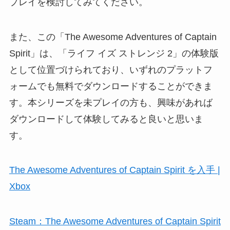
プレイを検討してみてください。
また、この「The Awesome Adventures of Captain
Spirit」は、「ライフ イズ ストレンジ 2」の体験版
として位置づけられており、いずれのプラットフ
ォームでも無料でダウンロードすることができま
す。本シリーズを未プレイの方も、興味があれば
ダウンロードして体験してみると良いと思いま
す。
The Awesome Adventures of Captain Spirit を入手 |
Xbox
Steam：The Awesome Adventures of Captain Spirit