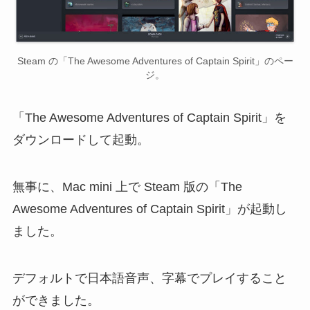
Steam の「The Awesome Adventures of Captain Spirit」のペー
ジ。
「The Awesome Adventures of Captain Spirit」を
ダウンロードして起動。
無事に、Mac mini 上で Steam 版の「The
Awesome Adventures of Captain Spirit」が起動し
ました。
デフォルトで日本語音声、字幕でプレイすること
ができました。