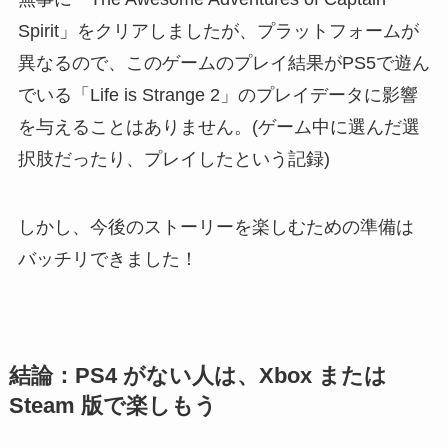
Spirit」をクリアしましたが、プラットフォームが
異なるので、このゲームのプレイ結果がPS5で遊ん
でいる「Life is Strange 2」のプレイデータに影響
を与えることはありません。(ゲーム中に選んだ選
択肢だったり、プレイしたという記録)
しかし、今後のストーリーを楽しむための準備は
バッチリできました！
結論：PS4 がない人は、Xbox または
Steam 版で楽しもう