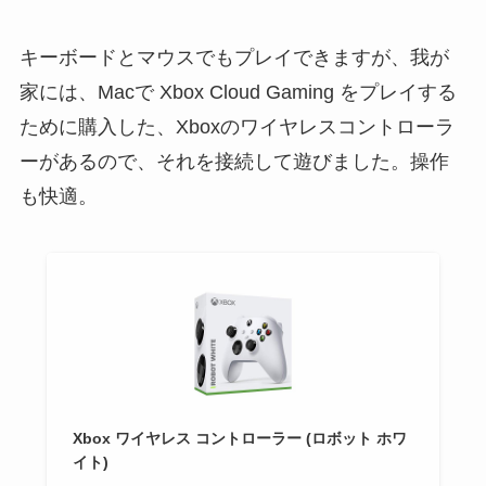
キーボードとマウスでもプレイできますが、我が
家には、Macで Xbox Cloud Gaming をプレイする
ために購入した、Xboxのワイヤレスコントローラ
ーがあるので、それを接続して遊びました。操作
も快適。
Xbox ワイヤレス コントローラー (ロボット ホワ
イト)