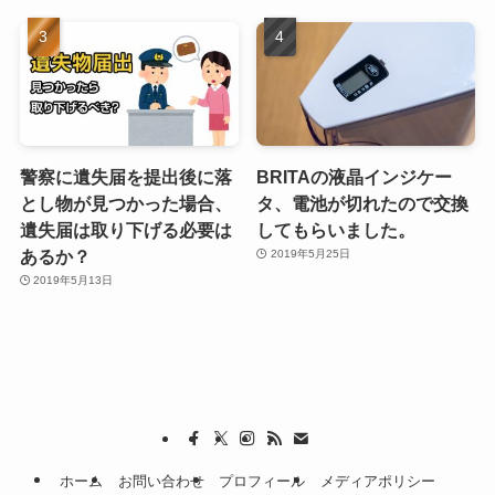
警察に遺失届を提出後に落
BRITAの液晶インジケー
とし物が見つかった場合、
タ、電池が切れたので交換
遺失届は取り下げる必要は
してもらいました。
あるか？
2019年5月25日
2019年5月13日
ホーム
お問い合わせ
プロフィール
メディアポリシー