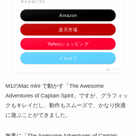
マイクロソフト
Amazon
楽天市場
Yahooショッピング
メルカリ
ポチップ
M1のMac mini で動かす「The Awesome
Adventures of Captain Spirit」ですが、グラフィッ
クもキレイだし、動作もスムーズで、かなり快適
に遊ぶことができました。
無事に「The Awesome Adventures of Captain