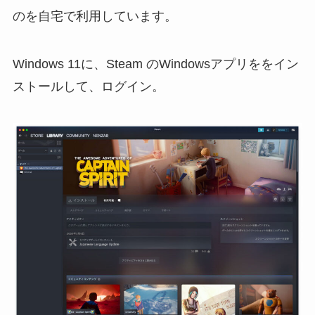
のを自宅で利用しています。
Windows 11に、Steam のWindowsアプリををイン
ストールして、ログイン。