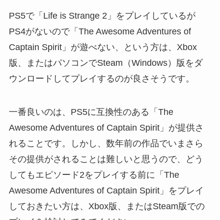
PS5で「Life is Strange 2」をプレイしているが
PS4がないので「The Awesome Adventures of
Captain Spirit」が遊べない、という方は、Xbox
版、またはパソコンでSteam（Windows）版をダ
ウンロードしてプレイするのが良さそうです。
一番良いのは、PS5に互換性のある「The
Awesome Adventures of Captain Spirit」が提供さ
れることです。しかし、数年前の作品でいまさら
その提供がされることは難しいと思うので、どう
してもエピソード2をプレイする前に「The
Awesome Adventures of Captain Spirit」をプレイ
しておきたい方は、Xbox版、またはSteam版での