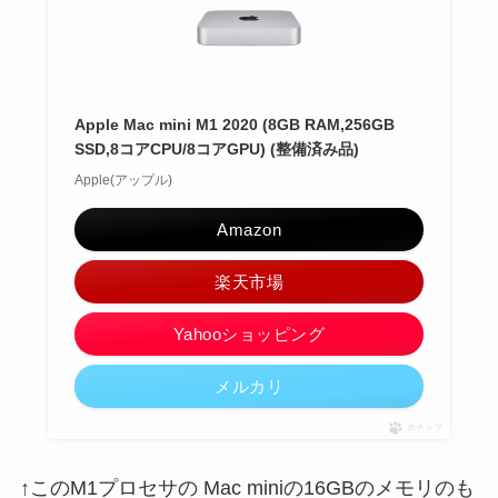
Apple Mac mini M1 2020 (8GB RAM,256GB
SSD,8コアCPU/8コアGPU) (整備済み品)
Apple(アップル)
Amazon
楽天市場
Yahooショッピング
メルカリ
ポチップ
↑このM1プロセサの Mac miniの16GBのメモリのも