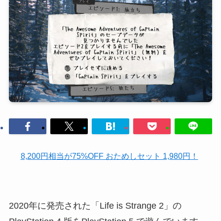
8,200円相当が75%OFF おためしセット 1,980円！
2020年に発売された「Life is Strange 2」の