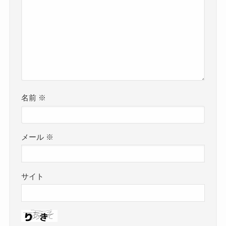
名前
※
メール
※
サイト