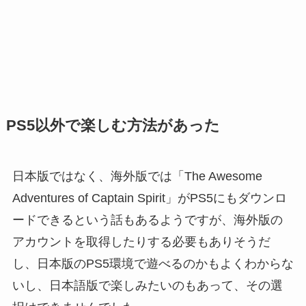
PS5以外で楽しむ方法があった
日本版ではなく、海外版では「The Awesome
Adventures of Captain Spirit」がPS5にもダウンロ
ードできるという話もあるようですが、海外版の
アカウントを取得したりする必要もありそうだ
し、日本版のPS5環境で遊べるのかもよくわからな
いし、日本語版で楽しみたいのもあって、その選