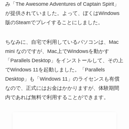
み「The Awesome Adventures of Captain Spirit」
が提供されていました。よって、ぼくはWindows
版のSteamでプレイすることにしました。
ちなみに、自宅で利用しているパソコンは、Mac
mini なのですが、Mac上でWindowsを動かす
「Parallels Desktop」をインストールして、その上
でWindows 11を起動しました。「Parallels
Desktop」も「Windows 11」のライセンスも有償
なので、正式にはお金はかかりますが、体験期間
内であれば無料で利用することができます。