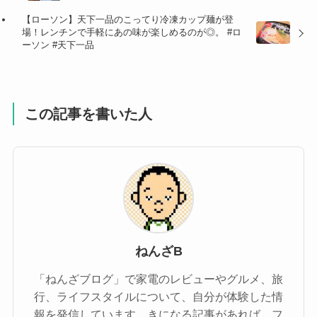
【ローソン】天下一品のこってり冷凍カップ麺が登
場！レンチンで手軽にあの味が楽しめるのが◎。 #ロ
ーソン #天下一品
この記事を書いた人
ねんざB
「ねんざブログ」で家電のレビューやグルメ、旅
行、ライフスタイルについて、自分が体験した情
報を発信しています。きになる記事があれば、フ