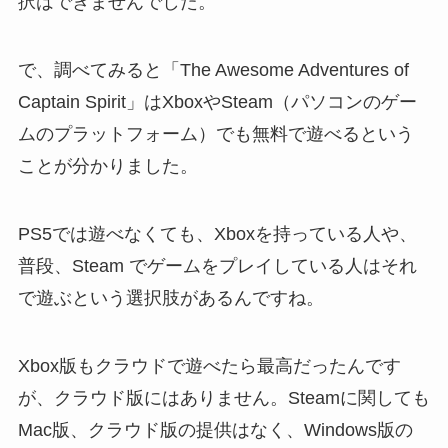
択はできませんでした。
で、調べてみると「The Awesome Adventures of
Captain Spirit」はXboxやSteam（パソコンのゲー
ムのプラットフォーム）でも無料で遊べるという
ことが分かりました。
PS5では遊べなくても、Xboxを持っている人や、
普段、Steam でゲームをプレイしている人はそれ
で遊ぶという選択肢があるんですね。
Xbox版もクラウドで遊べたら最高だったんです
が、クラウド版にはありません。Steamに関しても
Mac版、クラウド版の提供はなく、Windows版の