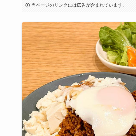
当ページのリンクには広告が含まれています。