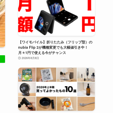
【ワイモバイル】折りたたみ（フリップ型）の
nubia Flip 2が機種変更でも大幅値引き中！
月々1円で使える今がチャンス
2026年8月8日