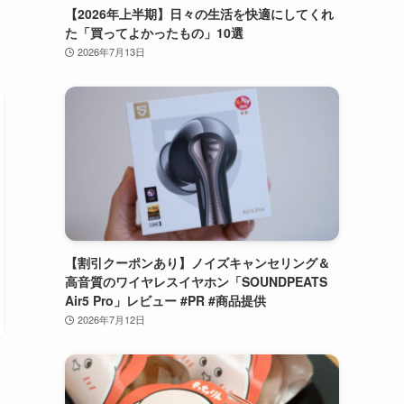
【2026年上半期】日々の生活を快適にしてくれ
た「買ってよかったもの」10選
2026年7月13日
【割引クーポンあり】ノイズキャンセリング＆
高音質のワイヤレスイヤホン「SOUNDPEATS
Air5 Pro」レビュー #PR #商品提供
2026年7月12日