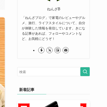
ねんざB
「ねんざブログ」で家電のレビューやグル
メ、旅行、ライフスタイルについて、自分
が体験した情報を発信しています。きにな
る記事があれば、フォローやコメントな
ど、お気軽にどうぞ！
新着記事