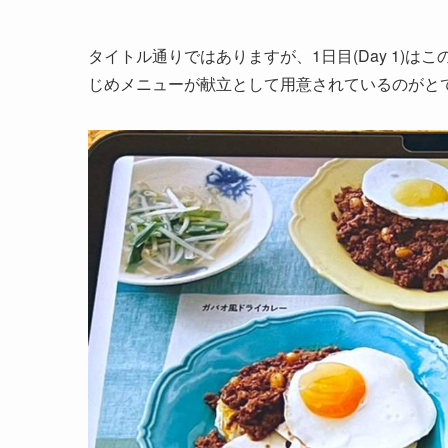
タイトル通りではありますが、1日目(Day 1)はこ
じめメニューが献立として用意されているのがと