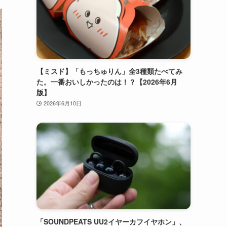
【ミスド】「もっちゅりん」全3種類たべてみ
た。一番おいしかったのは！？【2026年6月
版】
2026年6月10日
「SOUNDPEATS UU2イヤーカフイヤホン」、