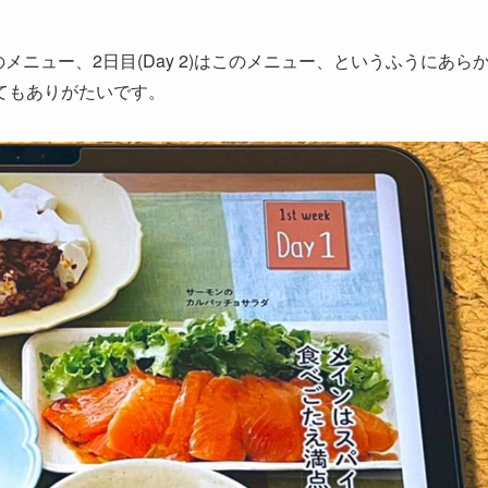
のメニュー、2日目(Day 2)はこのメニュー、というふうにあら
てもありがたいです。