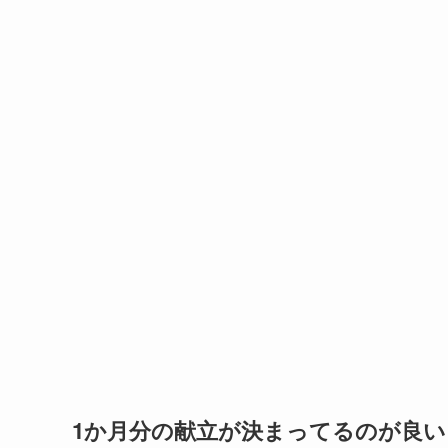
1か月分の献立が決まってるのが良い