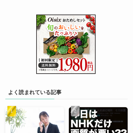
よく読まれている記事