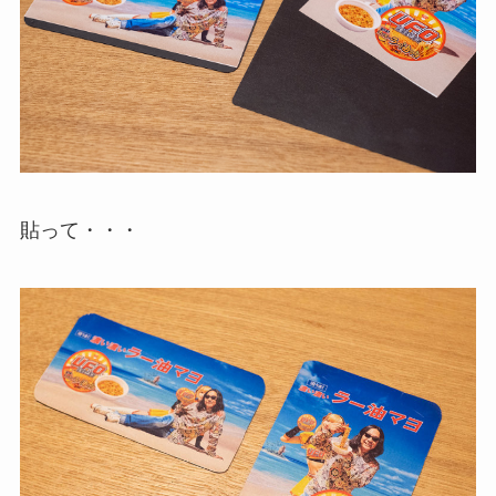
貼って・・・