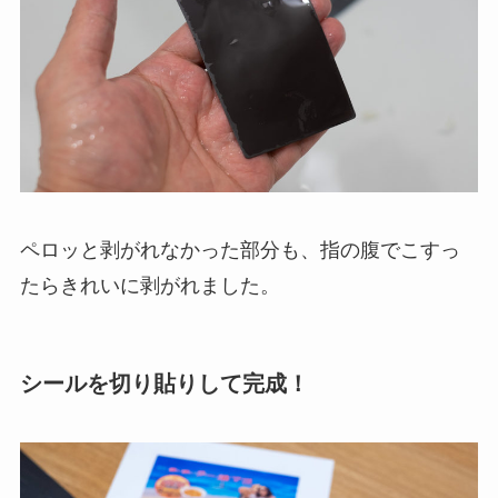
ペロッと剥がれなかった部分も、指の腹でこすっ
たらきれいに剥がれました。
シールを切り貼りして完成！