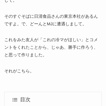
して。
そのすぐそばに日清食品さんの東京本社があるん
ですよ。で、どーんとMJに遭遇しまして。
これをみた友人が「これの冷マがほしい」とコメ
ントをくれたことから、じゃあ、勝手に作ろう、
と思って作りました。
それがこちら。
目次