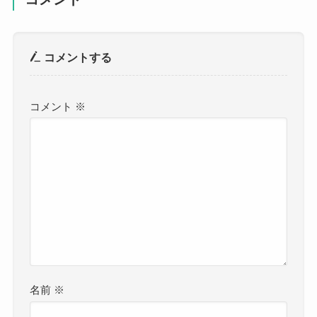
コメントする
コメント
※
名前
※