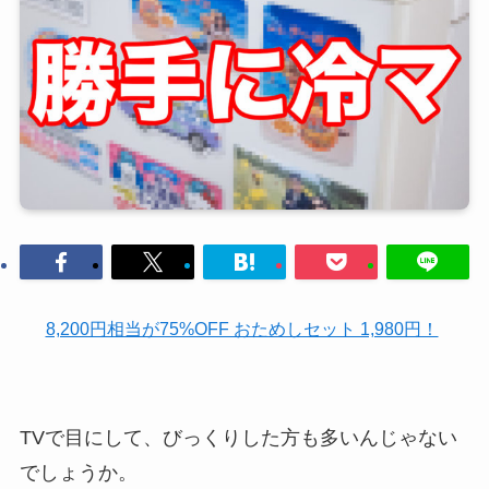
8,200円相当が75%OFF おためしセット 1,980円！
TVで目にして、びっくりした方も多いんじゃない
でしょうか。