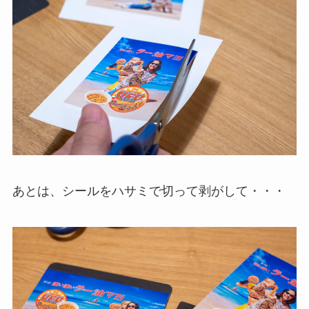
あとは、シールをハサミで切って剥がして・・・