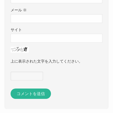
メール
※
サイト
上に表示された文字を入力してください。