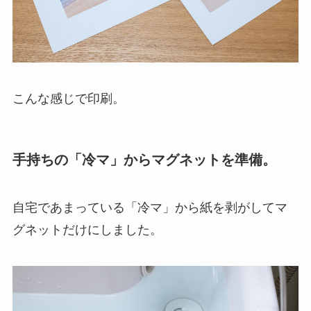
こんな感じで印刷。
手持ちの「冷マ」からマグネットを準備。
自宅であまっている「冷マ」から紙を剥がしてマ
グネットだけにしました。