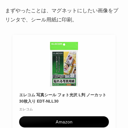
まずやったことは、マグネットにしたい画像をプ
リンタで、シール用紙に印刷。
エレコム 写真シール フォト光沢 L判 ノーカット
30枚入り EDT-NLL30
エレコム
Amazon