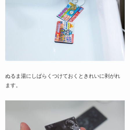
ぬるま湯にしばらくつけておくときれいに剥がれ
ます。