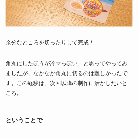
余分なところを切ったりして完成！
角丸にしたほうが冷マっぽい、と思ってやってみ
ましたが、なかなか角丸に切るのは難しかったで
す。この経験は、次回以降の制作に活かしたいと
ころ。
ということで