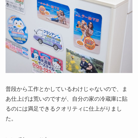
普段から工作とかしているわけじゃないので、ま
あ仕上げは荒いのですが、自分の家の冷蔵庫に貼
るのには満足できるクオリティに仕上がりまし
た。