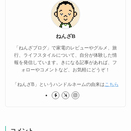
ねんざB
「ねんざブログ」で家電のレビューやグルメ、旅
行、ライフスタイルについて、自分が体験した情
報を発信しています。きになる記事があれば、フ
ォローやコメントなど、お気軽にどうぞ！
「ねんざB」というハンドルネームの由来は
こちら
コメント