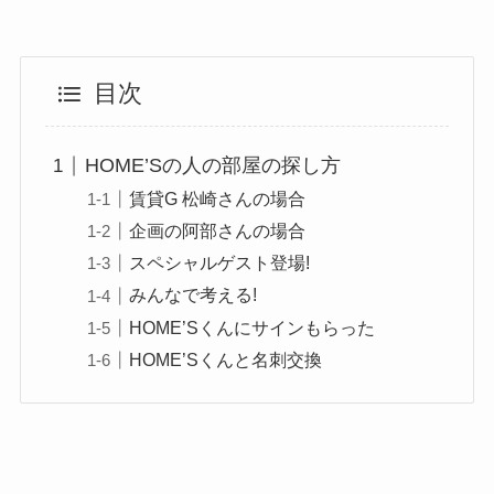
目次
HOME’Sの人の部屋の探し方
賃貸G 松崎さんの場合
企画の阿部さんの場合
スペシャルゲスト登場!
みんなで考える!
HOME’Sくんにサインもらった
HOME’Sくんと名刺交換