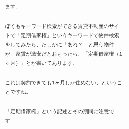
ます。
ぼくもキーワード検索ができる賃貸不動産のサイ
トで「定期借家権」というキーワードで物件検索
をしてみたら、たしかに「あれ？」と思う物件
が。家賃が激安だとおもったら、「定期借家権（1
ヶ月）」とか書いてあります。
これは契約できても1ヶ月しか住めない、というこ
とですね。
「定期借家権」という記述とその期間に注意で
す。