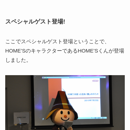
スペシャルゲスト登場!
ここでスペシャルゲスト登場ということで、
HOME’SのキャラクターであるHOME’Sくんが登場
しました。