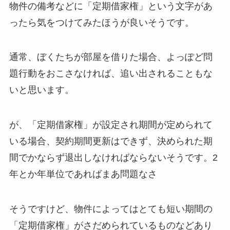
物件の備考などに「定期借家権」という文字があ
ったら気をつけてみたほうが良いそうです。
通常、ぼくたちが部屋を借りた場合、よっぽど問
題行動をおこさなければ、追い出されることもな
いと思います。
が、「定期借家権」が設定され期間が定められて
いる場合、契約期間更新はできず、決められた期
間でかならず退出しなければならないそうです。2
年とか年単位であればまあ問題なさ
そうですけど、物件によってはとても短い期間の
「定期借家権」がさだめられているものなどあり