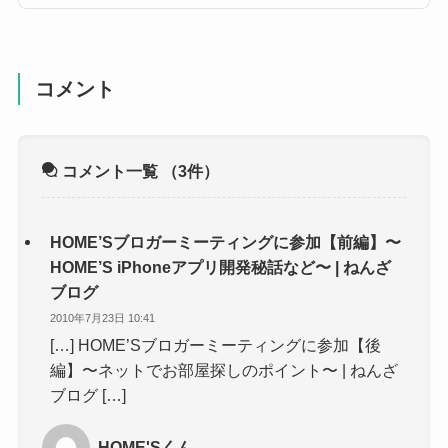
コメント
コメント一覧
（3件）
HOME’Sブロガーミーティングに参加【前編】〜
HOME’S iPhoneアプリ開発秘話など〜 | ねんざ
ブログ
2010年7月23日 10:41
[…] HOME’Sブロガーミーティングに参加【後
編】〜ネットでお部屋探しのポイント〜 | ねんざ
ブログ […]
HOME'Sくん