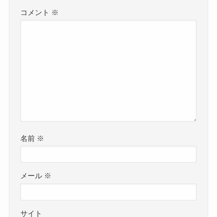
コメント
※
名前
※
メール
※
サイト