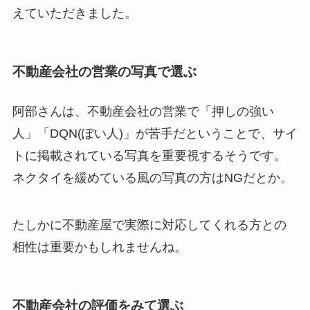
えていただきました。
不動産会社の営業の写真で選ぶ
阿部さんは、不動産会社の営業で「押しの強い
人」「DQN(ぽい人)」が苦手だということで、サイ
トに掲載されている写真を重要視するそうです。
ネクタイを緩めている風の写真の方はNGだとか。
たしかに不動産屋で実際に対応してくれる方との
相性は重要かもしれませんね。
不動産会社の評価をみて選ぶ