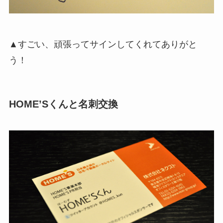
▲すごい、頑張ってサインしてくれてありがと
う！
HOME’Sくんと名刺交換