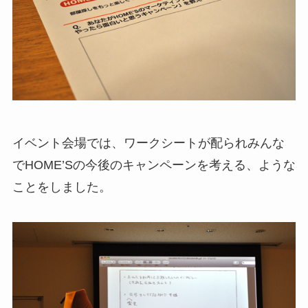
イベント会場では、ワークシートが配られみんな
でHOME’Sの今後のキャンペーンを考える、ような
ことをしました。