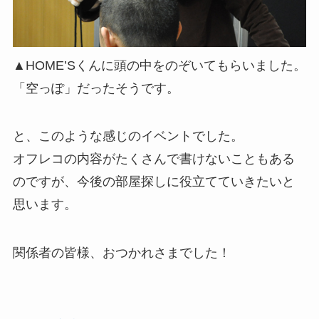
▲HOME’Sくんに頭の中をのぞいてもらいました。
「空っぽ」だったそうです。
と、このような感じのイベントでした。
オフレコの内容がたくさんで書けないこともある
のですが、今後の部屋探しに役立てていきたいと
思います。
関係者の皆様、おつかれさまでした！