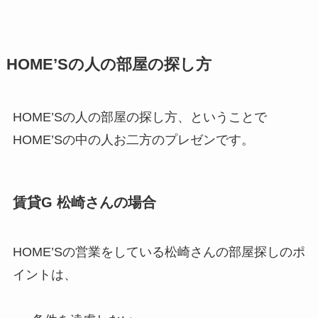
HOME’Sの人の部屋の探し方
HOME’Sの人の部屋の探し方、ということで
HOME’Sの中の人お二方のプレゼンです。
賃貸G 松崎さんの場合
HOME’Sの営業をしている松崎さんの部屋探しのポ
イントは、