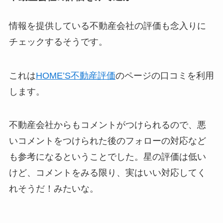
情報を提供している不動産会社の評価も念入りに
チェックするそうです。
これは
HOME’S不動産評価
のページの口コミを利用
します。
不動産会社からもコメントがつけられるので、悪
いコメントをつけられた後のフォローの対応など
も参考になるということでした。星の評価は低い
けど、コメントをみる限り、実はいい対応してく
れそうだ！みたいな。