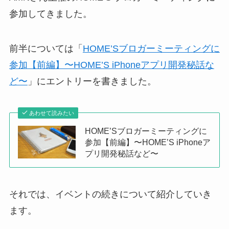
参加してきました。
前半については「
HOME’Sブロガーミーティングに
参加【前編】〜HOME’S iPhoneアプリ開発秘話な
ど〜
」にエントリーを書きました。
あわせて読みたい
HOME’Sブロガーミーティングに
参加【前編】〜HOME’S iPhoneア
プリ開発秘話など〜
それでは、イベントの続きについて紹介していき
ます。