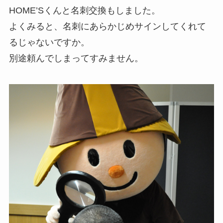
HOME’Sくんと名刺交換もしました。
よくみると、名刺にあらかじめサインしてくれて
るじゃないですか。
別途頼んでしまってすみません。