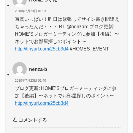
2010年7月23日 01:53
写真いっぱい！昨日は緊張してサイン書き間違え
ちゃったんだ・・・ RT @nenzab: ブログ更新:
HOME’Sブロガーミーティングに参加【後編】〜
ネットでお部屋探しのポイント〜
http://tinyurl.com/25cb3d4
#HOMES_EVENT
nenza-b
2010年7月23日 01:40
ブログ更新: HOME’Sブロガーミーティングに参
加【後編】〜ネットでお部屋探しのポイント〜
http://tinyurl.com/25cb3d4
コメントする