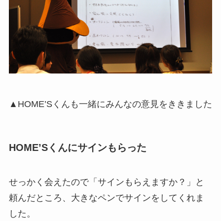
▲HOME’Sくんも一緒にみんなの意見をききました
HOME’Sくんにサインもらった
せっかく会えたので「サインもらえますか？」と
頼んだところ、大きなペンでサインをしてくれま
した。