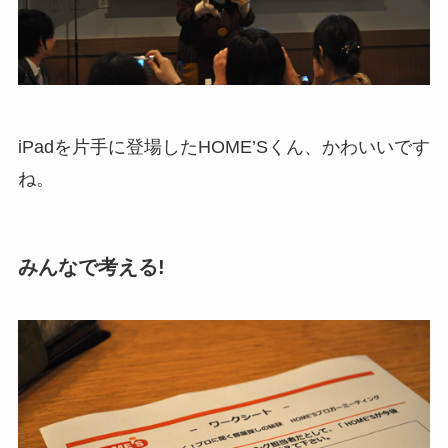
iPadを片手に登場したHOME’Sくん、かわいいです
ね。
みんなで考える!