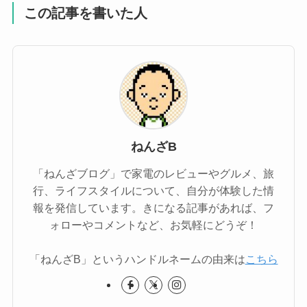
この記事を書いた人
ねんざB
「ねんざブログ」で家電のレビューやグルメ、旅
行、ライフスタイルについて、自分が体験した情
報を発信しています。きになる記事があれば、フ
ォローやコメントなど、お気軽にどうぞ！
「ねんざB」というハンドルネームの由来は
こちら