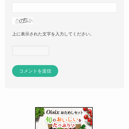
上に表示された文字を入力してください。