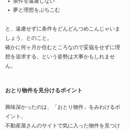
条件を遠慮しない
夢と理想をぶちこむ
と、遠慮せずに条件をどんどんつめこんじゃいま
しょう、とのこと。
確かに何ヶ月か住むところなので妥協をせずに理
想を追求する、という姿勢は大事かもしれませ
ん。
おとり物件を見分けるポイント
興味深かったのは、「おとり物件」をみわけるポ
イント。
不動産屋さんのサイトで気に入った物件を見つけ