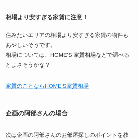
相場より安すぎる家賃に注意！
住みたいエリアの相場より安すぎる家賃の物件も
あやしいそうです。
相場については、HOME’S 家賃相場などで調べる
とよさそうかな？
家賃のことならHOME’S家賃相場
企画の阿部さんの場合
次は企画の阿部さんのお部屋探しのポイントを教