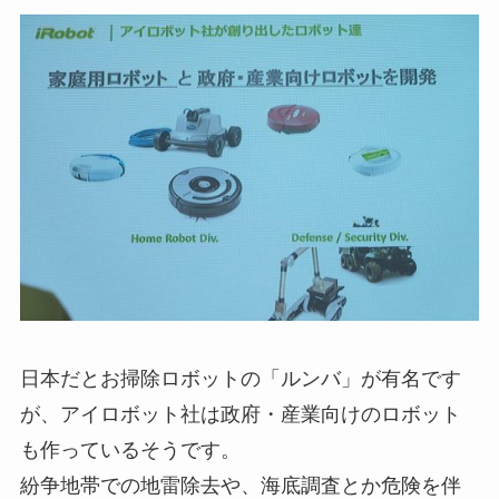
日本だとお掃除ロボットの「ルンバ」が有名です
が、アイロボット社は政府・産業向けのロボット
も作っているそうです。
紛争地帯での地雷除去や、海底調査とか危険を伴