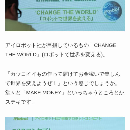
アイロボット社が目指しているもの「CHANGE
THE WORLD」(ロボットで世界を変える)。
「カッコイイもの作って届けてお金稼いで楽しん
で世界を変えようぜ！」という感じでしょうか。
堂々と「MAKE MONEY」といっちゃうところとか
ステキです。