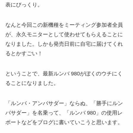
表にびっくり。
なんと今回この新機種をミーティング参加者全員
が、永久モニターとして使わせてもらえることに
なりました。しかも発売日前に自宅に届けてくれ
るとかすごい！
ということで、最新ルンバ 980がぼくのウチにく
ることになりました。
「ルンバ・アンバサダー」ならぬ、「勝手にルン
バサダー」を名乗って、「ルンバ 980」の使用レ
ポートなどをブログに書いていこうと思います。