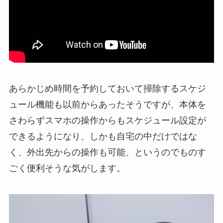
あらかじめ時間を予約しておいて掃除するスケジ
ュール機能も以前からあったそうですが、本体を
さわらずスマホの操作からもスケジュール設定が
できるようになり、しかも自宅の中だけではな
く、外出先からの操作も可能、というのでものす
ごく便利そうな気がします。