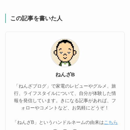
この記事を書いた人
ねんざB
「ねんざブログ」で家電のレビューやグルメ、旅
行、ライフスタイルについて、自分が体験した情
報を発信しています。きになる記事があれば、フ
ォローやコメントなど、お気軽にどうぞ！
「ねんざB」というハンドルネームの由来は
こちら