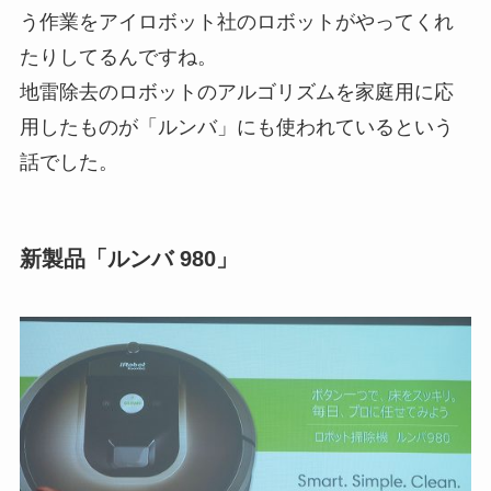
う作業をアイロボット社のロボットがやってくれ
たりしてるんですね。
地雷除去のロボットのアルゴリズムを家庭用に応
用したものが「ルンバ」にも使われているという
話でした。
新製品「ルンバ 980」