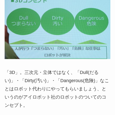
「3D」。三次元・立体ではなく、「Dull(だる
い)」・「Dirty(汚い)」・「Dangerous(危険)」なこ
とはロボット代わりにやってもらいましょう、と
いうのがアイロボット社のロボットのついてのコ
ンセプト。