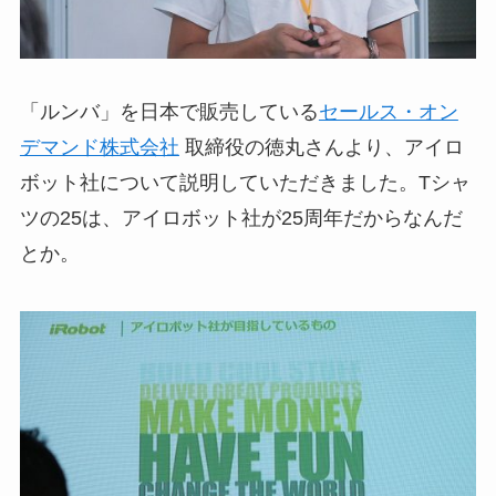
「ルンバ」を日本で販売している
セールス・オン
デマンド株式会社
取締役の徳丸さんより、アイロ
ボット社について説明していただきました。Tシャ
ツの25は、アイロボット社が25周年だからなんだ
とか。