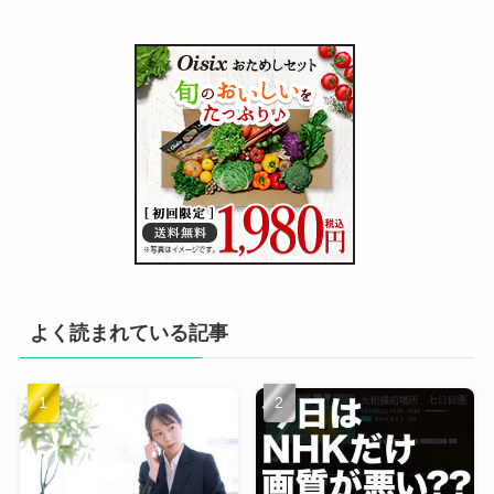
よく読まれている記事