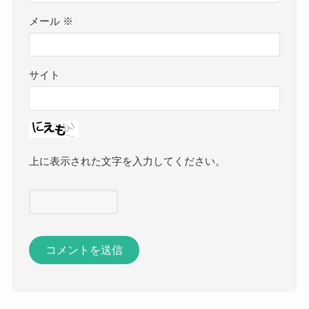
メール
※
サイト
上に表示された文字を入力してください。