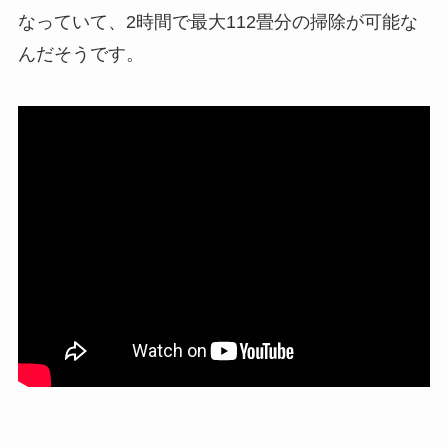
なっていて、2時間で最大112畳分の掃除が可能な
んだそうです。