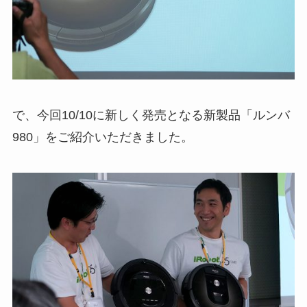
で、今回10/10に新しく発売となる新製品「ルンバ
980」をご紹介いただきました。