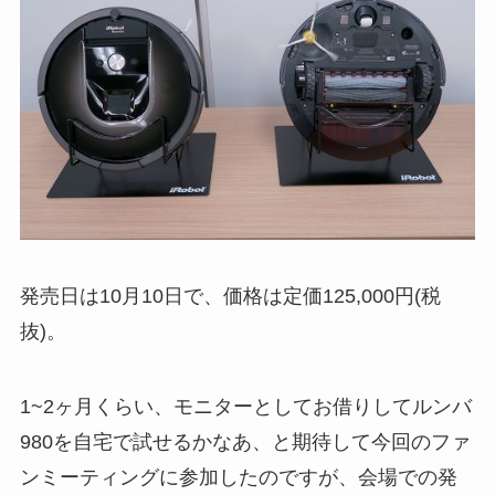
発売日は10月10日で、価格は定価125,000円(税
抜)。
1~2ヶ月くらい、モニターとしてお借りしてルンバ
980を自宅で試せるかなあ、と期待して今回のファ
ンミーティングに参加したのですが、会場での発