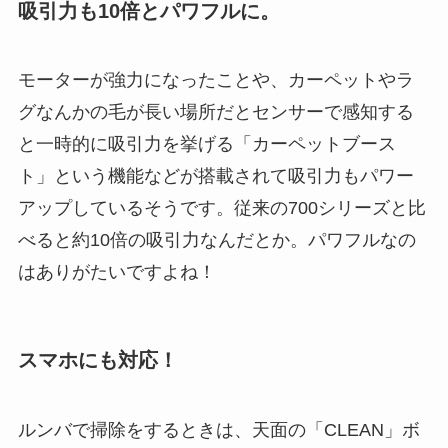
吸引力も10倍とパワフルに。
モーターが強力になったことや、カーペットやラ
グなんかの毛が長い場所だとセンサーで感知する
と一時的に吸引力を挙げる「カーペットブース
ト」という機能などが搭載されて吸引力もパワー
アップしているそうです。従来の700シリーズと比
べると約10倍の吸引力なんだとか。パワフルなの
はありがたいですよね！
スマホにも対応！
ルンバで掃除をするときは、天面の「CLEAN」ボ