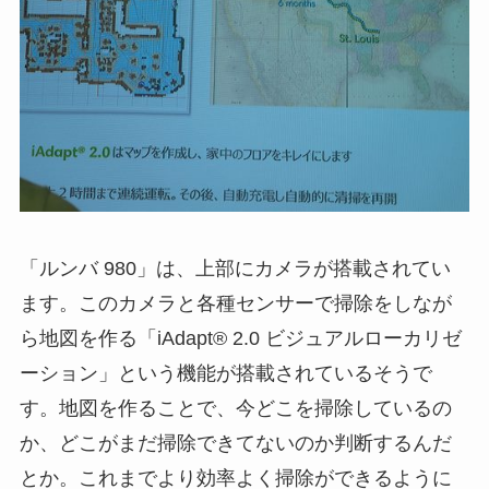
「ルンバ 980」は、上部にカメラが搭載されてい
ます。このカメラと各種センサーで掃除をしなが
ら地図を作る「iAdapt® 2.0 ビジュアルローカリゼ
ーション」という機能が搭載されているそうで
す。地図を作ることで、今どこを掃除しているの
か、どこがまだ掃除できてないのか判断するんだ
とか。これまでより効率よく掃除ができるように