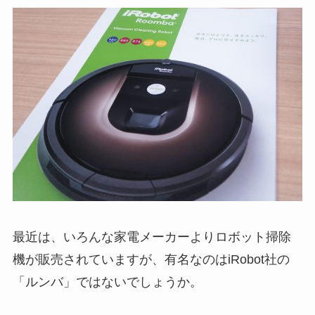
最近は、いろんな家電メーカーよりロボット掃除
機が販売されていますが、有名なのはiRobot社の
「ルンバ」ではないでしょうか。