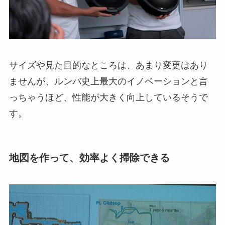
サイズや見た目的なところは、あまり変更はあり
ませんが、ルンバ史上最大のイノベーションと言
っちゃうほど、性能が大きく向上しているそうで
す。
地図を作って、効率よく掃除できる