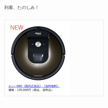
到着、たのしみ！
ルンバ980《国内正規品》《送料無料》
価格：135,000円（税込、送料込）