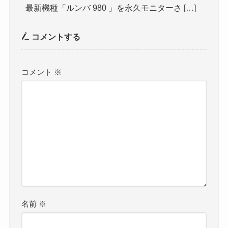
最新機種「ルンバ 980 」を永久モニターさ […]
コメントする
コメント
※
名前
※