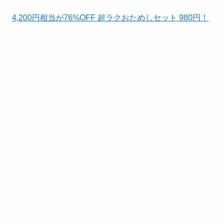
4,200円相当が76%OFF 超ラクおためしセット 980円！