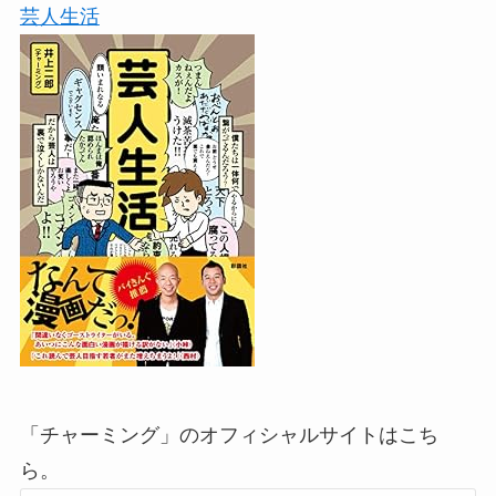
芸人生活
「チャーミング」のオフィシャルサイトはこち
ら。