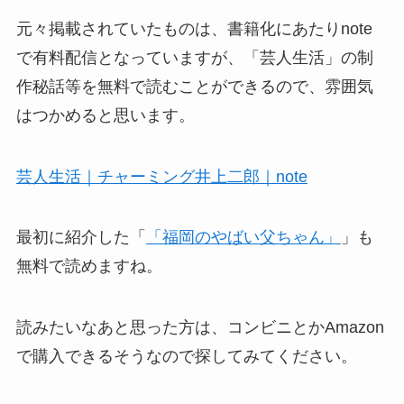
元々掲載されていたものは、書籍化にあたりnote
で有料配信となっていますが、「芸人生活」の制
作秘話等を無料で読むことができるので、雰囲気
はつかめると思います。
芸人生活｜チャーミング井上二郎｜note
最初に紹介した「
「福岡のやばい父ちゃん」
」も
無料で読めますね。
読みたいなあと思った方は、コンビニとかAmazon
で購入できるそうなので探してみてください。