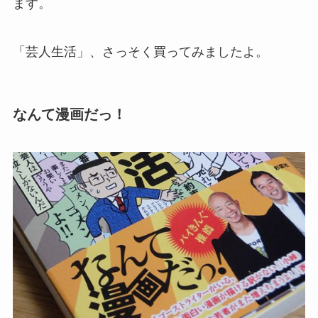
ます。
「芸人生活」、さっそく買ってみましたよ。
なんて漫画だっ！