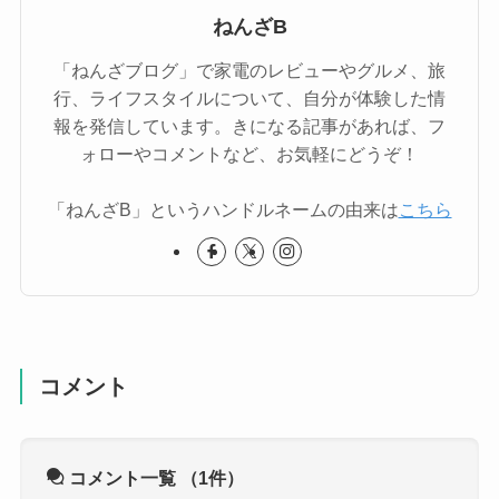
ねんざB
「ねんざブログ」で家電のレビューやグルメ、旅
行、ライフスタイルについて、自分が体験した情
報を発信しています。きになる記事があれば、フ
ォローやコメントなど、お気軽にどうぞ！
「ねんざB」というハンドルネームの由来は
こちら
コメント
コメント一覧
（1件）