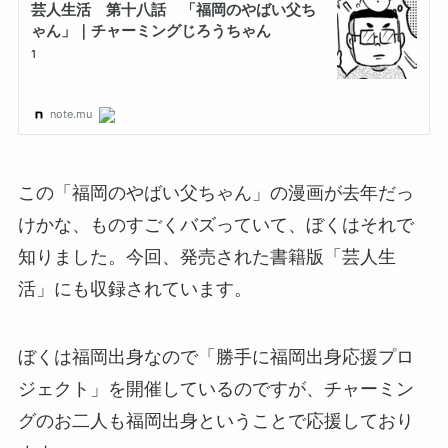
この「福岡のやばい父ちゃん」の漫画が去年だっ
けかな、ものすごくバズっていて、ぼくはそれで
知りました。今回、発売された書籍版「芸人生
活」にも収録されています。
ぼくは福岡出身なので「勝手に福岡出身応援プロ
ジェクト」を開催しているのですが、チャーミン
グのお二人も福岡出身ということで応援しており