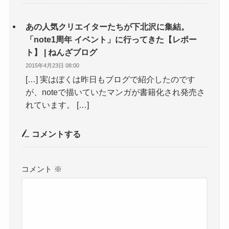
あの人気クリエイターたちが下北沢に集結。
「note1周年 イベント」に行ってきた【レポー
ト】 | ねんざブログ
2015年4月23日 08:00
[…] 実はぼくは昨日もブログで紹介したのです
が、noteで描いていたマンガが書籍化され発売さ
れています。 […]
コメントする
コメント
※