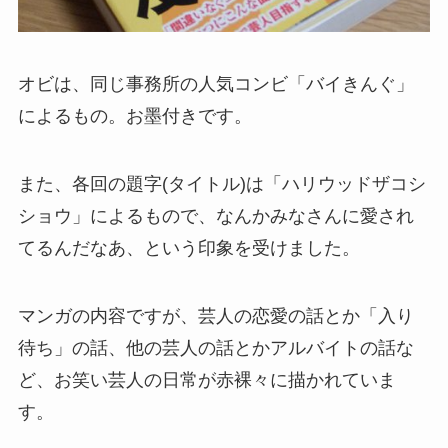
オビは、同じ事務所の人気コンビ「バイきんぐ」
によるもの。お墨付きです。
また、各回の題字(タイトル)は「ハリウッドザコシ
ショウ」によるもので、なんかみなさんに愛され
てるんだなあ、という印象を受けました。
マンガの内容ですが、芸人の恋愛の話とか「入り
待ち」の話、他の芸人の話とかアルバイトの話な
ど、お笑い芸人の日常が赤裸々に描かれていま
す。