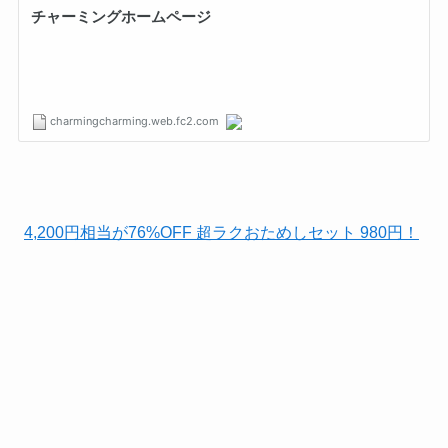
4,200円相当が76%OFF 超ラクおためしセット 980円！