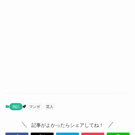
雑記
マンガ
芸人
記事がよかったらシェアしてね！