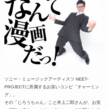
ソニー・ミュージックアーティスツ NEET-
PROJECTに所属するお笑いコンビ「チャーミン
グ」。
その「じろうちゃん」こと井上二郎さんが、お笑