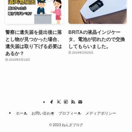
警察に遺失届を提出後に落
BRITAの液晶インジケー
とし物が見つかった場合、
タ、電池が切れたので交換
遺失届は取り下げる必要は
してもらいました。
あるか？
2019年5月25日
2019年5月13日
ホーム
お問い合わせ
プロフィール
メディアポリシー
©
2023 ねんざブログ