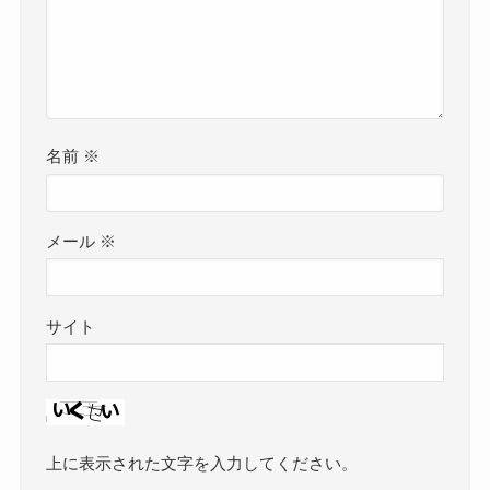
名前
※
メール
※
サイト
上に表示された文字を入力してください。