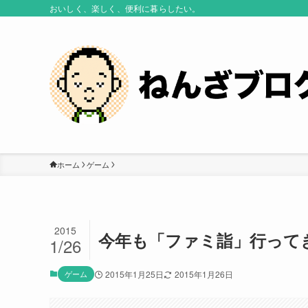
おいしく、楽しく、便利に暮らしたい。
ホーム
ゲーム
2015
今年も「ファミ詣」行ってき
1/26
ゲーム
2015年1月25日
2015年1月26日