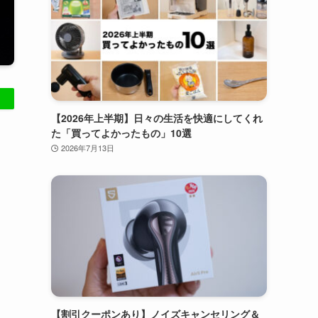
【2026年上半期】日々の生活を快適にしてくれ
た「買ってよかったもの」10選
2026年7月13日
【割引クーポンあり】ノイズキャンセリング＆