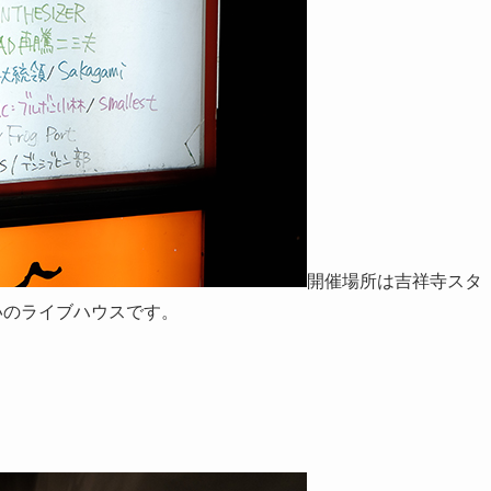
開催場所は吉祥寺スタ
いのライブハウスです。