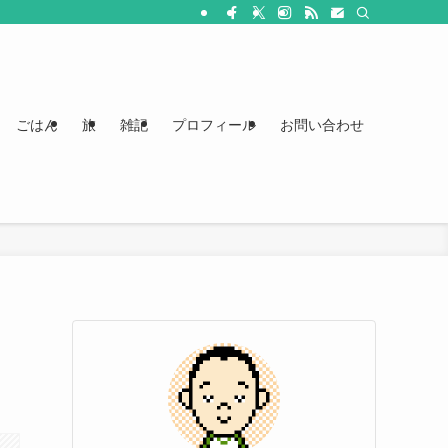
ごはん
旅
雑記
プロフィール
お問い合わせ