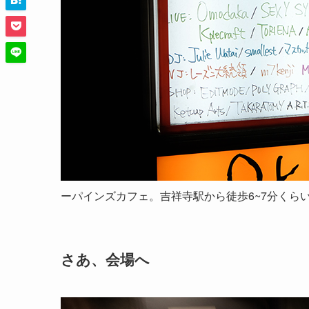
ーパインズカフェ。吉祥寺駅から徒歩6~7分くら
さあ、会場へ