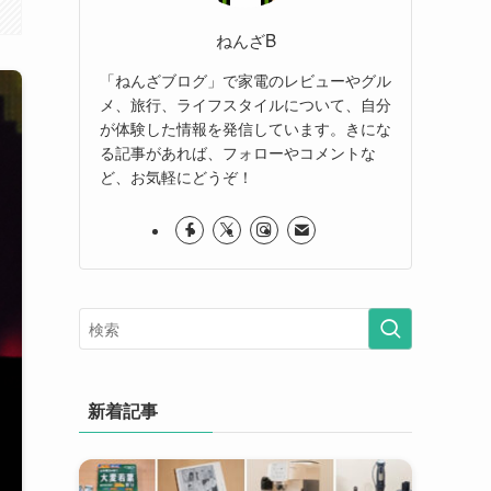
ねんざB
「ねんざブログ」で家電のレビューやグル
メ、旅行、ライフスタイルについて、自分
が体験した情報を発信しています。きにな
る記事があれば、フォローやコメントな
ど、お気軽にどうぞ！
新着記事