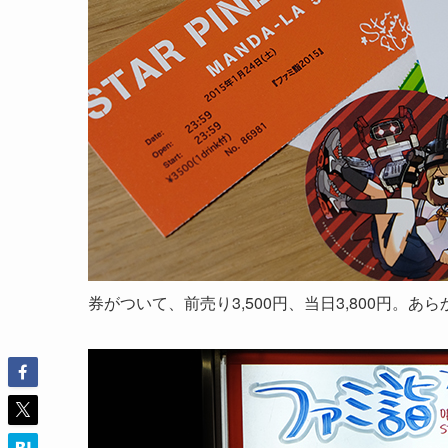
券がついて、前売り3,500円、当日3,800円。