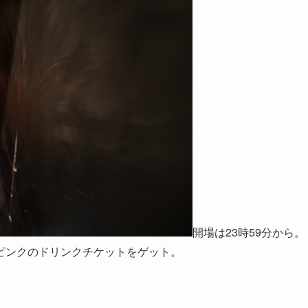
開場は23時59分から。
ピンクのドリンクチケットをゲット。