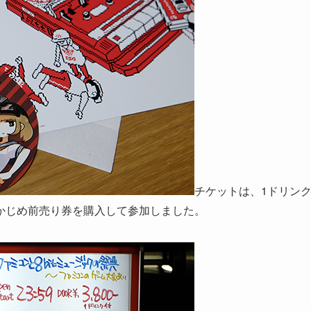
チケットは、1ドリン
あらかじめ前売り券を購入して参加しました。