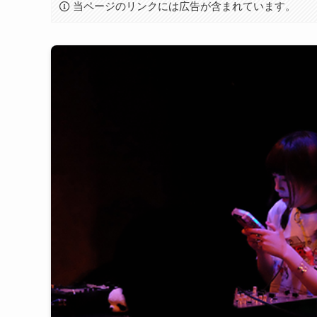
当ページのリンクには広告が含まれています。