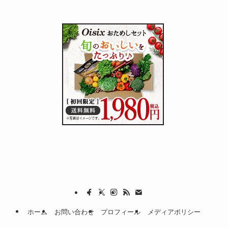
ホーム
お問い合わせ
プロフィール
メディアポリシー