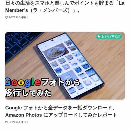
日々の生活をスマホと楽しんでポイントも貯まる「La
Member’s（ラ・メンバーズ）」。
2022年6月8日
あろうず研究所
Google フォトから全データを一括ダウンロード、
Amazon Photos にアップロードしてみたレポート
2022年1月12日