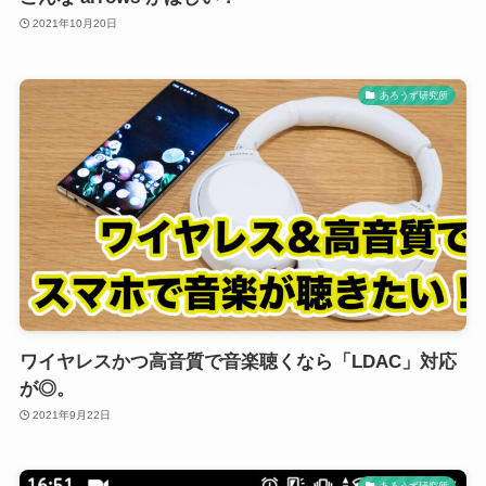
2021年10月20日
あろうず研究所
ワイヤレスかつ高音質で音楽聴くなら「LDAC」対応
が◎。
2021年9月22日