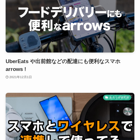
UberEats や出前館などの配達にも便利なスマホ
arrows !
2021年12月1日
あろうず研究所