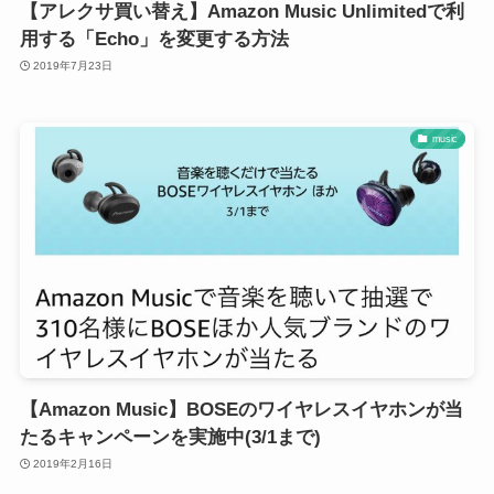
【アレクサ買い替え】Amazon Music Unlimitedで利
用する「Echo」を変更する方法
2019年7月23日
music
【Amazon Music】BOSEのワイヤレスイヤホンが当
たるキャンペーンを実施中(3/1まで)
2019年2月16日