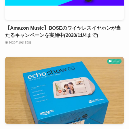
【Amazon Music】BOSEのワイヤレスイヤホンが当
たるキャンペーンを実施中(2020/11/4まで)
2020年10月15日
music