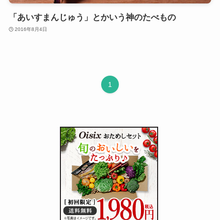
「あいすまんじゅう」とかいう神のたべもの
2016年8月4日
1