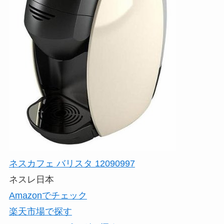
ネスカフェ バリスタ 12090997
ネスレ日本
Amazonでチェック
楽天市場で探す