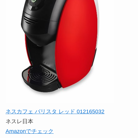
ネスカフェ バリスタ レッド 012165032
ネスレ日本
Amazonでチェック