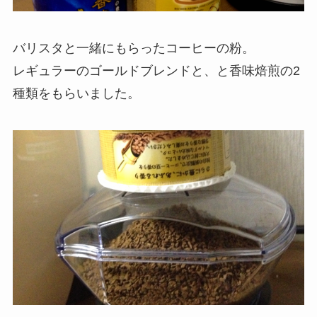
バリスタと一緒にもらったコーヒーの粉。
レギュラーのゴールドブレンドと、と香味焙煎の2
種類をもらいました。