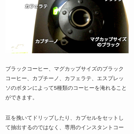
ブラックコーヒー、マグカップサイズのブラック
コーヒー、カプチーノ、カフェラテ、エスプレッ
ソのボタンによって5種類のコーヒーを淹れること
ができます。
豆を挽いてドリップしたり、カプセルをセットし
て抽出するのではなく、専用のインスタントコー