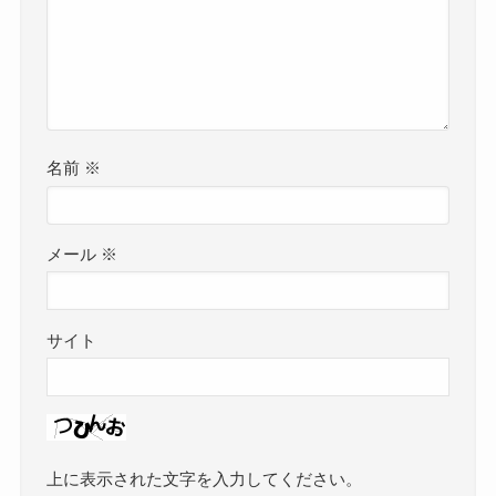
名前
※
メール
※
サイト
上に表示された文字を入力してください。