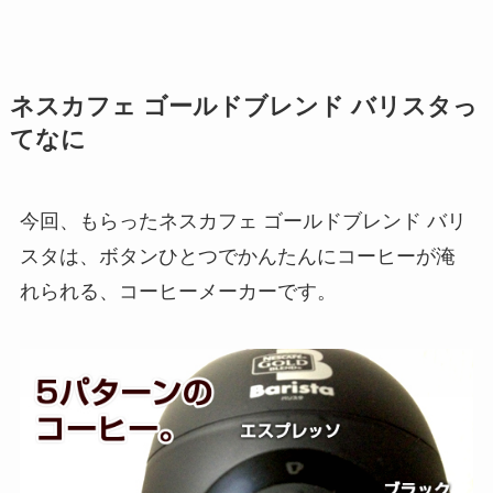
ネスカフェ ゴールドブレンド バリスタっ
てなに
今回、もらったネスカフェ ゴールドブレンド バリ
スタは、ボタンひとつでかんたんにコーヒーが淹
れられる、コーヒーメーカーです。