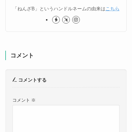
「ねんざB」というハンドルネームの由来は
こちら
コメント
コメントする
コメント
※