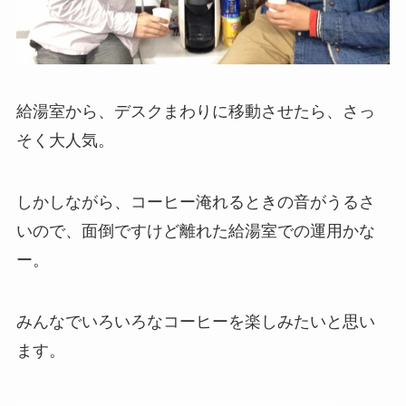
給湯室から、デスクまわりに移動させたら、さっ
そく大人気。
しかしながら、コーヒー淹れるときの音がうるさ
いので、面倒ですけど離れた給湯室での運用かな
ー。
みんなでいろいろなコーヒーを楽しみたいと思い
ます。