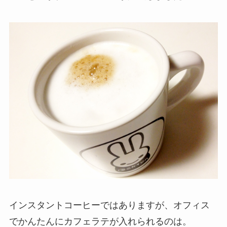
インスタントコーヒーではありますが、オフィス
でかんたんにカフェラテが入れられるのは。