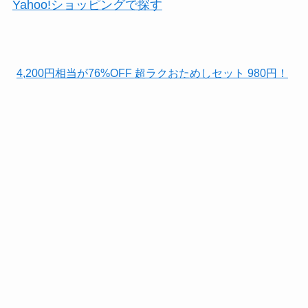
Yahoo!ショッピングで探す
4,200円相当が76%OFF 超ラクおためしセット 980円！