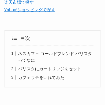
楽天市場で探す
Yahoo!ショッピングで探す
目次
ネスカフェ ゴールドブレンド バリスタ
ってなに
バリスタにカートリッジをセット
カフェラテをいれてみた