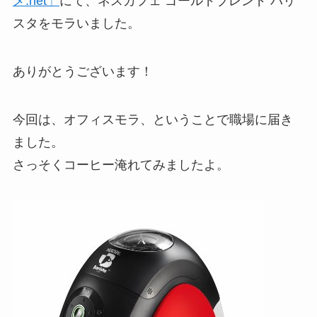
メ.net」
にて、ネスカフェ ゴールドブレンド バリ
スタをモラいました。
ありがとうございます！
今回は、オフィスモラ、ということで職場に届き
ました。
さっそくコーヒー淹れてみましたよ。