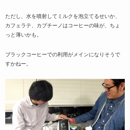
ただし、水を噴射してミルクを泡立てるせいか、
カフェラテ、カプチーノはコーヒーの味が、ちょ
っと薄いかも。
ブラックコーヒーでの利用がメインになりそうで
すかねー。