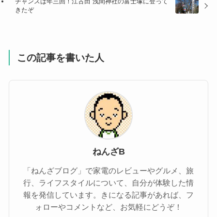
チャンスは年三回！江古田 浅間神社の富士塚に登って
きたぞ
この記事を書いた人
ねんざB
「ねんざブログ」で家電のレビューやグルメ、旅
行、ライフスタイルについて、自分が体験した情
報を発信しています。きになる記事があれば、フ
ォローやコメントなど、お気軽にどうぞ！