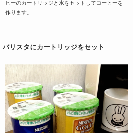
ヒーのカートリッジと水をセットしてコーヒーを
作ります。
バリスタにカートリッジをセット