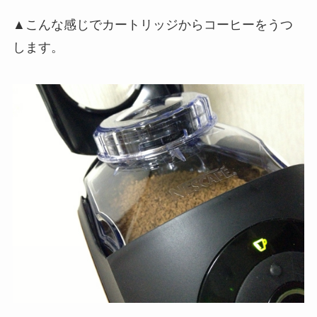
▲こんな感じでカートリッジからコーヒーをうつ
します。