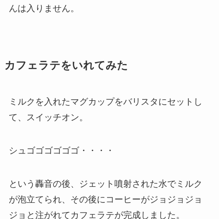
んは入りません。
カフェラテをいれてみた
ミルクを入れたマグカップをバリスタにセットし
て、スイッチオン。
シュゴゴゴゴゴゴ・・・・
という轟音の後、ジェット噴射された水でミルク
が泡立てられ、その後にコーヒーがジョジョジョ
ジョと注がれてカフェラテが完成しました。