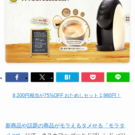
8,200円相当が75%OFF おためしセット 1,980円！
新商品や話題の商品がモラえるタメせる「モラタ