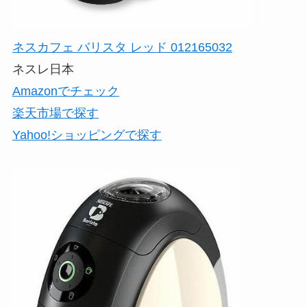
ネスカフェ バリスタ レッド 012165032
ネスレ日本
Amazonでチェック
楽天市場で探す
Yahoo!ショッピングで探す