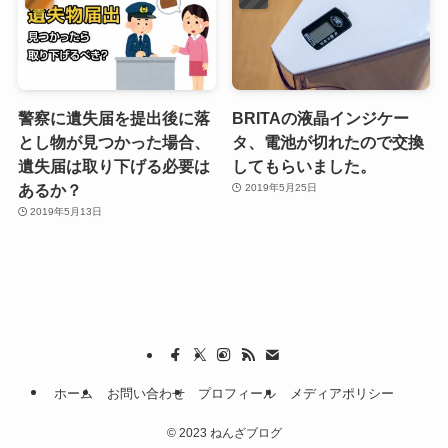
警察に遺失届を提出後に落
BRITAの液晶インジケー
とし物が見つかった場合、
タ、電池が切れたので交換
遺失届は取り下げる必要は
してもらいました。
あるか？
2019年5月25日
2019年5月13日
ホーム
お問い合わせ
プロフィール
メディアポリシー
©
2023 ねんざブログ