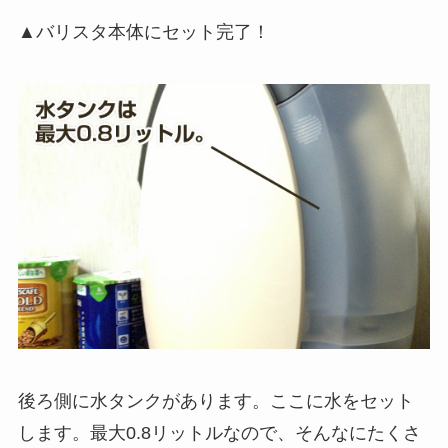
▲バリスタ本体にセット完了！
後ろ側に水タンクがあります。ここに水をセット
します。最大0.8リットルなので、そんなにたくさ