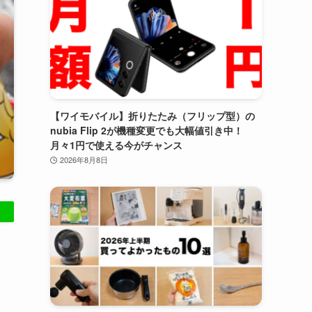
【ワイモバイル】折りたたみ（フリップ型）の
nubia Flip 2が機種変更でも大幅値引き中！
月々1円で使える今がチャンス
2026年8月8日