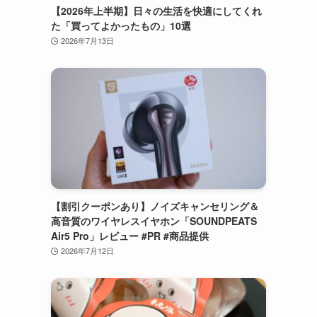
【2026年上半期】日々の生活を快適にしてくれ
た「買ってよかったもの」10選
2026年7月13日
【割引クーポンあり】ノイズキャンセリング＆
高音質のワイヤレスイヤホン「SOUNDPEATS
Air5 Pro」レビュー #PR #商品提供
2026年7月12日