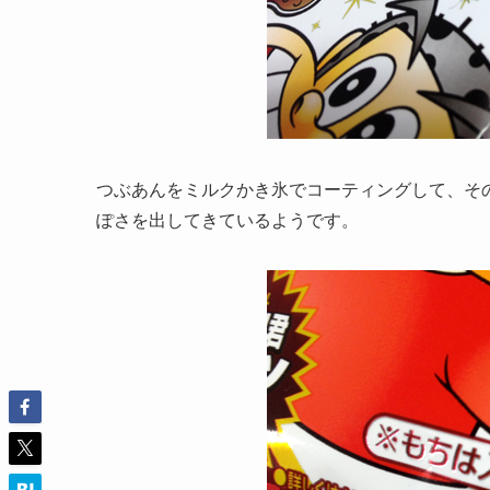
つぶあんをミルクかき氷でコーティングして、そ
ぽさを出してきているようです。