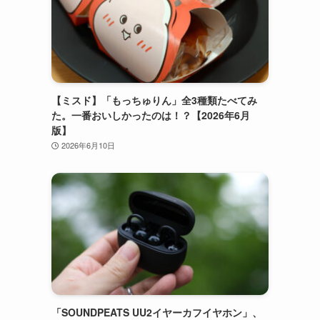
【ミスド】「もっちゅりん」全3種類たべてみ
た。一番おいしかったのは！？【2026年6月
版】
2026年6月10日
「SOUNDPEATS UU2イヤーカフイヤホン」、