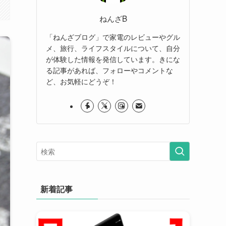
ねんざB
「ねんざブログ」で家電のレビューやグル
メ、旅行、ライフスタイルについて、自分
が体験した情報を発信しています。きにな
る記事があれば、フォローやコメントな
ど、お気軽にどうぞ！
新着記事