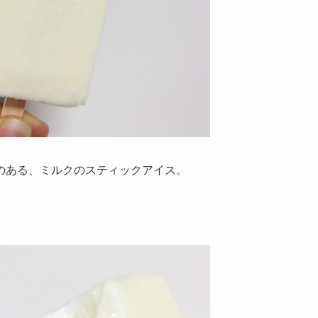
のある、ミルクのスティックアイス。