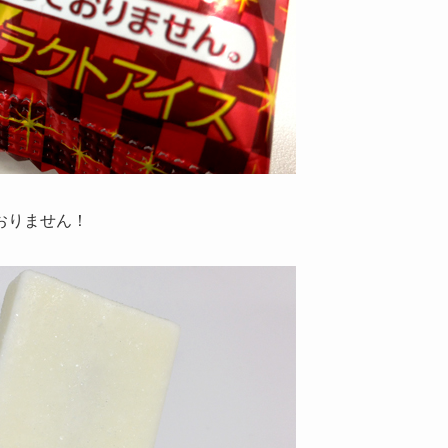
おりません！