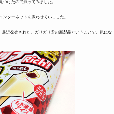
を見つけたので買ってみました。
がインターネットを賑わせていました。
、最近発売された、ガリガリ君の新製品ということで、気にな