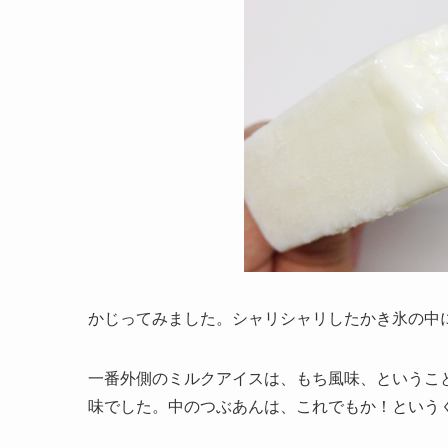
かじってみました。シャリシャリしたかき氷の中
一番外側のミルクアイスは、もち風味、というこ
味でした。中のつぶあんは、これでもか！という