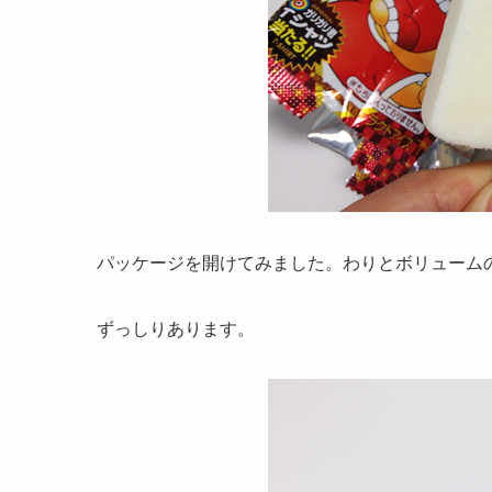
パッケージを開けてみました。わりとボリューム
ずっしりあります。