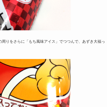
の周りをさらに「もち風味アイス」でつつんで、あずき大福っ