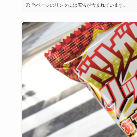
当ページのリンクには広告が含まれています。