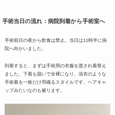
手術当日の流れ：病院到着から手術室へ
手術前日の夜から飲食は禁止。当日は11時半に病
院へ向かいました。
到着すると、まずは手術用の衣服を渡され着替え
ました。下着も脱いで全裸になり、浴衣のような
手術着を一枚だけ羽織るスタイルです。ヘアキャ
ップみたいなのも被ります。