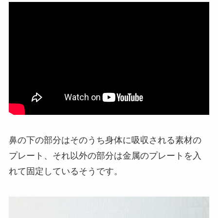
鼻の下の部分はそのうち身体に吸収される素材の
プレート、それ以外の部分は金属のプレートを入
れて固定しているそうです。