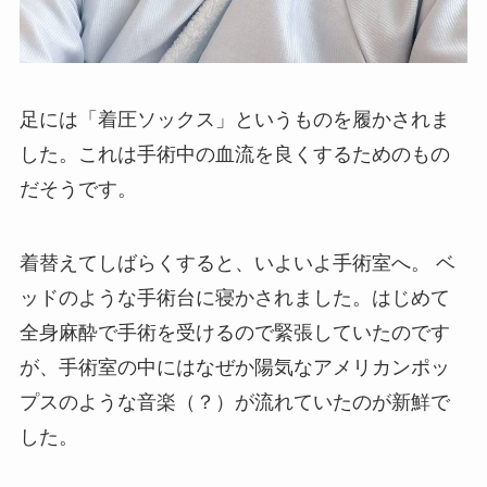
足には「着圧ソックス」というものを履かされま
した。これは手術中の血流を良くするためのもの
だそうです。
着替えてしばらくすると、いよいよ手術室へ。 ベ
ッドのような手術台に寝かされました。はじめて
全身麻酔で手術を受けるので緊張していたのです
が、手術室の中にはなぜか陽気なアメリカンポッ
プスのような音楽（？）が流れていたのが新鮮で
した。