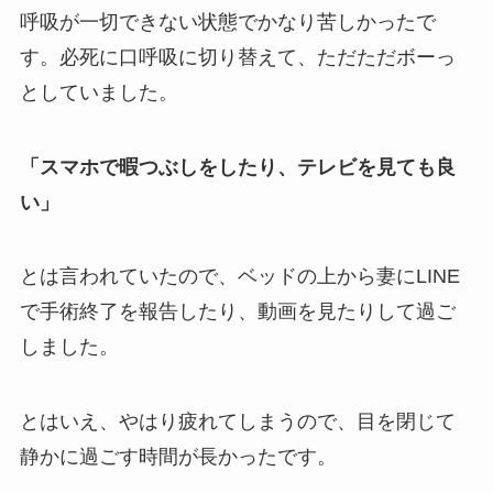
呼吸が一切できない状態でかなり苦しかったで
す。必死に口呼吸に切り替えて、ただただボーっ
としていました。
「スマホで暇つぶしをしたり、テレビを見ても良
い」
とは言われていたので、ベッドの上から妻にLINE
で手術終了を報告したり、動画を見たりして過ご
しました。
とはいえ、やはり疲れてしまうので、目を閉じて
静かに過ごす時間が長かったです。