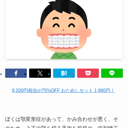
8,200円相当が75%OFF おためしセット 1,980円！
ぼくは顎変形症があって、かみ合わせが悪く、そ