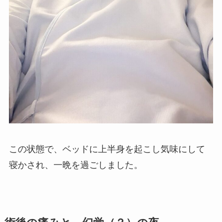
この状態で、ベッドに上半身を起こし気味にして
寝かされ、一晩を過ごしました。