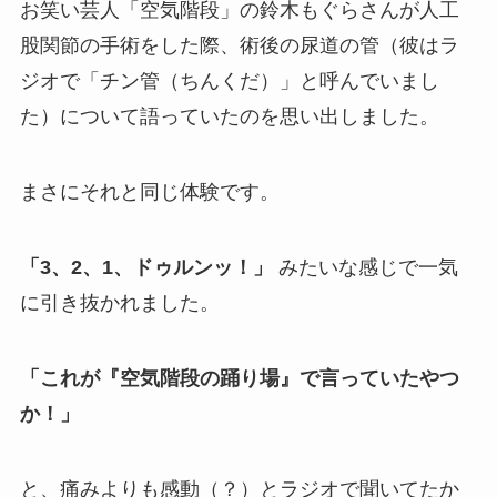
お笑い芸人「空気階段」の鈴木もぐらさんが人工
股関節の手術をした際、術後の尿道の管（彼はラ
ジオで「チン管（ちんくだ）」と呼んでいまし
た）について語っていたのを思い出しました。
まさにそれと同じ体験です。
「3、2、1、ドゥルンッ！」
みたいな感じで一気
に引き抜かれました。
「これが『空気階段の踊り場』で言っていたやつ
か！」
と、痛みよりも感動（？）とラジオで聞いてたか