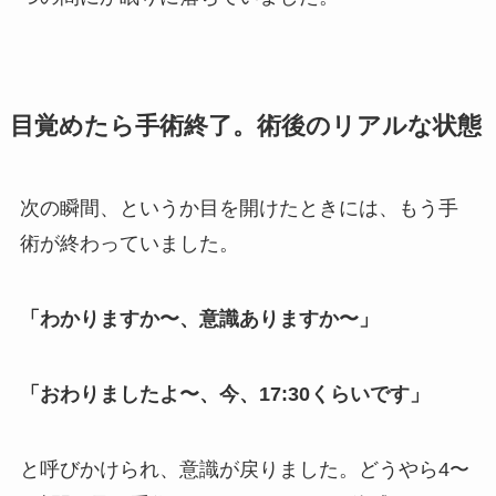
目覚めたら手術終了。術後のリアルな状態
次の瞬間、というか目を開けたときには、もう手
術が終わっていました。
「わかりますか〜、意識ありますか〜」
「おわりましたよ〜、今、17:30くらいです」
と呼びかけられ、意識が戻りました。どうやら4〜