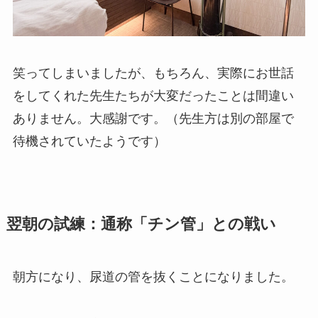
笑ってしまいましたが、もちろん、実際にお世話
をしてくれた先生たちが大変だったことは間違い
ありません。大感謝です。（先生方は別の部屋で
待機されていたようです）
翌朝の試練：通称「チン管」との戦い
朝方になり、尿道の管を抜くことになりました。