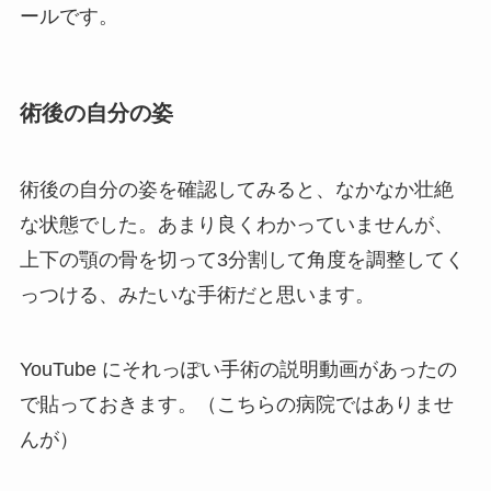
ールです。
術後の自分の姿
術後の自分の姿を確認してみると、なかなか壮絶
な状態でした。あまり良くわかっていませんが、
上下の顎の骨を切って3分割して角度を調整してく
っつける、みたいな手術だと思います。
YouTube にそれっぽい手術の説明動画があったの
で貼っておきます。（こちらの病院ではありませ
んが）