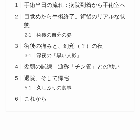
手術当日の流れ：病院到着から手術室へ
目覚めたら手術終了。術後のリアルな状
態
術後の自分の姿
術後の痛みと、幻覚（？）の夜
深夜の「黒い人影」
翌朝の試練：通称「チン管」との戦い
退院、そして帰宅
久しぶりの食事
これから