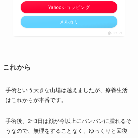
Yahooショッピング
メルカリ
ポチップ
これから
手術という大きな山場は越えましたが、療養生活
はこれからが本番です。
手術後、2~3日は顔が今以上にパンパンに腫れるそ
うなので、無理をすることなく、ゆっくりと回復