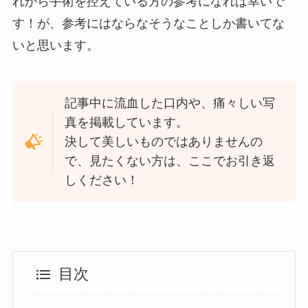
れから手術を控えている方の参考になれば幸いで
す！が、参考にはならなそうなことしか書いてな
いと思います。
記事中に流血した口内や、痛々しい写
真を掲載しています。
決して美しいものではありませんの
で、見たくない方は、ここでお引き返
しください！
目次