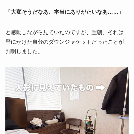
「
大変そうだなあ、本当にありがたいなあ……」
と感動しながら見ていたのですが、翌朝、それは
壁にかけた自分のダウンジャケットだったことが
判明しました。