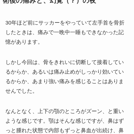
術後の痛みと、幻覚（？）の夜
30年ほど前にサッカーをやっていて左手首を骨折
したときは、痛みで一晩中一睡もできなかった記
憶があります。
しかし今回は、骨をきれいに切断して接着してい
るからか、あるいは痛み止めがしっかり効いてい
るからか、あまり強い痛みを感じることはありま
せんでした。
なんとなく、上下の顎のところがズーン、と重い
ような感じです。顎はそんな感じですが、鼻はず
っと腫れた状態で内部もずっと鼻血が出続け、鼻