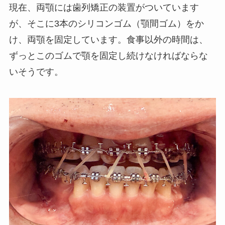
現在、両顎には歯列矯正の装置がついています
が、そこに3本のシリコンゴム（顎間ゴム）をか
け、両顎を固定しています。食事以外の時間は、
ずっとこのゴムで顎を固定し続けなければならな
いそうです。