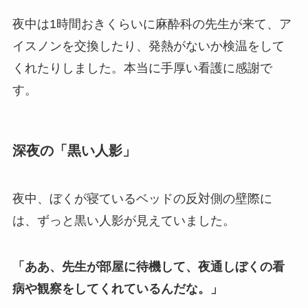
夜中は1時間おきくらいに麻酔科の先生が来て、ア
イスノンを交換したり、発熱がないか検温をして
くれたりしました。本当に手厚い看護に感謝で
す。
深夜の「黒い人影」
夜中、ぼくが寝ているベッドの反対側の壁際に
は、ずっと黒い人影が見えていました。
「ああ、先生が部屋に待機して、夜通しぼくの看
病や観察をしてくれているんだな。」