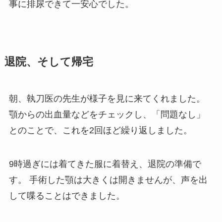
事に排尿できて一安心でした。
退院、そして帰宅
朝、執刀医の先生が様子を見に来てくれました。
顎からの出血量などをチェックし、「問題なし」
とのことで、これを2回ほど繰り返しました。
9時過ぎには着てきた服に着替え、退院の準備で
す。 手術した顎は大きくは開きませんが、声を出
して喋ることはできました。