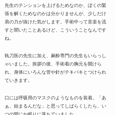
先生のテンションを上げるためなのか、ぼくの緊
張を解くためなのかは分かりませんが、少しだけ
肩の力が抜けた気がします。手術中って音楽を流
すと聞いたことあるけど、こういうことなんです
ね。
執刀医の先生に加え、麻酔専門の先生もいらっし
ゃいました。挨拶の後、手術着の胸元を開けら
れ、身体にいろんな管や針がテキパキとつけられ
ていきます。
口には呼吸用のマスクのようなものを装着。「あ
ぁ、始まるんだな」と思ってしばらくしたら、い
つの間にか眠りに落ちていました。