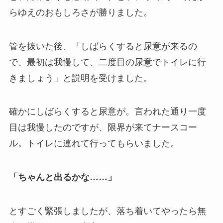
らゆえのおもしろさが勝りました。
管を抜いた後、「しばらくすると尿意が来るの
で、最初は我慢して、二度目の尿意でトイレに行
きましょう」と説明を受けました。
確かにしばらくすると尿意が。言われた通り一度
目は我慢したのですが、限界が来てナースコー
ル。トイレに連れて行ってもらいました。
「ちゃんと出るかな……」
とすごく緊張しましたが、落ち着いてやったら無