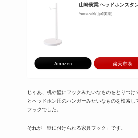
山崎実業 ヘッドホンスタンド
Yamazaki(山崎実業)
Amazon
楽天市場
じゃあ、机や壁にフックみたいなものをとりつけ
とヘッドホン用のハンガーみたいなものを検索し
フックでした。
それが「壁に付けられる家具フック」です。