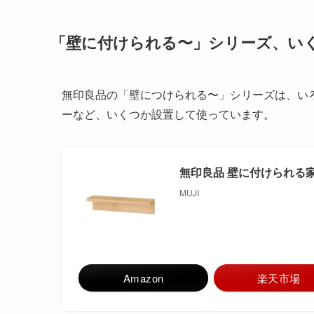
「壁に付けられる〜」シリーズ、い
無印良品の「壁につけられる〜」シリーズは、い
ーなど、いくつか設置して使っています。
無印良品 壁に付けられる家具棚
MUJI
Amazon
楽天市場