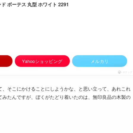
 ボーテス 丸型 ホワイト 2291
Yahooショッピング
メルカリ
ポチップ
て、そこにかけることにしようかな、と思い立って、あれこれ
てみたんですが、ぼくがたどり着いたのは、無印良品の木製の