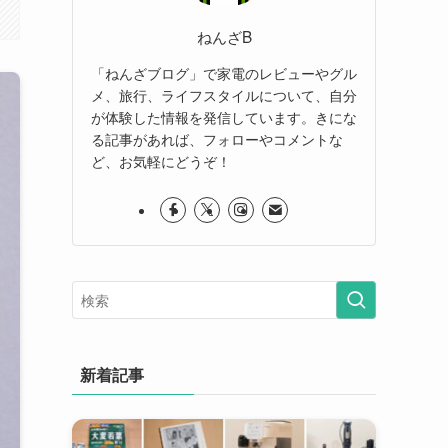
ねんざB
「ねんざブログ」で家電のレビューやグル
メ、旅行、ライフスタイルについて、自分
が体験した情報を発信しています。きにな
る記事があれば、フォローやコメントな
ど、お気軽にどうぞ！
新着記事