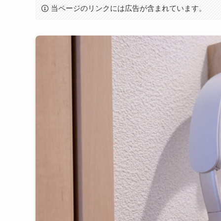
当ページのリンクには広告が含まれています。