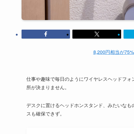
8,200円相当が75
仕事や趣味で毎日のようにワイヤレスヘッドフォ
所が決まりません。
デスクに置けるヘッドホンスタンド、みたいなも
スも確保できず。