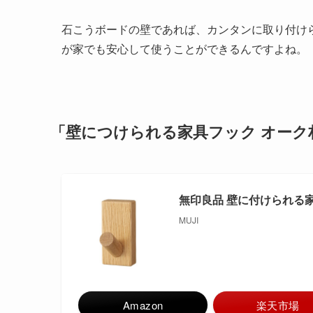
石こうボードの壁であれば、カンタンに取り付け
が家でも安心して使うことができるんですよね。
「壁につけられる家具フック オーク
無印良品 壁に付けられる家具
MUJI
Amazon
楽天市場