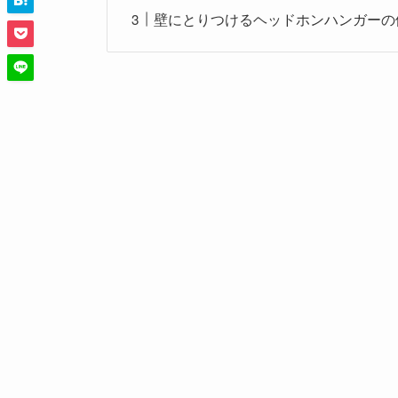
壁にとりつけるヘッドホンハンガーの