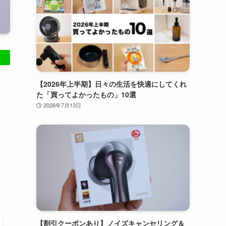
【2026年上半期】日々の生活を快適にしてくれ
た「買ってよかったもの」10選
2026年7月13日
【割引クーポンあり】ノイズキャンセリング＆