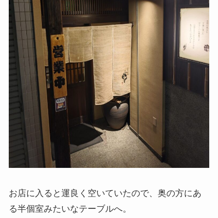
お店に入ると運良く空いていたので、奥の方にあ
る半個室みたいなテーブルへ。