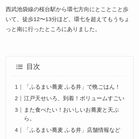
西武池袋線の桜台駅から環七方向にとことこと歩
いて、徒歩12〜13分ほど。環七を超えてもうちょ
っと南に行ったところにありました。
目次
「ふるまい蕎麦 ふる井」で晩ごはん！
江戸天せいろ、到着！ボリュームすごい
また食べたい！おいしいお蕎麦と天ぷ
ら。
「ふるまい蕎麦 ふる井」店舗情報など