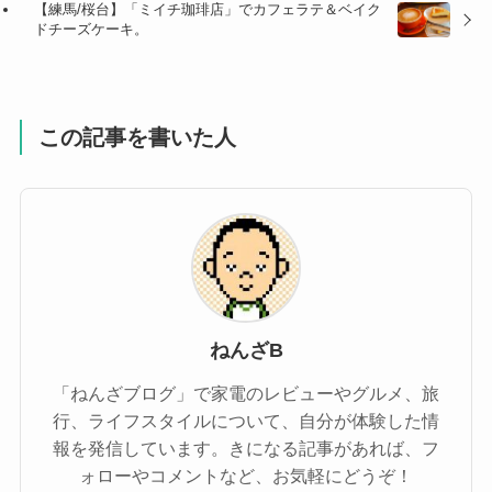
【練馬/桜台】「ミイチ珈琲店」でカフェラテ＆ベイク
ドチーズケーキ。
この記事を書いた人
ねんざB
「ねんざブログ」で家電のレビューやグルメ、旅
行、ライフスタイルについて、自分が体験した情
報を発信しています。きになる記事があれば、フ
ォローやコメントなど、お気軽にどうぞ！