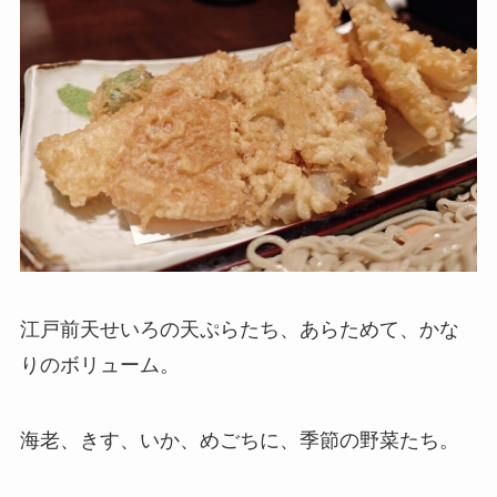
江戸前天せいろの天ぷらたち、あらためて、かな
りのボリューム。
海老、きす、いか、めごちに、季節の野菜たち。