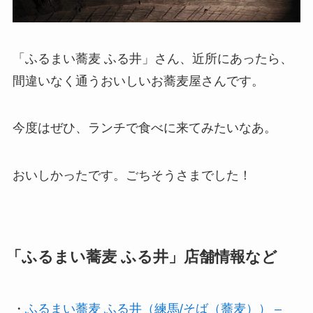
「ふるまい蕎麦 ふる井」さん、近所にあったら、
間違いなく通うおいしいお蕎麦屋さんです。
今度はぜひ、ランチで食べに来てみたいなあ。
おいしかったです。ごちそうさまでした！
「ふるまい蕎麦 ふる井」店舗情報など
・
ふるまい蕎麦 ふる井（練馬/そば（蕎麦）） –