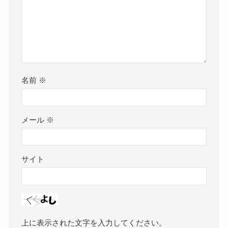
名前
※
メール
※
サイト
上に表示された文字を入力してください。