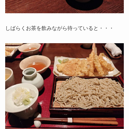
しばらくお茶を飲みながら待っていると・・・