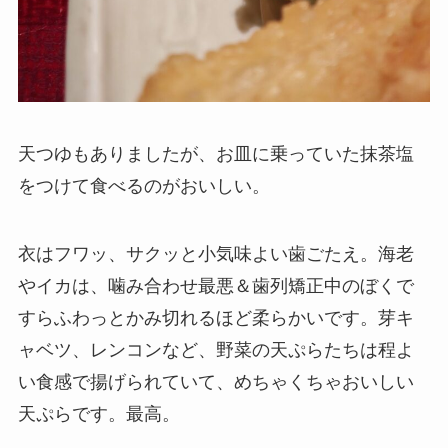
天つゆもありましたが、お皿に乗っていた抹茶塩
をつけて食べるのがおいしい。
衣はフワッ、サクッと小気味よい歯ごたえ。海老
やイカは、噛み合わせ最悪＆歯列矯正中のぼくで
すらふわっとかみ切れるほど柔らかいです。芽キ
ャベツ、レンコンなど、野菜の天ぷらたちは程よ
い食感で揚げられていて、めちゃくちゃおいしい
天ぷらです。最高。