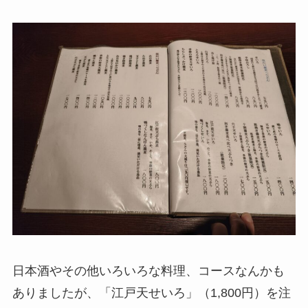
日本酒やその他いろいろな料理、コースなんかも
ありましたが、「江戸天せいろ」（1,800円）を注