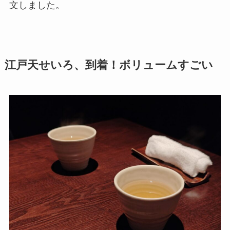
文しました。
江戸天せいろ、到着！ボリュームすごい