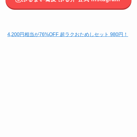
4,200円相当が76%OFF 超ラクおためしセット 980円！