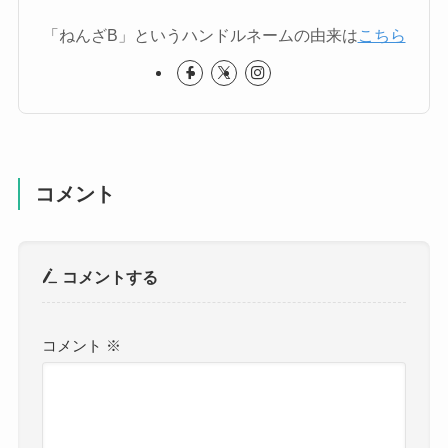
「ねんざB」というハンドルネームの由来は
こちら
コメント
コメントする
コメント
※