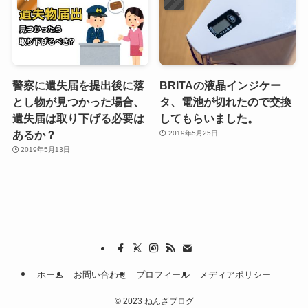
警察に遺失届を提出後に落
BRITAの液晶インジケー
とし物が見つかった場合、
タ、電池が切れたので交換
遺失届は取り下げる必要は
してもらいました。
あるか？
2019年5月25日
2019年5月13日
ホーム
お問い合わせ
プロフィール
メディアポリシー
©
2023 ねんざブログ