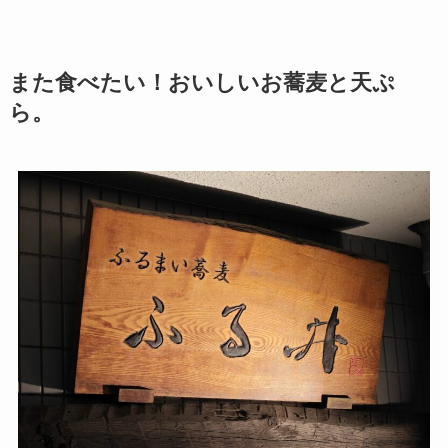
また食べたい！おいしいお蕎麦と天ぷ
ら。