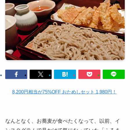
8,200円相当が75%OFF おためしセット 1,980円！
なんとなく、お蕎麦が食べたくなって、以前、イ