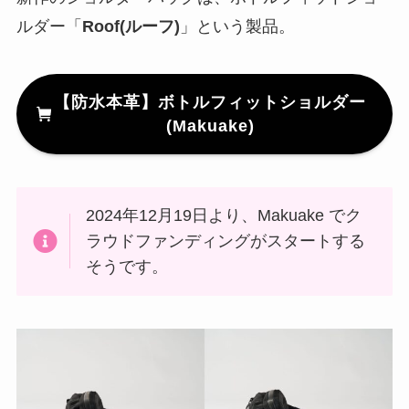
ルダー「
Roof(ルーフ)
」という製品。
【防水本革】ボトルフィットショルダー
(Makuake)
2024年12月19日より、Makuake でク
ラウドファンディングがスタートする
そうです。