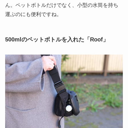
ん。ペットボトルだけでなく、小型の水筒を持ち
運ぶのにも便利ですね。
500mlのペットボトルを入れた「Roof」