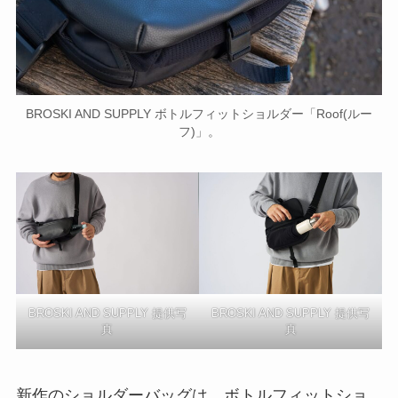
BROSKI AND SUPPLY ボトルフィットショルダー「Roof(ルー
フ)」。
BROSKI AND SUPPLY 提供写
BROSKI AND SUPPLY 提供写
真
真
新作のショルダーバッグは、ボトルフィットショ