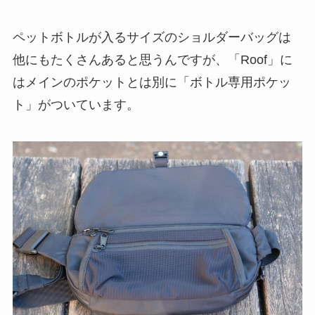
ペットボトルが入るサイズのショルダーバッグは
他にもたくさんあると思うんですが、「Roof」に
はメインのポケットとは別に「ボトル専用ポケッ
ト」がついています。