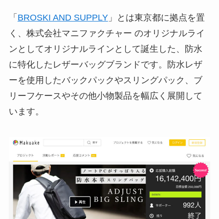
「
BROSKI AND SUPPLY
」とは東京都に拠点を置
く、株式会社マニファクチャー のオリジナルライ
ンとしてオリジナルラインとして誕生した、防水
に特化したレザーバッグブランドです。防水レザ
ーを使用したバックパックやスリングパック、ブ
リーフケースやその他小物製品を幅広く展開して
います。