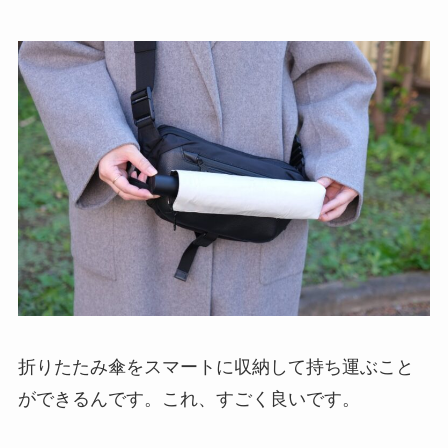
折りたたみ傘をスマートに収納して持ち運ぶこと
ができるんです。これ、すごく良いです。