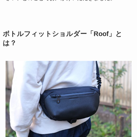
ボトルフィットショルダー「Roof」と
は？