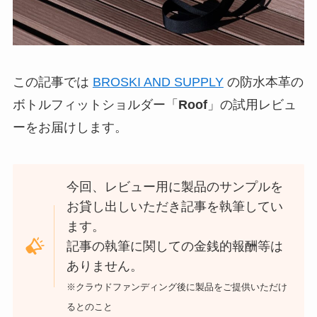
この記事では
BROSKI AND SUPPLY
の防水本革の
ボトルフィットショルダー「
Roof
」の試用レビュ
ーをお届けします。
今回、レビュー用に製品のサンプルを
お貸し出しいただき記事を執筆してい
ます。
記事の執筆に関しての金銭的報酬等は
ありません。
※クラウドファンディング後に製品をご提供いただけ
るとのこと