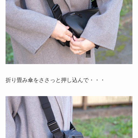
折り畳み傘をささっと押し込んで・・・