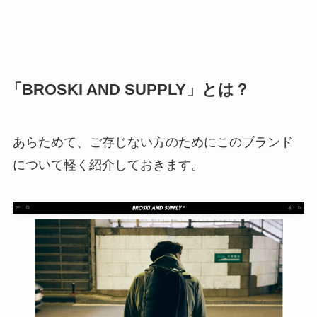
「BROSKI AND SUPPLY」とは？
あらためて、ご存じない方のためにこのブランド
について軽く紹介しておきます。