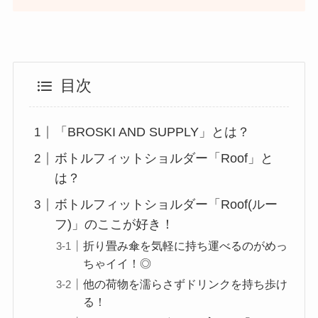
目次
「BROSKI AND SUPPLY」とは？
ボトルフィットショルダー「Roof」と
は？
ボトルフィットショルダー「Roof(ルー
フ)」のここが好き！
折り畳み傘を気軽に持ち運べるのがめっ
ちゃイイ！◎
他の荷物を濡らさずドリンクを持ち歩け
る！