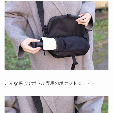
こんな感じでボトル専用のポケットに・・・