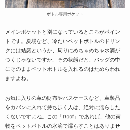
ボトル専用ポケット
メインポケットと別になっているところがポイン
トです。夏場など、冷たいペットボトルのドリン
クには結露というか、周りにめちゃめちゃ水滴が
つくじゃないですか。その状態だと、バッグの中
にそのままペットボトルを入れるのはためらわれ
ますよね。
お気に入りの革の財布やパスケースなど、革製品
をカバンに入れて持ち歩く人は、絶対に濡らした
くないですよね。この「Roof」であれば、他の荷
物をペットボトルの水滴で濡らすことはありませ