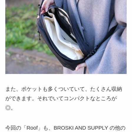
また、ポケットも多くついていて、たくさん収納
ができます。それでいてコンパクトなところが
◎。
今回の「Roof」も、BROSKI AND SUPPLY の他の