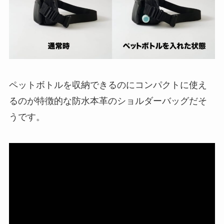
ペットボトルを収納できるのにコンパクトに使え
るのが特徴的な防水本革のショルダーバッグだそ
うです。