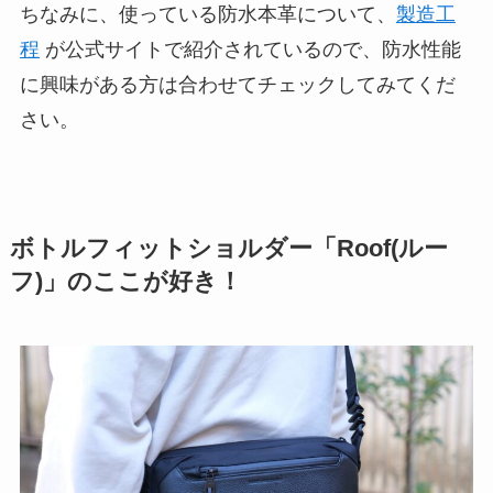
ちなみに、使っている防水本革について、
製造工
程
が公式サイトで紹介されているので、防水性能
に興味がある方は合わせてチェックしてみてくだ
さい。
ボトルフィットショルダー「Roof(ルー
フ)」のここが好き！