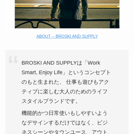
ABOUT – BROSKI AND SUPPLY
BROSKI AND SUPPLYは「Work
Smart, Enjoy Life」というコンセプト
のもと生まれた、 仕事も遊びもアク
ティブに楽しむ大人のためのライフ
スタイルブランドです。
機能的かつ日常使いもしやすいよう
なデサインするだけではなく、ビジ
ネスシーンやタウンユース、アウト