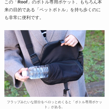
この「
Roof
」のボトル専用ポケット、もちろん本
来の目的である「ペットボトル」を持ち歩くのに
も非常に便利です。
フラップみたいな部分をペロッとめくると「ボトル専用ポケッ
ト」がある。