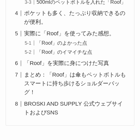
500mlのペットボトルを入れた「Roof」
ポケットも多く、たっぷり収納できるの
が便利。
実際に「Roof」を使ってみた感想。
「Roof」のよかった点
「Roof」のイマイチな点
「Roof」を実際に身につけた写真
まとめ：「Roof」は傘もペットボトルも
スマートに持ち歩けるショルダーバッ
グ！
BROSKI AND SUPPLY 公式ウェブサイ
トおよびSNS