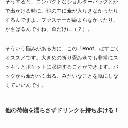
そうすると、コンパクトなショルダーバッグとか
で出かける時に、鞄の中に傘が入りきなかったり
するんですよ。ファスナーが締まらなかったり。
かさばるんですね、傘だけに（？）。
そういう悩みがある方に、この「
Roof
」はすごく
オススメです。大きめの折り畳み傘でも非常にス
ッキリとポケットに収納することができます。バ
ッグから傘がハミ出る、みたいなことを気にしな
くていいんです。
他の荷物を濡らさずドリンクを持ち歩ける！