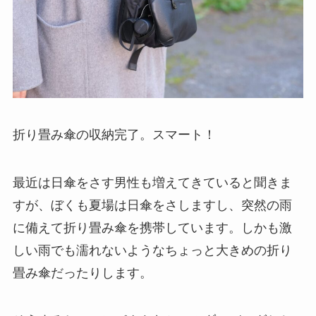
折り畳み傘の収納完了。スマート！
最近は日傘をさす男性も増えてきていると聞きま
すが、ぼくも夏場は日傘をさしますし、突然の雨
に備えて折り畳み傘を携帯しています。しかも激
しい雨でも濡れないようなちょっと大きめの折り
畳み傘だったりします。