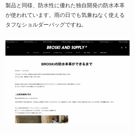
製品と同様、防水性に優れた独自開発の防水本革
が使われています。雨の日でも気兼ねなく使える
タフなショルダーバッグですね。