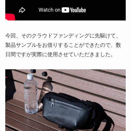
今回、そのクラウドファンディングに先駆けて、
製品サンプルをお借りすることができたので、数
日間ですが実際に使用させていただきました。