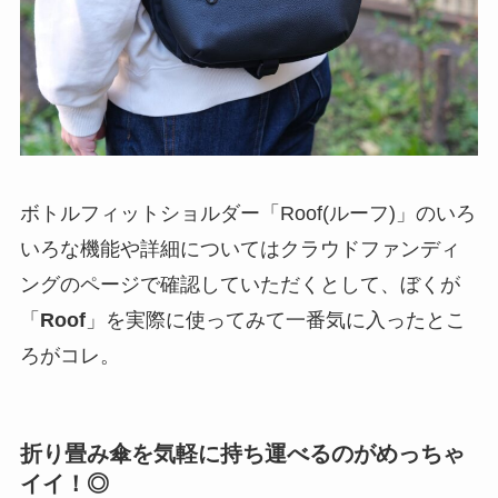
ボトルフィットショルダー「Roof(ルーフ)」のいろ
いろな機能や詳細についてはクラウドファンディ
ングのページで確認していただくとして、ぼくが
「
Roof
」を実際に使ってみて一番気に入ったとこ
ろがコレ。
折り畳み傘を気軽に持ち運べるのがめっちゃ
イイ！◎