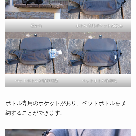
横から
ボトル専用ポケットがある
ペットボトルが収納可能
ペットボトル収納時
ボトル専用のポケットがあり、ペットボトルを収
納することができます。