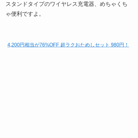
スタンドタイプのワイヤレス充電器、めちゃくち
ゃ便利ですよ。
4,200円相当が76%OFF 超ラクおためしセット 980円！