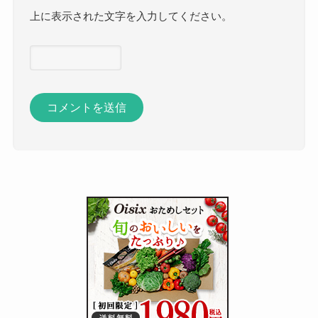
上に表示された文字を入力してください。