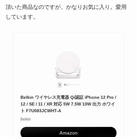
頂いた商品なのですが、かなりお気に入り。愛用
しています。
Belkin ワイヤレス充電器 Qi認証 iPhone 12 Pro /
12 / SE / 11 / XR 対応 5W 7.5W 10W 出力 ホワイ
ト F7U083JCWHT-A
Belkin
Amazon