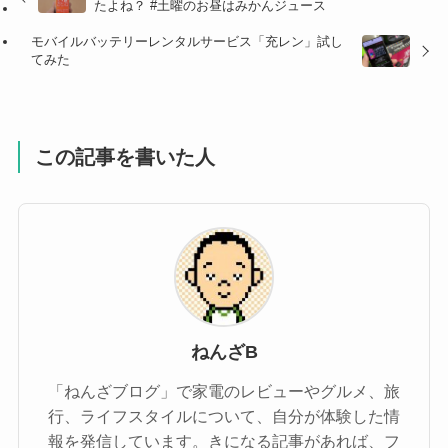
たよね？ #土曜のお昼はみかんジュース
モバイルバッテリーレンタルサービス「充レン」試し
てみた
この記事を書いた人
ねんざB
「ねんざブログ」で家電のレビューやグルメ、旅
行、ライフスタイルについて、自分が体験した情
報を発信しています。きになる記事があれば、フ