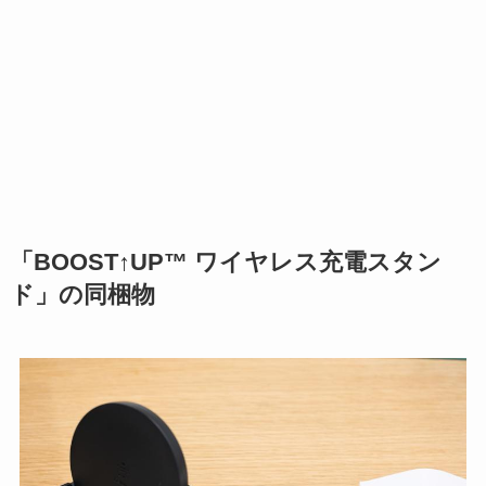
「BOOST↑UP™ ワイヤレス充電スタン
ド」の同梱物