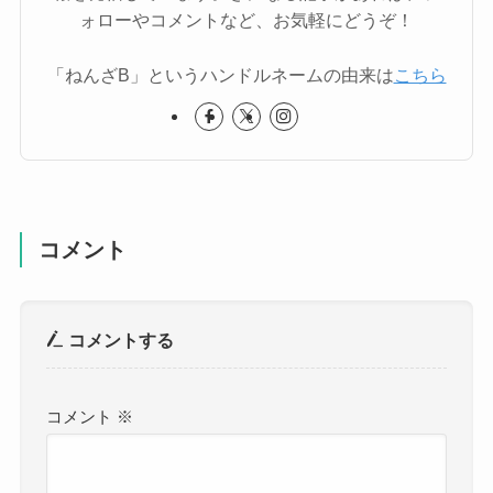
ォローやコメントなど、お気軽にどうぞ！
「ねんざB」というハンドルネームの由来は
こちら
コメント
コメントする
コメント
※