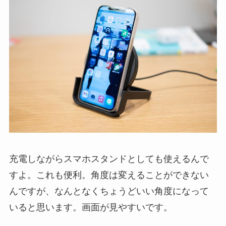
充電しながらスマホスタンドとしても使えるんで
すよ。これも便利。角度は変えることができない
んですが、なんとなくちょうどいい角度になって
いると思います。画面が見やすいです。