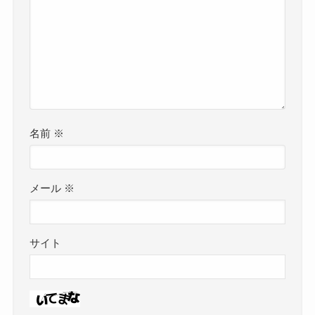
名前
※
メール
※
サイト