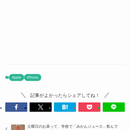
Apple
iPhone
記事がよかったらシェアしてね！
土曜日のお昼って、学校で「みかんジュース」飲んで