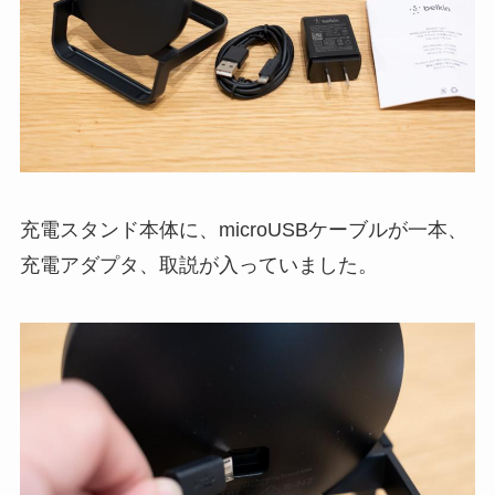
充電スタンド本体に、microUSBケーブルが一本、
充電アダプタ、取説が入っていました。