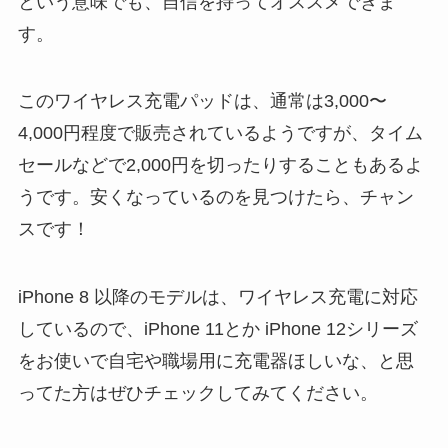
という意味でも、自信を持ってオススメできま
す。
このワイヤレス充電パッドは、通常は3,000〜
4,000円程度で販売されているようですが、タイム
セールなどで2,000円を切ったりすることもあるよ
うです。安くなっているのを見つけたら、チャン
スです！
iPhone 8 以降のモデルは、ワイヤレス充電に対応
しているので、iPhone 11とか iPhone 12シリーズ
をお使いで自宅や職場用に充電器ほしいな、と思
ってた方はぜひチェックしてみてください。