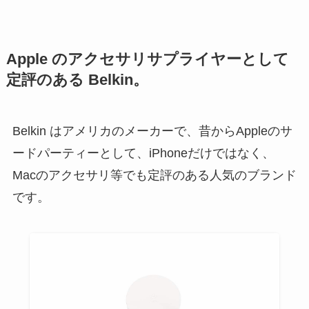
Apple のアクセサリサプライヤーとして
定評のある Belkin。
Belkin はアメリカのメーカーで、昔からAppleのサ
ードパーティーとして、iPhoneだけではなく、
Macのアクセサリ等でも定評のある人気のブランド
です。