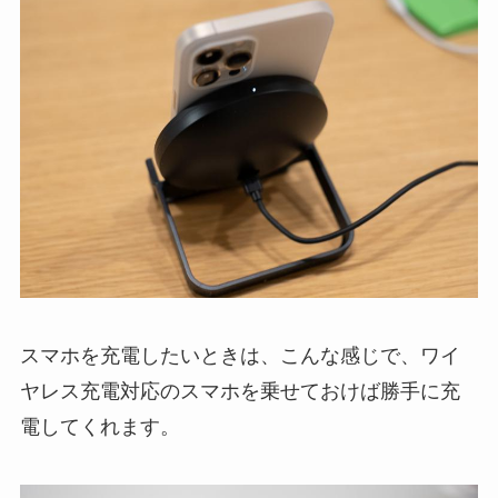
スマホを充電したいときは、こんな感じで、ワイ
ヤレス充電対応のスマホを乗せておけば勝手に充
電してくれます。