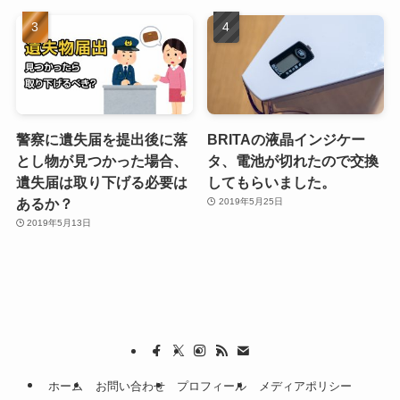
警察に遺失届を提出後に落
BRITAの液晶インジケー
とし物が見つかった場合、
タ、電池が切れたので交換
遺失届は取り下げる必要は
してもらいました。
あるか？
2019年5月25日
2019年5月13日
ホーム
お問い合わせ
プロフィール
メディアポリシー