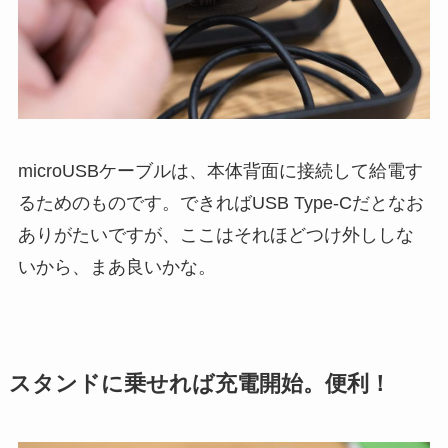
microUSBケーブルは、本体背面に接続して給電す
るためのものです。できればUSB Type-Cだとなお
ありがたいですが、ここはそれほどつけ外ししな
いから、まあ良いかな。
スタンドに乗せれば充電開始。便利！