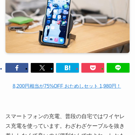
8,200円相当が75%OFF おためしセット 1,980円！
スマートフォンの充電、普段の自宅ではワイヤレ
ス充電を使っています。わざわざケーブルを抜き