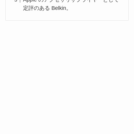
定評のある Belkin。