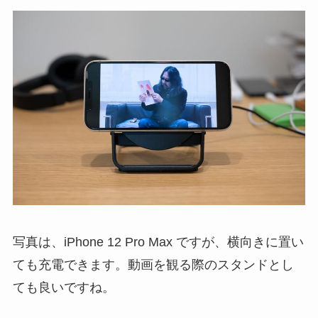
写真は、iPhone 12 Pro Max ですが、横向きに置い
ても充電できます。動画を観る際のスタンドとし
ても良いですね。