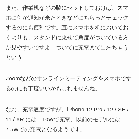
また、作業机などの脇にセットしておけば、スマ
ホに何か通知が来たときなどにちらっとチェック
するのにも便利です。直にスマホを机においてお
くよりも、スタンドに乗せて角度がついている方
が見やすいですよ。ついでに充電まで出来ちゃう
という。
Zoomなどのオンラインミーティングをスマホです
るのにも丁度いいかもしれませんね。
なお、充電速度ですが、iPhone 12 Pro / 12 / SE /
11 / XR には、10Wで充電、以前のモデルには
7.5Wでの充電となるようです。