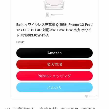
Belkin ワイヤレス充電器 Qi認証 iPhone 12 Pro /
12 / SE / 11 / XR 対応 5W 7.5W 10W 出力 ホワイ
ト F7U083JCWHT-A
Belkin
Amazon
楽天市場
Yahooショッピング
メルカリ
ポチップ