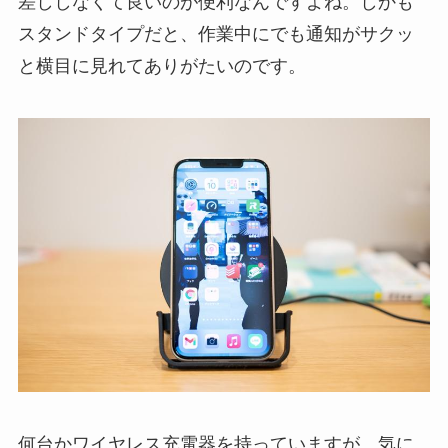
差ししなくて良いのが便利なんですよね。しかも
スタンドタイプだと、作業中にでも通知がサクッ
と横目に見れてありがたいのです。
何台かワイヤレス充電器を持っていますが、気に