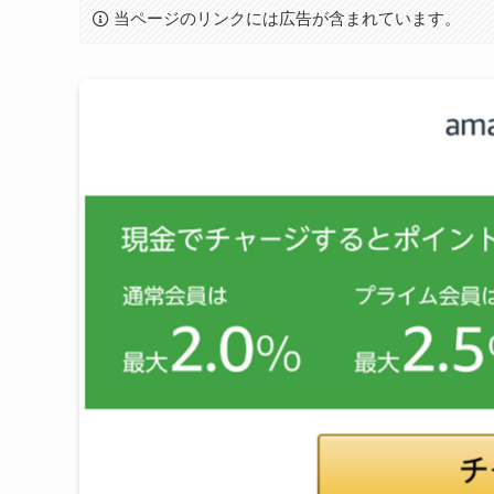
当ページのリンクには広告が含まれています。