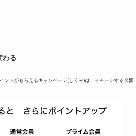
変わる
nポイントがもらえるキャンペーン(しくみ)は、チャージする金額