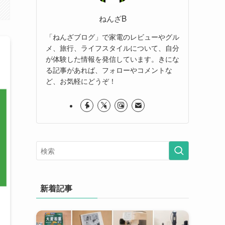
ねんざB
「ねんざブログ」で家電のレビューやグル
メ、旅行、ライフスタイルについて、自分
が体験した情報を発信しています。きにな
る記事があれば、フォローやコメントな
ど、お気軽にどうぞ！
新着記事