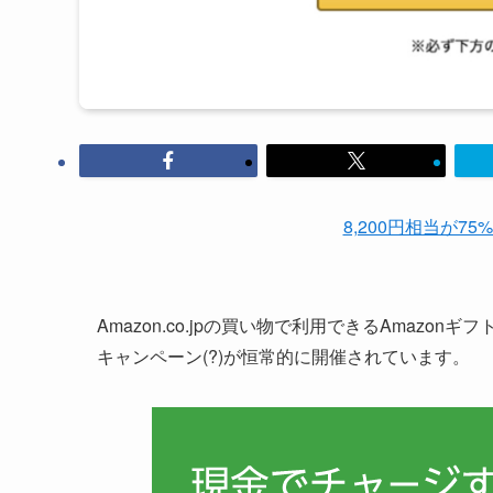
8,200円相当が75
Amazon.co.jpの買い物で利用できるAmazo
キャンペーン(?)が恒常的に開催されています。