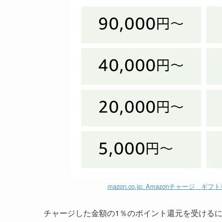
mazon.co.jp: Amazonチャージ
チャージした金額の1％のポイント還元を受けるには