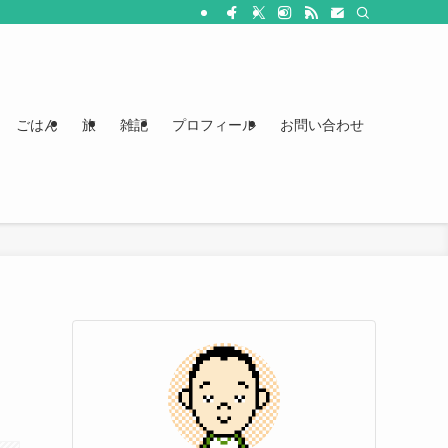
ごはん
旅
雑記
プロフィール
お問い合わせ