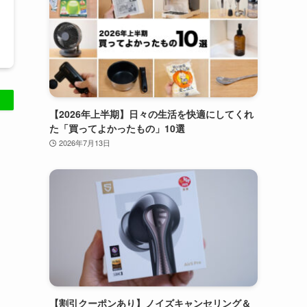
【2026年上半期】日々の生活を快適にしてくれ
た「買ってよかったもの」10選
2026年7月13日
【割引クーポンあり】ノイズキャンセリング＆