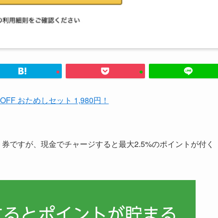
%OFF おためしセット 1,980円！
nギフト券ですが、現金でチャージすると最大2.5%のポイントが付く