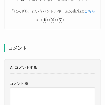
「ねんざB」というハンドルネームの由来は
こちら
コメント
コメントする
コメント
※