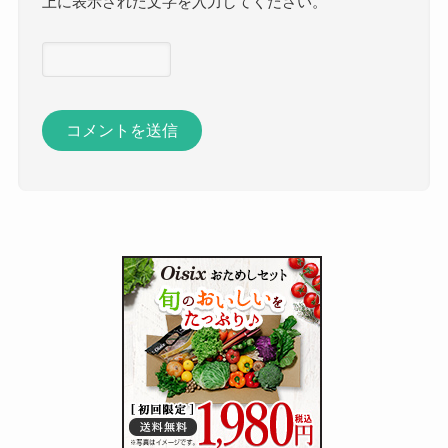
上に表示された文字を入力してください。