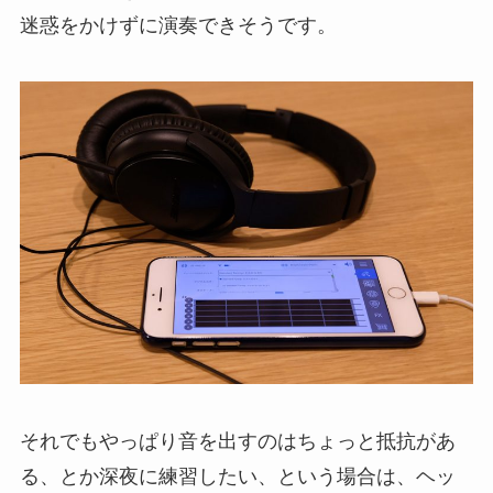
迷惑をかけずに演奏できそうです。
それでもやっぱり音を出すのはちょっと抵抗があ
る、とか深夜に練習したい、という場合は、ヘッ