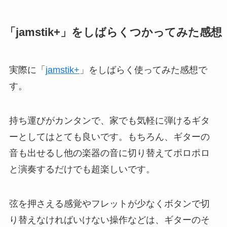
「jamstik+」をしばらくつかってみた感想
実際に「
jamstik+
」をしばらく使ってみた感想で
す。
持ち運びがカンタンで、家でも気軽に弾けるギタ
ーとしてはとても良いです。もちろん、ギターの
音も出せるし他の楽器の音に切り替えてポロポロ
と演奏するだけでも超楽しいです。
弦を押さえる感覚やフレットが少なくボタンで切
り替えなければいけない操作などは、ギターのそ