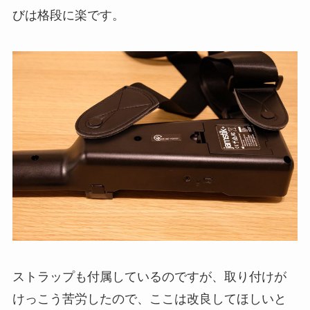
びは格段に楽です。
ストラップも付属しているのですが、取り付けが
けっこう苦労したので、ここは改良してほしいと