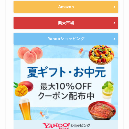
Amazon
楽天市場
Yahooショッピング