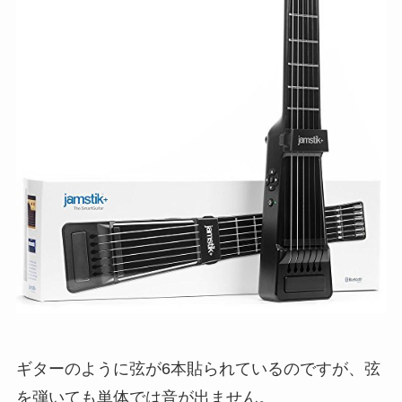
ギターのように弦が6本貼られているのですが、弦
を弾いても単体では音が出ません。