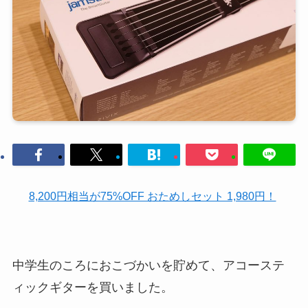
8,200円相当が75%OFF おためしセット 1,980円！
中学生のころにおこづかいを貯めて、アコーステ
ィックギターを買いました。