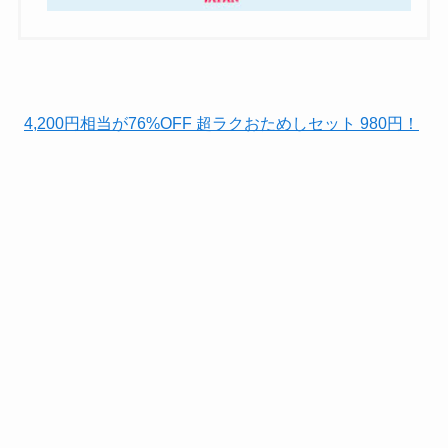
4,200円相当が76%OFF 超ラクおためしセット 980円！