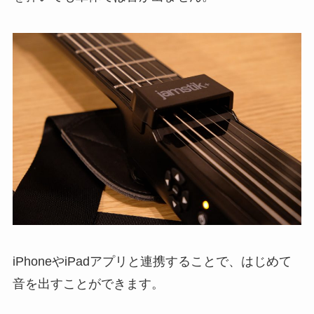
iPhoneやiPadアプリと連携することで、はじめて
音を出すことができます。