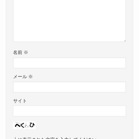
名前
※
メール
※
サイト