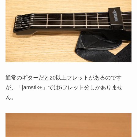
通常のギターだと20以上フレットがあるのです
が、「jamstik+」では5フレット分しかありませ
ん。