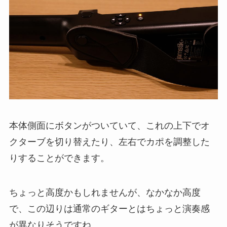
本体側面にボタンがついていて、これの上下でオ
クターブを切り替えたり、左右でカポを調整した
りすることができます。
ちょっと高度かもしれませんが、なかなか高度
で、この辺りは通常のギターとはちょっと演奏感
が異なりそうですね。