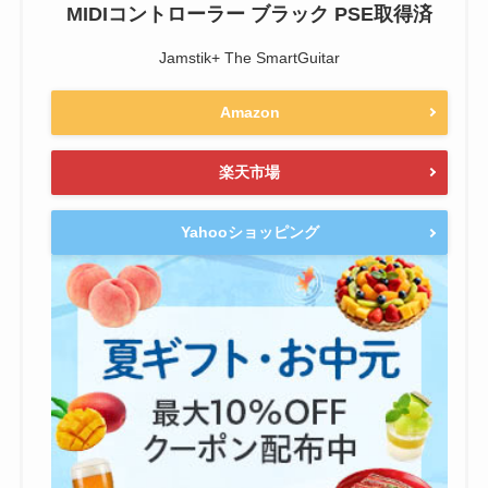
MIDIコントローラー ブラック PSE取得済
Jamstik+ The SmartGuitar
Amazon
楽天市場
Yahooショッピング