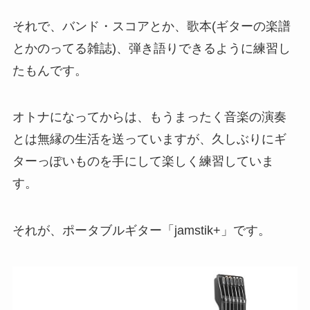
それで、バンド・スコアとか、歌本(ギターの楽譜
とかのってる雑誌)、弾き語りできるように練習し
たもんです。
オトナになってからは、もうまったく音楽の演奏
とは無縁の生活を送っていますが、久しぶりにギ
ターっぽいものを手にして楽しく練習していま
す。
それが、ポータブルギター「jamstik+」です。