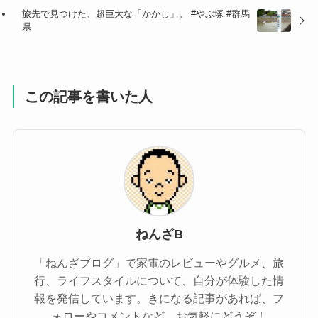
旅先で見つけた、超巨大な「かかし」。 #やぶ塚 #群馬
県
この記事を書いた人
ねんざB
「ねんざブログ」で家電のレビューやグルメ、旅
行、ライフスタイルについて、自分が体験した情
報を発信しています。きになる記事があれば、フ
ォローやコメントなど、お気軽にどうぞ！