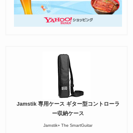
Jamstik 専用ケース ギター型コントローラ
ー収納ケース
Jamstik+ The SmartGuitar