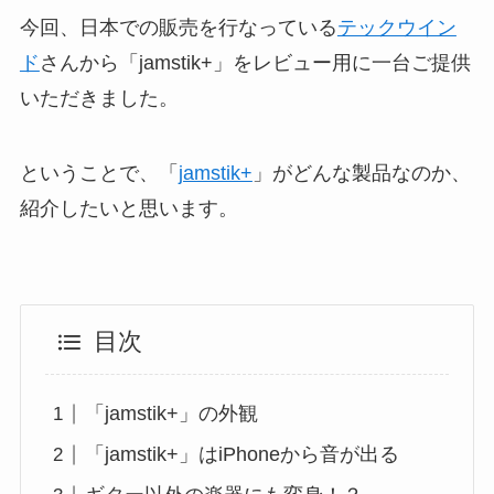
今回、日本での販売を行なっている
テックウイン
ド
さんから「jamstik+」をレビュー用に一台ご提供
いただきました。
ということで、「
jamstik+
」がどんな製品なのか、
紹介したいと思います。
目次
「jamstik+」の外観
「jamstik+」はiPhoneから音が出る