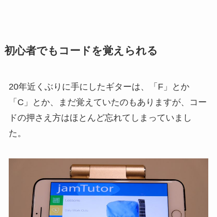
初心者でもコードを覚えられる
20年近くぶりに手にしたギターは、「F」とか
「C」とか、まだ覚えていたのもありますが、コー
ドの押さえ方はほとんど忘れてしまっていまし
た。