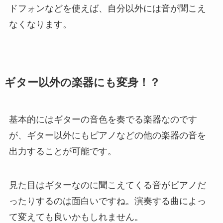
ドフォンなどを使えば、自分以外には音が聞こえ
なくなります。
ギター以外の楽器にも変身！？
基本的にはギターの音色を奏でる楽器なのです
が、ギター以外にもピアノなどの他の楽器の音を
出力することが可能です。
見た目はギターなのに聞こえてくる音がピアノだ
ったりするのは面白いですね。演奏する曲によっ
て変えても良いかもしれません。