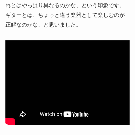
れとはやっぱり異なるのかな、という印象です。
ギターとは、ちょっと違う楽器として楽しむのが
正解なのかな、と思いました。