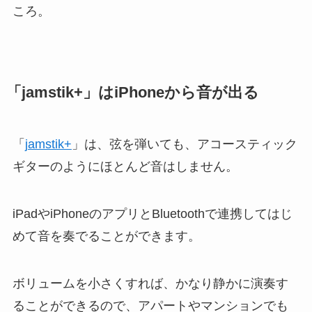
ころ。
「jamstik+」はiPhoneから音が出る
「
jamstik+
」は、弦を弾いても、アコースティック
ギターのようにほとんど音はしません。
iPadやiPhoneのアプリとBluetoothで連携してはじ
めて音を奏でることができます。
ボリュームを小さくすれば、かなり静かに演奏す
ることができるので、アパートやマンションでも