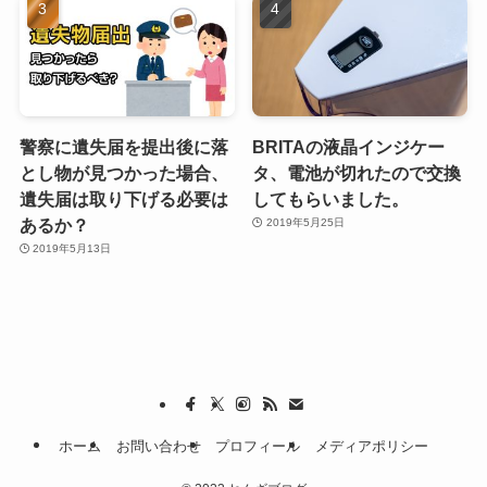
警察に遺失届を提出後に落
BRITAの液晶インジケー
とし物が見つかった場合、
タ、電池が切れたので交換
遺失届は取り下げる必要は
してもらいました。
あるか？
2019年5月25日
2019年5月13日
ホーム
お問い合わせ
プロフィール
メディアポリシー