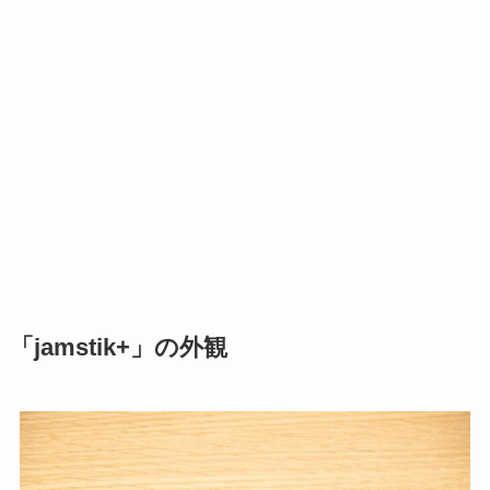
「jamstik+」の外観