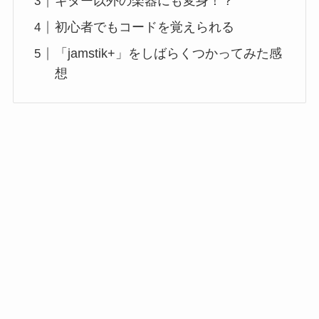
ギター以外の楽器にも変身！？
初心者でもコードを覚えられる
「jamstik+」をしばらくつかってみた感
想