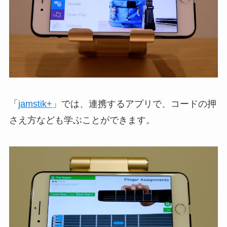
「
jamstik+
」では、連携するアプリで、コードの押
さえ方なども学ぶことができます。