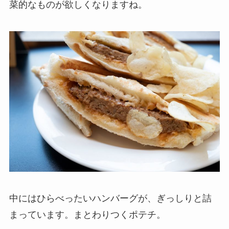
菜的なものが欲しくなりますね。
中にはひらべったいハンバーグが、ぎっしりと詰
まっています。まとわりつくポテチ。