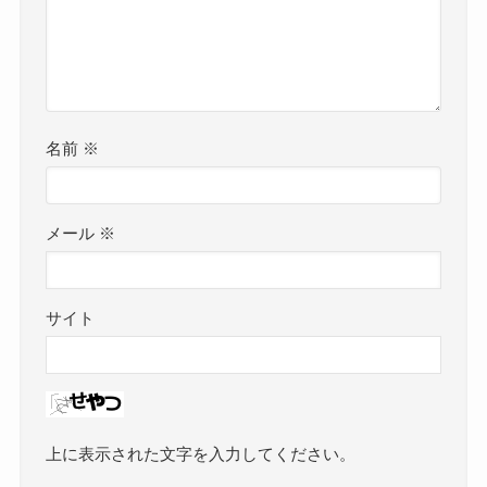
名前
※
メール
※
サイト
上に表示された文字を入力してください。