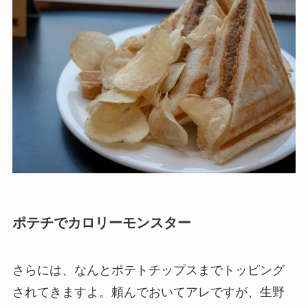
ポテチでカロリーモンスター
さらには、なんとポテトチップスまでトッピング
されてきますよ。頼んでおいてアレですが、生野