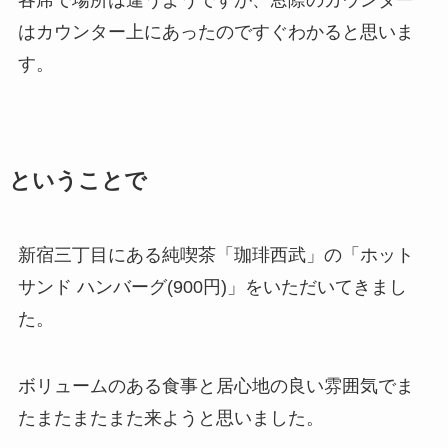
はカウンター上にあったのですぐわかると思いま
す。
ということで
新宿三丁目にある純喫茶「珈琲西武」の「ホット
サンド ハンバーグ(900円)」をいただいてきまし
た。
ボリュームのある食事と居心地の良い雰囲気でま
たまたまたまた来ようと思いました。