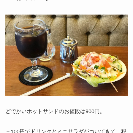
どでかいホットサンドのお値段は900円。
＋100円でドリンクとミニサラダがついてきて、税