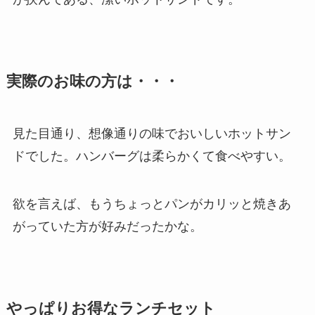
実際のお味の方は・・・
見た目通り、想像通りの味でおいしいホットサン
ドでした。ハンバーグは柔らかくて食べやすい。
欲を言えば、もうちょっとパンがカリッと焼きあ
がっていた方が好みだったかな。
やっぱりお得なランチセット