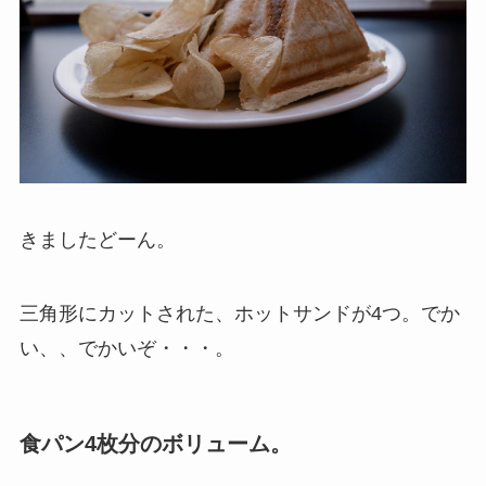
きましたどーん。
三角形にカットされた、ホットサンドが4つ。でか
い、、でかいぞ・・・。
食パン4枚分のボリューム。