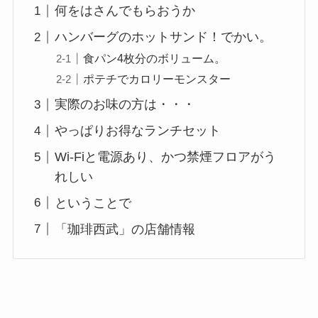
何をはさんでもらおうか
ハンバーグのホットサンド！でかい。
食パン4枚分のボリューム。
ポテチでカロリーモンスター
実際のお味の方は・・・
やっぱりお得なランチセット
Wi-Fiと電源あり、かつ禁煙フロアがう
れしい
ということで
「珈琲西武」の店舗情報