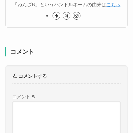
「ねんざB」というハンドルネームの由来は
こちら
コメント
コメントする
コメント
※