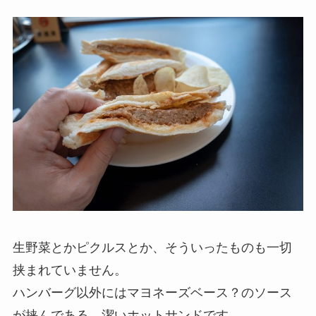
生野菜とかピクルスとか、そういったものも一切
挟まれていません。
ハンバーグ以外にはマヨネーズベース？のソース
が挟んである、潔いホットサンドです。