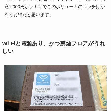
込1,000円ポッキリでこのボリュームのランチはか
なりお得だと思います。
Wi-Fiと電源あり、かつ禁煙フロアがうれ
しい