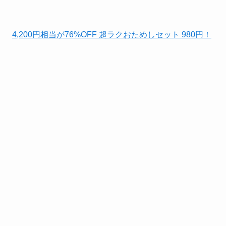
4,200円相当が76%OFF 超ラクおためしセット 980円！