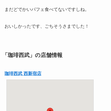
まだどでかいパフェ食べてないですしね。
おいしかったです、ごちそうさまでした！
「珈琲西武」の店舗情報
珈琲西武 西新宿店