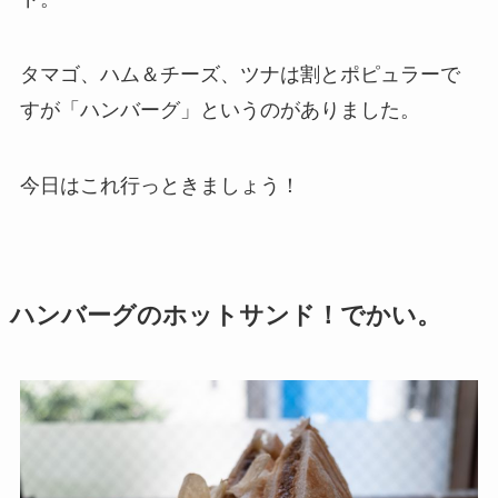
タマゴ、ハム＆チーズ、ツナは割とポピュラーで
すが「ハンバーグ」というのがありました。
今日はこれ行っときましょう！
ハンバーグのホットサンド！でかい。