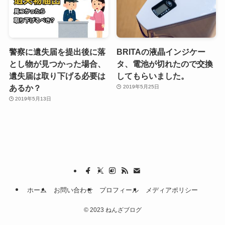
警察に遺失届を提出後に落
BRITAの液晶インジケー
とし物が見つかった場合、
タ、電池が切れたので交換
遺失届は取り下げる必要は
してもらいました。
あるか？
2019年5月25日
2019年5月13日
ホーム
お問い合わせ
プロフィール
メディアポリシー
©
2023 ねんざブログ