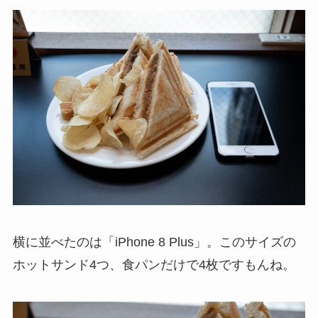
横に並べたのは「iPhone 8 Plus」。このサイズの
ホットサンド4つ、食パンだけで4枚ですもんね。