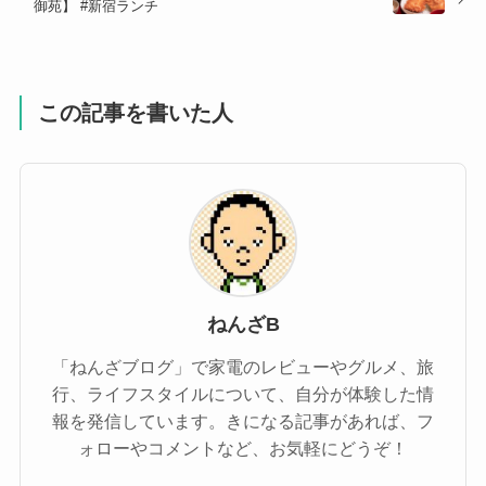
御苑】 #新宿ランチ
この記事を書いた人
ねんざB
「ねんざブログ」で家電のレビューやグルメ、旅
行、ライフスタイルについて、自分が体験した情
報を発信しています。きになる記事があれば、フ
ォローやコメントなど、お気軽にどうぞ！