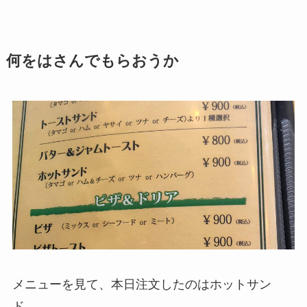
何をはさんでもらおうか
メニューを見て、本日注文したのはホットサン
ド。