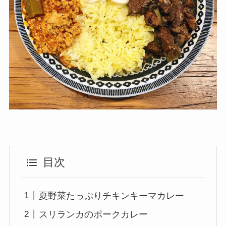
目次
夏野菜たっぷりチキンキーマカレー
スリランカのポークカレー