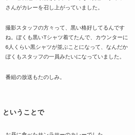
さんがカレーを召し上がっていました。
撮影スタッフの方々って、黒い格好してるんです
ね。ぼくも黒いTシャツ着てたんで、カウンターに
6人くらい黒シャツが並ぶことになって、なんだか
ぼくもスタッフの一員みたいになっていました。
番組の放送もたのしみ。
ということで
お昼に食べたサンラサーのカレーでした。