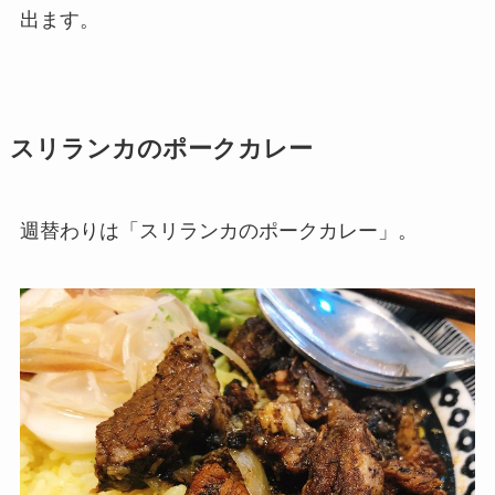
出ます。
スリランカのポークカレー
週替わりは「スリランカのポークカレー」。