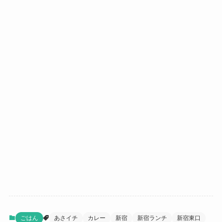
ごはん
あさイチ
カレー
新宿
新宿ランチ
新宿東口