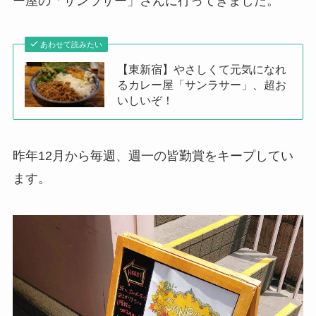
ー屋の「サンラサー」さんに行ってきました。
あわせて読みたい
【東新宿】やさしくて元気になれ
るカレー屋「サンラサー」、超お
いしいぞ！
昨年12月から毎週、週一の皆勤賞をキープしてい
ます。