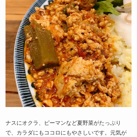
ナスにオクラ、ピーマンなど夏野菜がたっぷり
で、カラダにもココロにもやさしいです。元気が