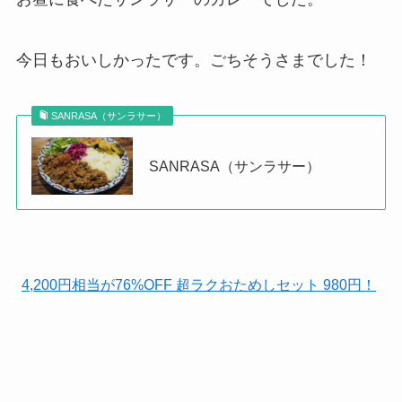
今日もおいしかったです。ごちそうさまでした！
SANRASA（サンラサー）
SANRASA（サンラサー）
4,200円相当が76%OFF 超ラクおためしセット 980円！