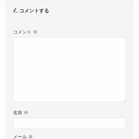
コメントする
コメント
※
名前
※
メール
※