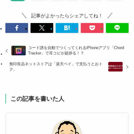
記事がよかったらシェアしてね！
コード譜を自動でつくってくれるiPhoneアプリ「Chord
Tracker」で耳コピが超捗る！？
無印良品ネットストアは「楽天ペイ」で支払うとおト
ク。
この記事を書いた人