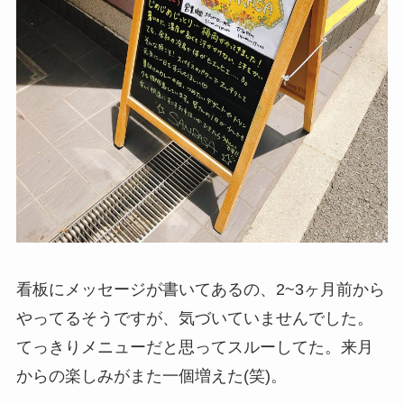
看板にメッセージが書いてあるの、2~3ヶ月前から
やってるそうですが、気づいていませんでした。
てっきりメニューだと思ってスルーしてた。来月
からの楽しみがまた一個増えた(笑)。