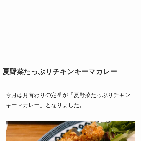
夏野菜たっぷりチキンキーマカレー
今月は月替わりの定番が「夏野菜たっぷりチキン
キーマカレー」となりました。