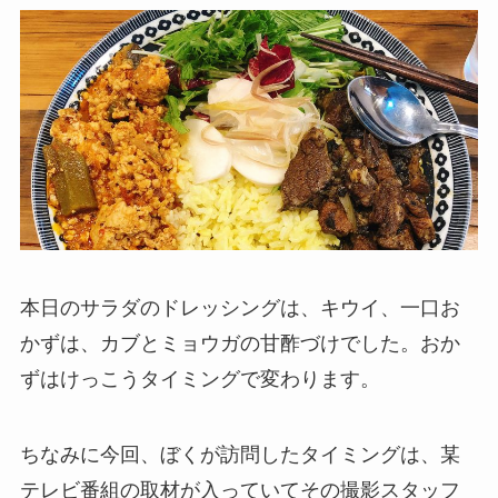
本日のサラダのドレッシングは、キウイ、一口お
かずは、カブとミョウガの甘酢づけでした。おか
ずはけっこうタイミングで変わります。
ちなみに今回、ぼくが訪問したタイミングは、某
テレビ番組の取材が入っていてその撮影スタッフ