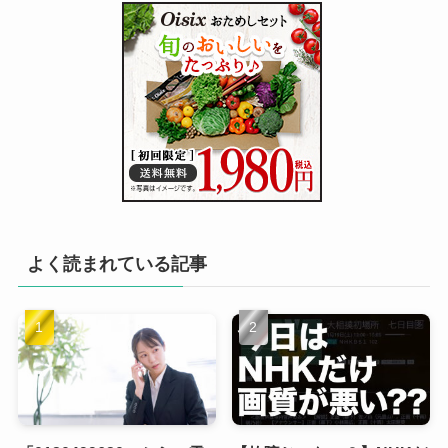
よく読まれている記事