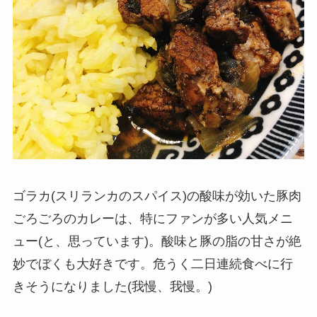
ゴラカ(スリランカのスパイス)の酸味が効いた豚肉
ごろごろのカレーは、特にファンが多い人気メニ
ュー(と、思っています)。酸味と豚の脂の甘さが絶
妙でぼくも大好きです。危うく二日連続食べに行
きそうになりました(我慢、我慢。)