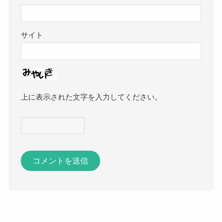
サイト
上に表示された文字を入力してください。