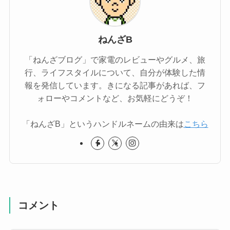
ねんざB
「ねんざブログ」で家電のレビューやグルメ、旅
行、ライフスタイルについて、自分が体験した情
報を発信しています。きになる記事があれば、フ
ォローやコメントなど、お気軽にどうぞ！
「ねんざB」というハンドルネームの由来は
こちら
コメント