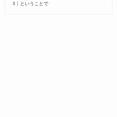
ということで