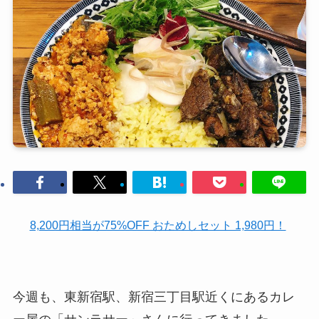
8,200円相当が75%OFF おためしセット 1,980円！
今週も、東新宿駅、新宿三丁目駅近くにあるカレ