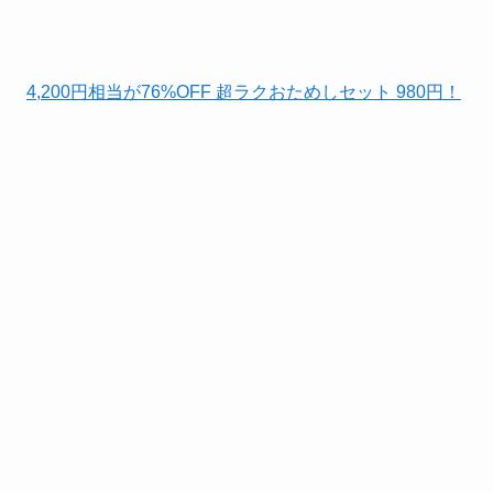
4,200円相当が76%OFF 超ラクおためしセット 980円！