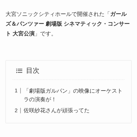
大宮ソニックシティホールで開催された「
ガール
ズ＆パンツァー 劇場版 シネマティック・コンサー
ト 大宮公演
」です。
目次
「劇場版ガルパン」の映像にオーケスト
ラの演奏が！
佐咲紗花‏さんが頑張ってた