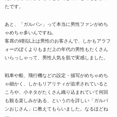
たです。
あと、「ガルパン」って本当に男性ファンがめち
ゃめちゃ多いんですね。
客席の9割以上は男性のお客さんで、しかもアラフ
ォーのぼくよりもまだ上の年代の男性もたくさん
いらっしゃって、男性人気を肌で実感しました。
戦車や船、飛行機などの設定・描写がめちゃめち
ゃ細かく、しかもリアリティが追求されていると
ころや、小ネタがたくさん織り込まれていて何回
も観る楽しみがある、というのを詳しい「ガルパ
ンおじさん」に教えてもらいました。なるほどね