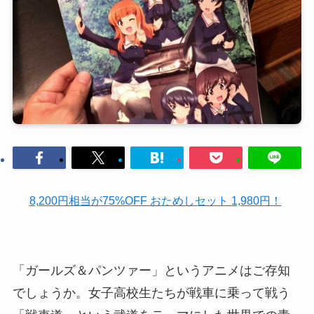
8,200円相当が75%OFF おためしセット 1,980円！
「ガールズ＆パンツァー」というアニメはご存知
でしょうか。女子高校生たちが戦車に乗って戦う