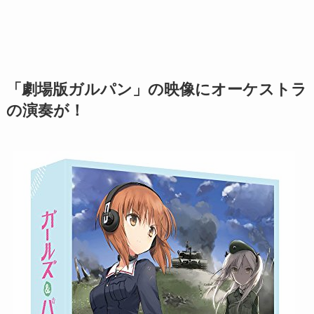
「劇場版ガルパン」の映像にオーケストラ
の演奏が！