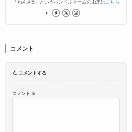
「ねんざB」というハンドルネームの由来は
こちら
コメント
コメントする
コメント
※