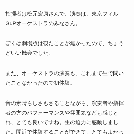
指揮者は松元宏康さんで、演奏は、東京フィル
GuPオーケストラのみなさん。
ぼくは劇場版は観たことが無かったので、ちょう
どいい機会でした。
また、オーケストラの演奏も、これまで生で聞い
たことなかったので初体験。
音の素晴らしさもさることながら、演奏者や指揮
者の方のパフォーマンスや雰囲気なども感じと
れ、とても良いですね。生の迫力に感動しまし
た。間近で体験することができて、とてもよかっ