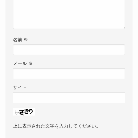
名前
※
メール
※
サイト
上に表示された文字を入力してください。