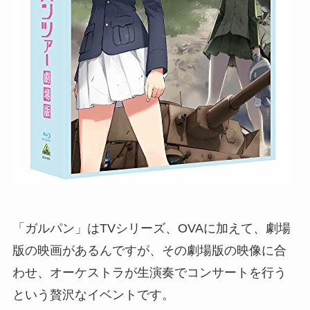
「ガルパン」はTVシリーズ、OVAに加えて、劇場
版の映画があるんですが、その劇場版の映像に合
わせ、オーケストラが生演奏でコンサートを行う
という贅沢なイベントです。