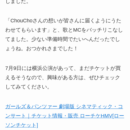
しました。
「ChouChoさんの想いが皆さんに届くようにうた
わせてもらいます」と、歌とMCをバッチリこなし
てました。少ない準備時間でたいへんだったでし
ょうね。おつかれさまでした！
7月9日には横浜公演があって、まだチケットが買
えるそうなので、興味がある方は、ぜひチェック
してみてください。
ガールズ＆パンツァー 劇場版 シネマティック・コ
ンサート｜チケット情報・販売 ローチケHMV[ロー
ソンチケット]