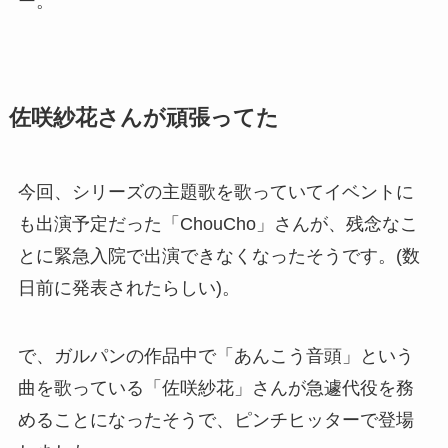
ー。
佐咲紗花‏さんが頑張ってた
今回、シリーズの主題歌を歌っていてイベントに
も出演予定だった「ChouCho」さんが、残念なこ
とに緊急入院で出演できなくなったそうです。(数
日前に発表されたらしい)。
で、ガルパンの作品中で「あんこう音頭」という
曲を歌っている「佐咲紗花」さんが急遽代役を務
めることになったそうで、ピンチヒッターで登場