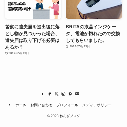
警察に遺失届を提出後に落
BRITAの液晶インジケー
とし物が見つかった場合、
タ、電池が切れたので交換
遺失届は取り下げる必要は
してもらいました。
あるか？
2019年5月25日
2019年5月13日
ホーム
お問い合わせ
プロフィール
メディアポリシー
©
2023 ねんざブログ