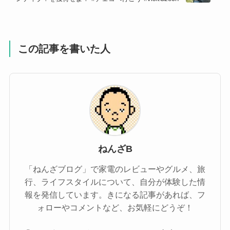
この記事を書いた人
ねんざB
「ねんざブログ」で家電のレビューやグルメ、旅
行、ライフスタイルについて、自分が体験した情
報を発信しています。きになる記事があれば、フ
ォローやコメントなど、お気軽にどうぞ！