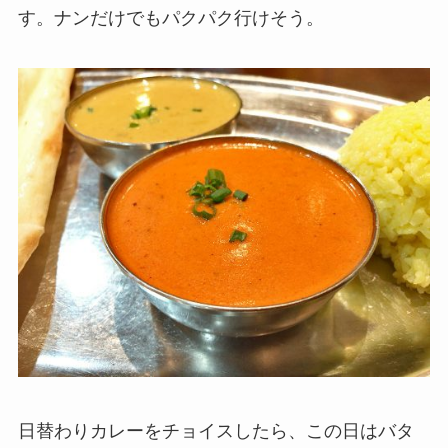
す。ナンだけでもパクパク行けそう。
日替わりカレーをチョイスしたら、この日はバタ