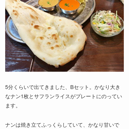
5分くらいで出てきました、Bセット。かなり大き
なナン1枚とサフランライスがプレートにのってい
ます。
ナンは焼き立てふっくらしていて、かなり甘いで