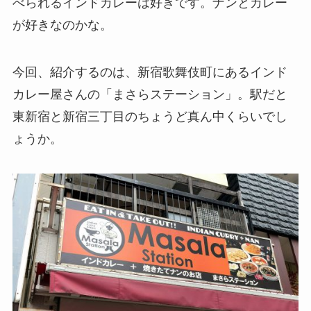
べられるインドカレーは好きです。ナンとカレー
が好きなのかな。
今回、紹介するのは、新宿歌舞伎町にあるインド
カレー屋さんの「まさらステーション」。駅だと
東新宿と新宿三丁目のちょうど真ん中くらいでし
ょうか。