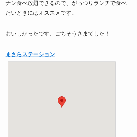
ナン食べ放題できるので、がっつりランチで食べ
たいときにはオススメです。
おいしかったです、ごちそうさまでした！
まさらステーション