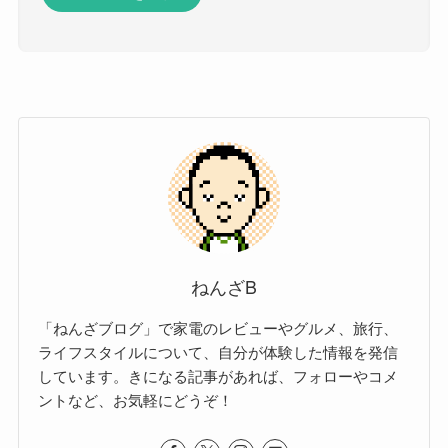
ねんざB
「ねんざブログ」で家電のレビューやグルメ、旅行、
ライフスタイルについて、自分が体験した情報を発信
しています。きになる記事があれば、フォローやコメ
ントなど、お気軽にどうぞ！