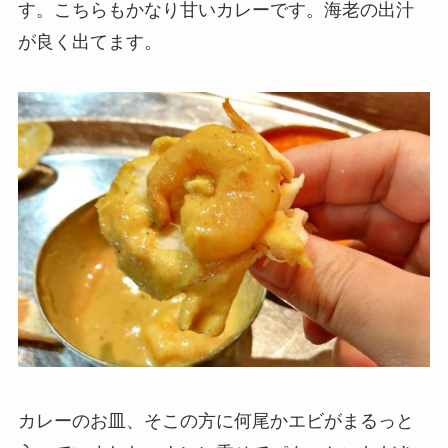
す。こちらもかなり甘いカレーです。海老の出汁
が良く出てます。
カレーのお皿、そこの方に何尾かエビがまるっと