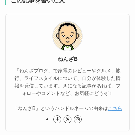
ねんざB
「ねんざブログ」で家電のレビューやグルメ、旅
行、ライフスタイルについて、自分が体験した情
報を発信しています。きになる記事があれば、フ
ォローやコメントなど、お気軽にどうぞ！
「ねんざB」というハンドルネームの由来は
こちら