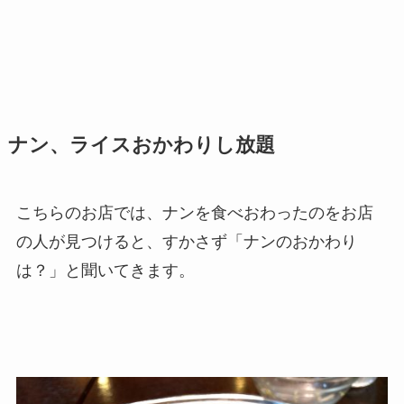
ナン、ライスおかわりし放題
こちらのお店では、ナンを食べおわったのをお店
の人が見つけると、すかさず「ナンのおかわり
は？」と聞いてきます。