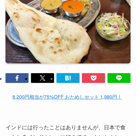
8,200円相当が75%OFF おためしセット 1,980円！
インドには行ったことはありませんが、日本で食