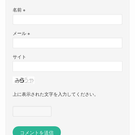
名前
※
メール
※
サイト
上に表示された文字を入力してください。