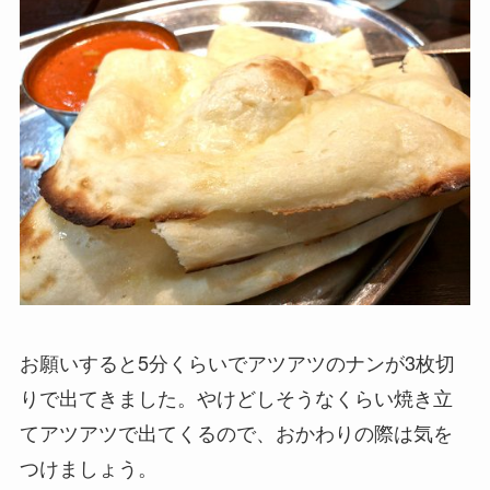
お願いすると5分くらいでアツアツのナンが3枚切
りで出てきました。やけどしそうなくらい焼き立
てアツアツで出てくるので、おかわりの際は気を
つけましょう。