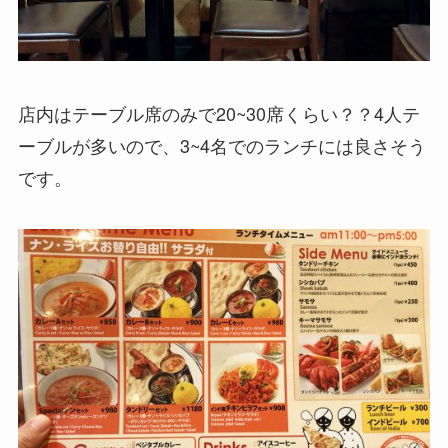
店内はテーブル席のみで20~30席くらい？？4人テ
ーブルが多いので、3~4名でのランチには良さそう
です。