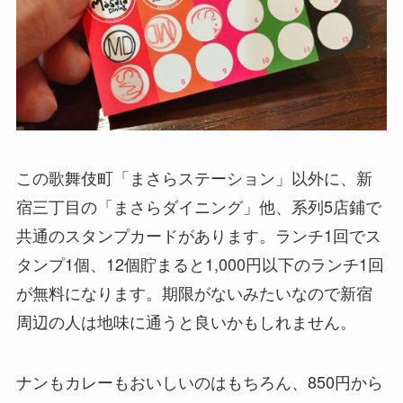
この歌舞伎町「まさらステーション」以外に、新
宿三丁目の「まさらダイニング」他、系列5店鋪で
共通のスタンプカードがあります。ランチ1回でス
タンプ1個、12個貯まると1,000円以下のランチ1回
が無料になります。期限がないみたいなので新宿
周辺の人は地味に通うと良いかもしれません。
ナンもカレーもおいしいのはもちろん、850円から