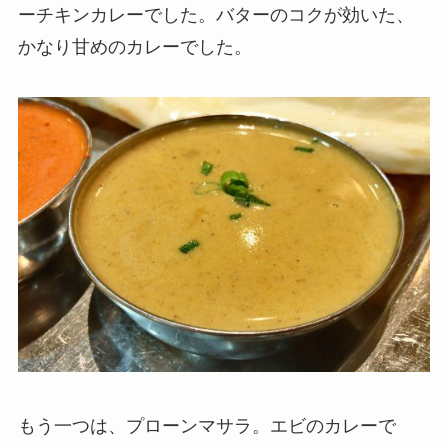
ーチキンカレーでした。バターのコクが効いた、
かなり甘めのカレーでした。
もう一つは、プローンマサラ。エビのカレーで