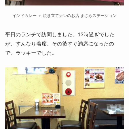
インドカレー ＋ 焼き立てナンのお店 まさらステーション
平日のランチで訪問しました。13時過ぎでした
が、すんなり着席。その後すぐ満席になったの
で、ラッキーでした。