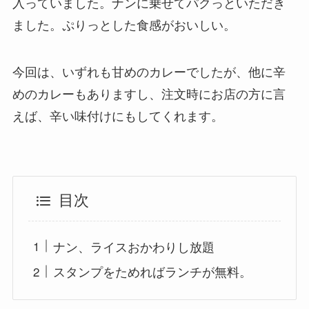
入っていました。ナンに乗せてパクっといただき
ました。ぷりっとした食感がおいしい。
今回は、いずれも甘めのカレーでしたが、他に辛
めのカレーもありますし、注文時にお店の方に言
えば、辛い味付けにもしてくれます。
目次
ナン、ライスおかわりし放題
スタンプをためればランチが無料。