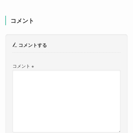
コメント
コメントする
コメント
※