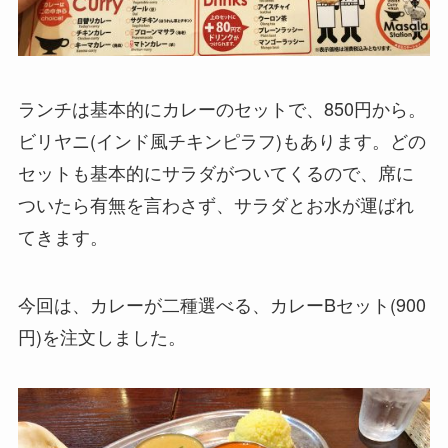
ランチは基本的にカレーのセットで、850円から。
ビリヤニ(インド風チキンピラフ)もあります。どの
セットも基本的にサラダがついてくるので、席に
ついたら有無を言わさず、サラダとお水が運ばれ
てきます。
今回は、カレーが二種選べる、カレーBセット(900
円)を注文しました。