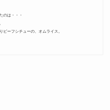
たのは・・・
。
りビーフシチューの、オムライス。