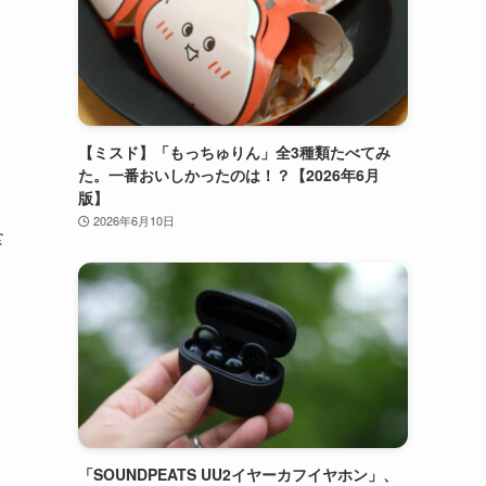
【ミスド】「もっちゅりん」全3種類たべてみ
た。一番おいしかったのは！？【2026年6月
版】
2026年6月10日
食
「SOUNDPEATS UU2イヤーカフイヤホン」、