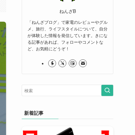
ねんざB
「ねんざブログ」で家電のレビューやグル
メ、旅行、ライフスタイルについて、自分
が体験した情報を発信しています。きにな
る記事があれば、フォローやコメントな
ど、お気軽にどうぞ！
新着記事