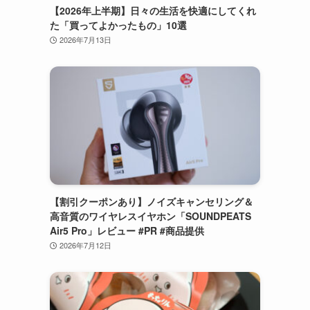
【2026年上半期】日々の生活を快適にしてくれ
た「買ってよかったもの」10選
2026年7月13日
【割引クーポンあり】ノイズキャンセリング＆
高音質のワイヤレスイヤホン「SOUNDPEATS
Air5 Pro」レビュー #PR #商品提供
2026年7月12日