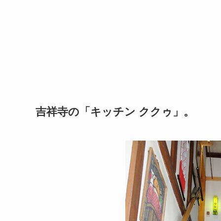
吉祥寺の「キッチン ククゥ」。