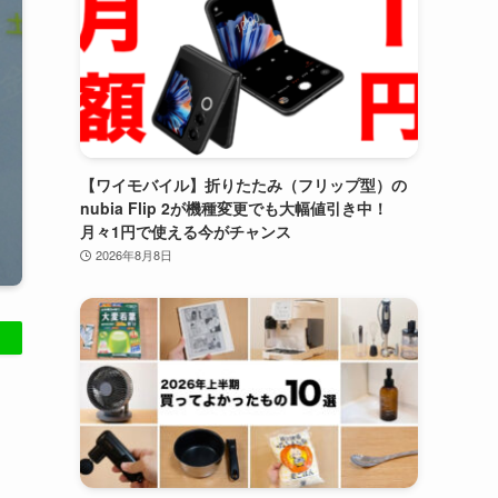
【ワイモバイル】折りたたみ（フリップ型）の
nubia Flip 2が機種変更でも大幅値引き中！
月々1円で使える今がチャンス
2026年8月8日