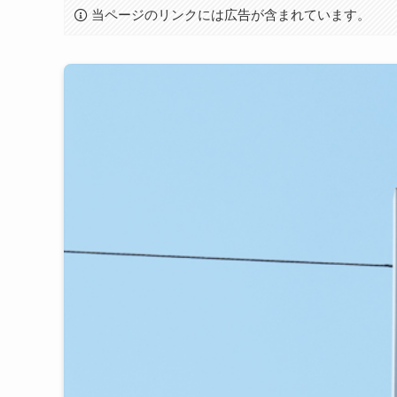
当ページのリンクには広告が含まれています。