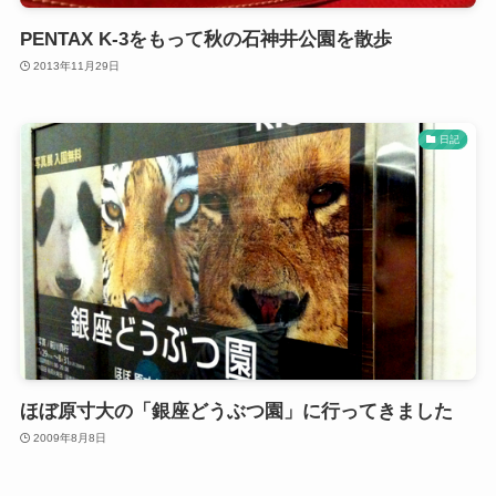
PENTAX K-3をもって秋の石神井公園を散歩
2013年11月29日
日記
ほぼ原寸大の「銀座どうぶつ園」に行ってきました
2009年8月8日