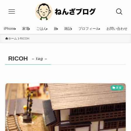
iPhone
家電
ごはん
旅
雑記
プロフィール
お問い合わせ
ホーム
RICOH
RICOH
– tag –
家電