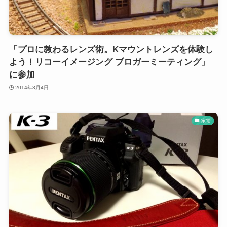
「プロに教わるレンズ術。Kマウントレンズを体験し
よう！リコーイメージング ブロガーミーティング」
に参加
2014年3月4日
家電