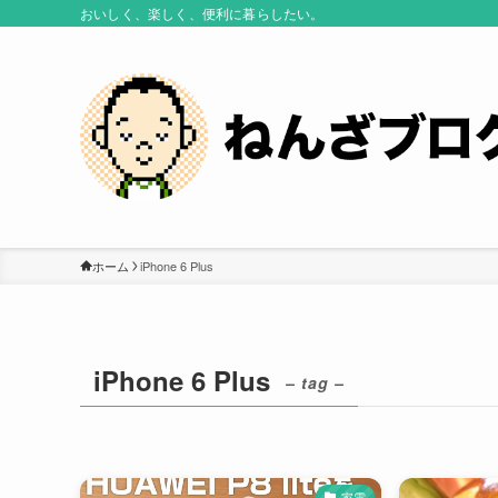
おいしく、楽しく、便利に暮らしたい。
ホーム
iPhone 6 Plus
iPhone 6 Plus
– tag –
家電