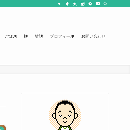
ごはん
旅
雑記
プロフィール
お問い合わせ
ne