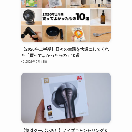
【2026年上半期】日々の生活を快適にしてくれ
た「買ってよかったもの」10選
2026年7月13日
【割引クーポンあり】ノイズキャンセリング＆