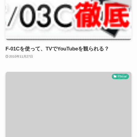
F-01Cを使って、TVでYouTubeを観られる？
2010年11月27日
iPhone