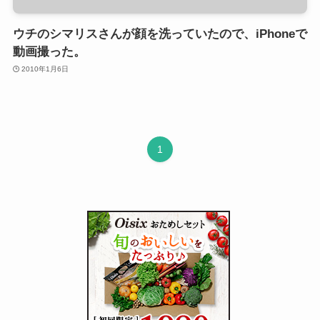
ウチのシマリスさんが顔を洗っていたので、iPhoneで
動画撮った。
2010年1月6日
1