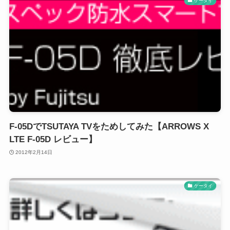
ケータイ
F-05DでTSUTAYA TVをためしてみた【ARROWS X
LTE F-05D レビュー】
2012年2月14日
ケータイ