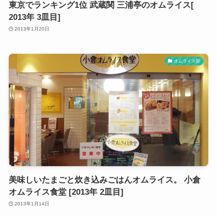
東京でランキング1位 武蔵関 三浦亭のオムライス[
2013年 3皿目]
2013年1月20日
オムライス部
美味しいたまごと炊き込みごはんオムライス。 小倉
オムライス食堂 [2013年 2皿目]
2013年1月14日