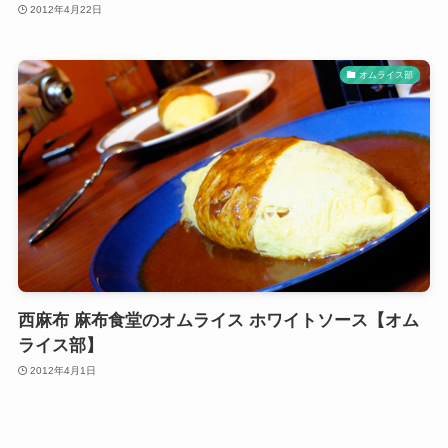
2012年4月22日
オムライス部
西麻布 麻布食堂のオムライス ホワイトソース【オム
ライス部】
2012年4月1日