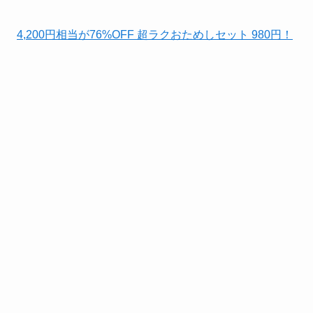
4,200円相当が76%OFF 超ラクおためしセット 980円！