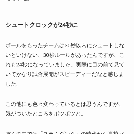
シュートクロックが24秒に
ボールをもったチームは30秒以内にシュートしな
いといけない、30秒ルールがあったんですが、こ
れも24秒になっていました。実際に目の前で見て
いてかなり試合展開がスピーディーだなと感じま
した。
この他にも色々変わっているとは思うんですが、
気がついたところをポツポツと。