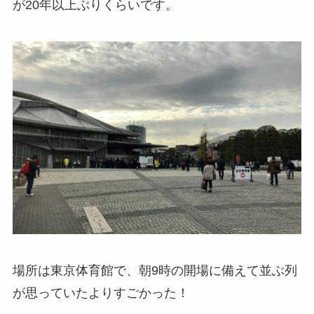
が20年以上ぶりくらいです。
場所は東京体育館で、朝9時の開場に備えて並ぶ列
が思っていたよりすごかった！