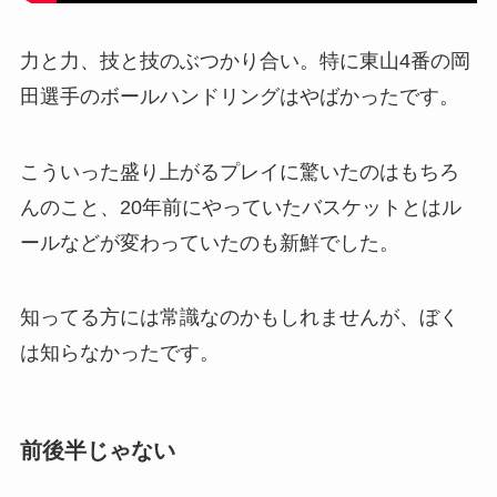
力と力、技と技のぶつかり合い。特に東山4番の岡
田選手のボールハンドリングはやばかったです。
こういった盛り上がるプレイに驚いたのはもちろ
んのこと、20年前にやっていたバスケットとはル
ールなどが変わっていたのも新鮮でした。
知ってる方には常識なのかもしれませんが、ぼく
は知らなかったです。
前後半じゃない