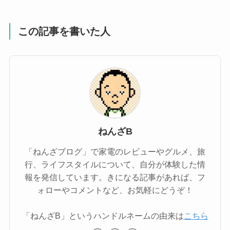
この記事を書いた人
ねんざB
「ねんざブログ」で家電のレビューやグルメ、旅
行、ライフスタイルについて、自分が体験した情
報を発信しています。きになる記事があれば、フ
ォローやコメントなど、お気軽にどうぞ！
「ねんざB」というハンドルネームの由来は
こちら