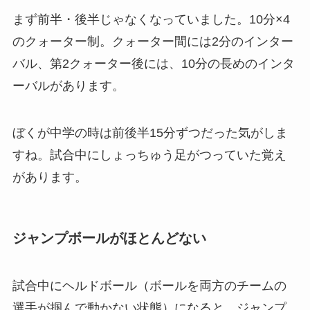
まず前半・後半じゃなくなっていました。10分×4
のクォーター制。クォーター間には2分のインター
バル、第2クォーター後には、10分の長めのインタ
ーバルがあります。
ぼくが中学の時は前後半15分ずつだった気がしま
すね。試合中にしょっちゅう足がつっていた覚え
があります。
ジャンプボールがほとんどない
試合中にヘルドボール（ボールを両方のチームの
選手が掴んで動かない状態）になると、ジャンプ