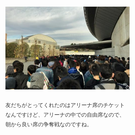
友だちがとってくれたのはアリーナ席のチケット
なんですけど、アリーナの中での自由席なので、
朝から良い席の争奪戦なのですね。