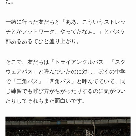
た。
一緒に行った友だちと「ああ、こういうストレッ
チとかフットワーク、やってたなぁ。」とバスケ
部あるあるでひと盛り上がり。
そこで、友だちは「トライアングルパス」「スク
ウェアパス」と呼んでいたのに対し、ぼくの中学
で「三角パス」「四角パス」と呼んでていて、同
じ練習でも呼び方がちがったりするのに気がつい
たりしてそれもまた面白いです。