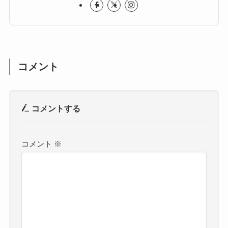
コメント
コメントする
コメント
※