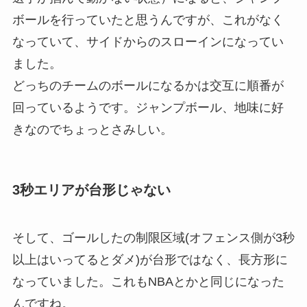
ボールを行っていたと思うんですが、これがなく
なっていて、サイドからのスローインになってい
ました。
どっちのチームのボールになるかは交互に順番が
回っているようです。ジャンプボール、地味に好
きなのでちょっとさみしい。
3秒エリアが台形じゃない
そして、ゴールしたの制限区域(オフェンス側が3秒
以上はいってるとダメ)が台形ではなく、長方形に
なっていました。これもNBAとかと同じになった
んですね。