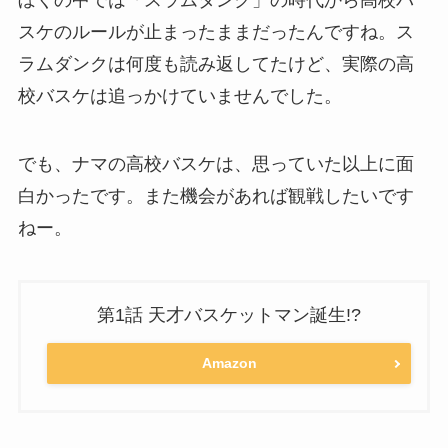
ぼくの中では「スラムダンク」の時代から高校バ
スケのルールが止まったままだったんですね。ス
ラムダンクは何度も読み返してたけど、実際の高
校バスケは追っかけていませんでした。
でも、ナマの高校バスケは、思っていた以上に面
白かったです。また機会があれば観戦したいです
ねー。
第1話 天才バスケットマン誕生!?
Amazon