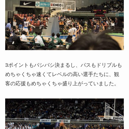
3ポイントもバシバシ決まるし、パスもドリブルも
めちゃくちゃ速くてレベルの高い選手たちに、観
客の応援もめちゃくちゃ盛り上がっていました。