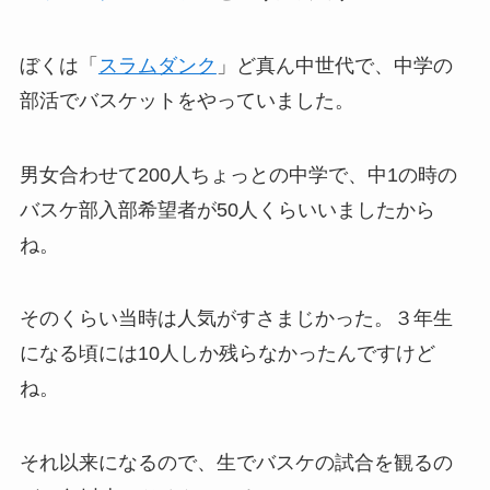
ぼくは「
スラムダンク
」ど真ん中世代で、中学の
部活でバスケットをやっていました。
男女合わせて200人ちょっとの中学で、中1の時の
バスケ部入部希望者が50人くらいいましたから
ね。
そのくらい当時は人気がすさまじかった。３年生
になる頃には10人しか残らなかったんですけど
ね。
それ以来になるので、生でバスケの試合を観るの