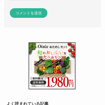
よく読まれている記事