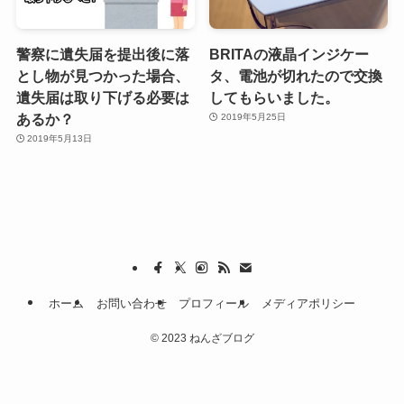
警察に遺失届を提出後に落
BRITAの液晶インジケー
とし物が見つかった場合、
タ、電池が切れたので交換
遺失届は取り下げる必要は
してもらいました。
あるか？
2019年5月25日
2019年5月13日
ホーム
お問い合わせ
プロフィール
メディアポリシー
©
2023 ねんざブログ