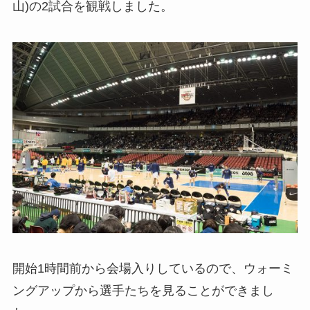
山)の2試合を観戦しました。
開始1時間前から会場入りしているので、ウォーミ
ングアップから選手たちを見ることができまし