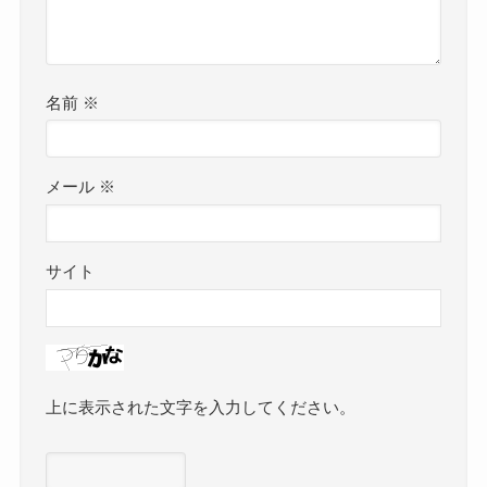
名前
※
メール
※
サイト
上に表示された文字を入力してください。