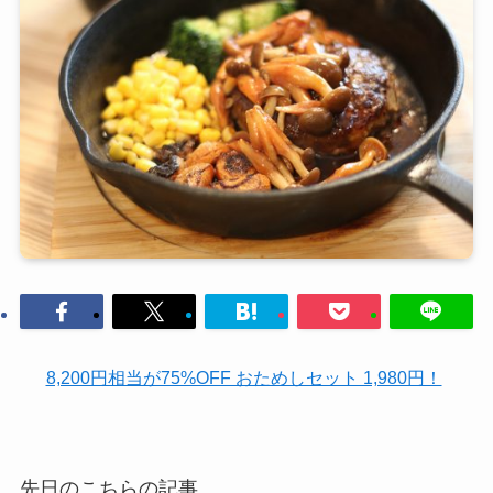
8,200円相当が75%OFF おためしセット 1,980円！
先日のこちらの記事