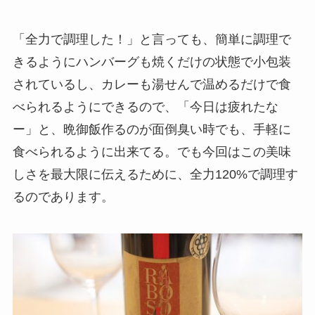
「全力で調理した！」と言っても、簡単に調理で
きるようにハンバーグも焼くだけの状態で小包装
されているし、カレーも湯せんで温めるだけで食
べられるようにできるので、「今日は疲れたな
ー」と、晩御飯作るのが面倒臭い時でも、手軽に
食べられるように出来てる。でも今回はこの美味
しさを最大限に伝えるために、全力120%で調理す
るのであります。