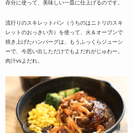
存分に使って、美味しい一皿に仕上げるのです。
流行りのスキレットパン（うちのはニトリのスキ
レットのおっきい方）を使って、火＆オーブンで
焼き上げたハンバーグは、もうふっくらジューシ
ーで、今思い出しただけでもよだれがじゅわー。
肉汁vsよだれ。