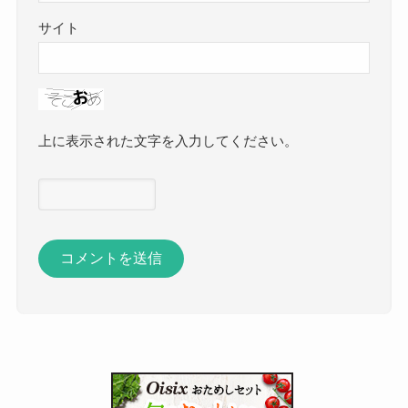
サイト
上に表示された文字を入力してください。