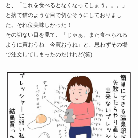
と、「これを食べるとなくなってしまう。。。」
と捨て猫のような目で切なそうにしておりまし
た。それ位美味しかった！
その切ない目を見て、「じゃぁ、また食べられる
ように買おうね。今買おうね」と、思わずその場
で注文してしまったのだけれど(笑)