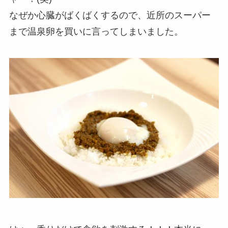
なぜか心臓がばくばくするので、近所のスーパー
まで温泉卵を買いに言ってしまいました。