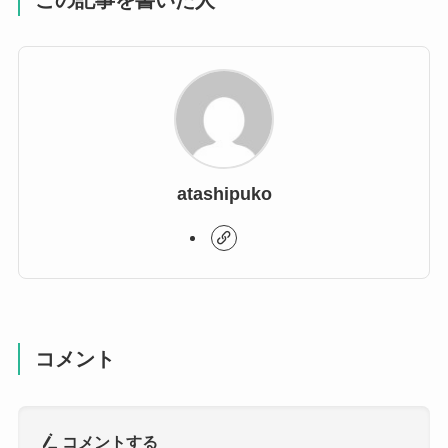
atashipuko
コメント
コメントする