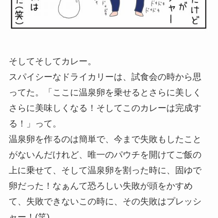
そしてそしてカレー。
スパイシーなドライカリーは、試食会の時から思
ってた。「ここに温泉卵を乗せるとさらに美しく
さらに美味しくなる！そしてこのカレーは完成す
る！」って。
温泉卵を作るのは簡単で、今まで失敗もしたこと
がないんだけれど、唯一のパウチを開けてご飯の
上に乗せて、そして温泉卵を割った時に、固ゆで
卵だった！なぁんて恐ろしい失敗が頭をかすめ
て、失敗できないこの時に、その失敗はプレッシ
ャー！(笑)