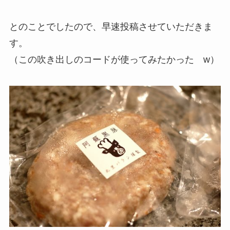
とのことでしたので、早速投稿させていただきま
す。
（この吹き出しのコードが使ってみたかった w）