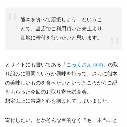
熊本を食べて応援しよう！というこ
とで、当店でご利用頂いた売上より
産地に寄付を行いたいと思います。
とサイトにも書いてある「
こっくさん.com
」の取
り組みに賛同というか興味を持って、さらに熊本
の美味しいものを食べたいというところからご縁
をもらった今回のお取り寄せ試食会。
想定以上に胃袋と心を掴まれてしまいました。
寄付したい。とかそんな目的なくても、本当にと