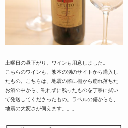
土曜日の昼下がり、ワインも用意しました。
こちらのワインも、熊本の別のサイトから購入し
たもの。こちらは、地震の際に棚から崩れ落ちた
お酒の中から、割れずに残ったものを丁寧に拭い
て発送してくださったもの。ラベルの傷からも、
地震の大変さが伺えます。。。