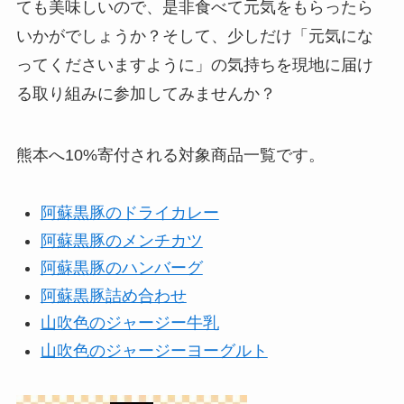
ても美味しいので、是非食べて元気をもらったら
いかがでしょうか？そして、少しだけ「元気にな
ってくださいますように」の気持ちを現地に届け
る取り組みに参加してみませんか？
熊本へ10%寄付される対象商品一覧です。
阿蘇黒豚のドライカレー
阿蘇黒豚のメンチカツ
阿蘇黒豚のハンバーグ
阿蘇黒豚詰め合わせ
山吹色のジャージー牛乳
山吹色のジャージーヨーグルト