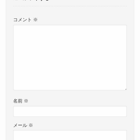
コメント
※
名前
※
メール
※