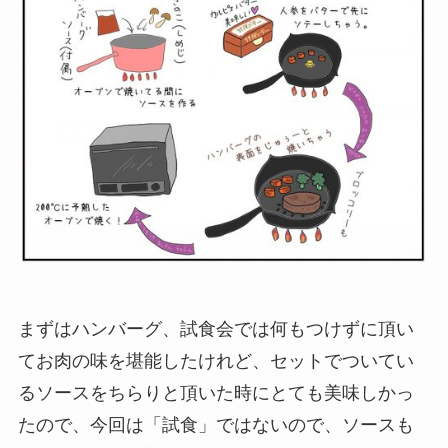
まずはハンバーグ、試食会では何もつけずに頂い
てお肉の味を堪能したけれど、セットでついてい
るソースをちらりと頂いた時にとても美味しかっ
たので、今回は「試食」ではないので、ソースも