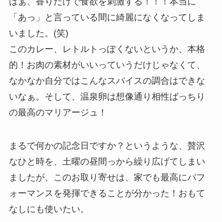
はぁ、香りだけで食欲を刺激する！！！本当に
「あっ」と言っている間に綺麗になくなってしま
いました。(笑)
このカレー、レトルトっぽくないというか、本格
的！お肉の素材がいいっていうだけじゃなくて、
なかなか自分ではこんなスパイスの調合はできな
いなぁ。そして、温泉卵は想像通り相性ばっちり
の最高のマリアージュ！
まるで何かの記念日ですか？というような、贅沢
なひと時を、土曜の昼間っから繰り広げてしまい
ましたが、このお取り寄せは、家でも最高にパフ
ォーマンスを発揮できることが分かった！おもて
なしにも使いたい。