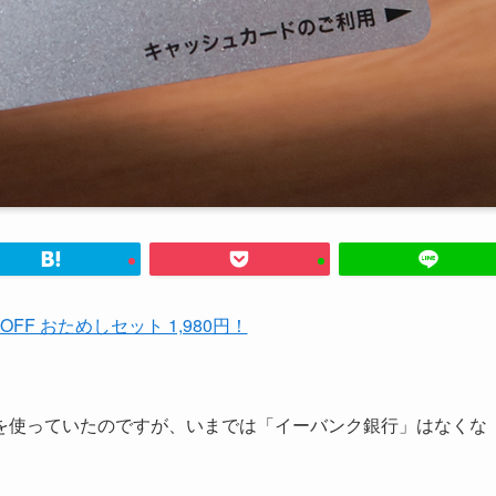
%OFF おためしセット 1,980円！
を使っていたのですが、いまでは「イーバンク銀行」はなくな