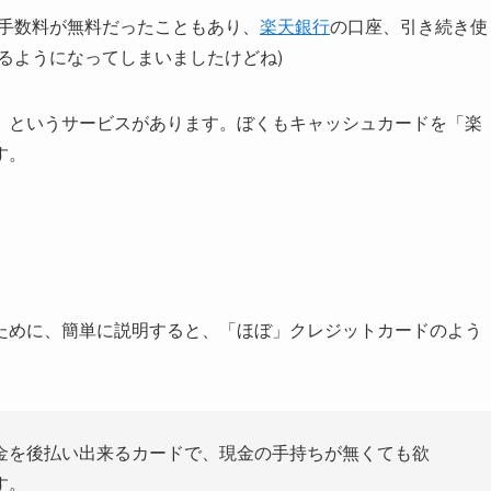
と手数料が無料だったこともあり、
楽天銀行
の口座、引き続き使
るようになってしまいましたけどね)
」というサービスがあります。ぼくもキャッシュカードを「楽
す。
ために、簡単に説明すると、「ほぼ」クレジットカードのよう
金を後払い出来るカードで、現金の手持ちが無くても欲
す。