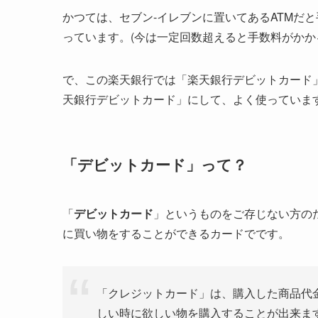
かつては、セブン-イレブンに置いてあるATMだ
っています。(今は一定回数超えると手数料がかか
で、この楽天銀行では「楽天銀行デビットカード
天銀行デビットカード」にして、よく使っていま
「デビットカード」って？
「
デビットカード
」というものをご存じない方の
に買い物をすることができるカードでです。
「クレジットカード」は、購入した商品代
しい時に欲しい物を購入することが出来ま