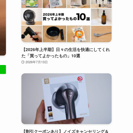
【2026年上半期】日々の生活を快適にしてくれ
た「買ってよかったもの」10選
2026年7月13日
【割引クーポンあり】ノイズキャンセリング＆