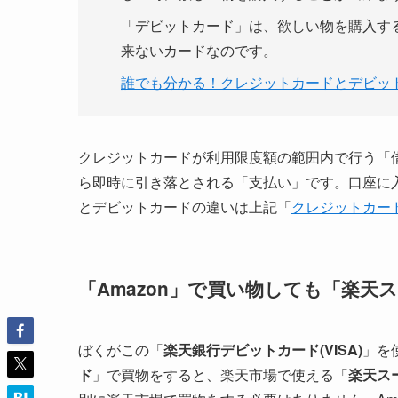
「デビットカード」は、欲しい物を購入す
来ないカードなのです。
誰でも分かる！クレジットカードとデビット
クレジットカードが利用限度額の範囲内で行う「
ら即時に引き落とされる「支払い」です。口座に
とデビットカードの違いは上記「
クレジットカー
「Amazon」で買い物しても「楽
ぼくがこの「
楽天銀行デビットカード(VISA)
」を
ド
」で買物をすると、楽天市場で使える「
楽天ス