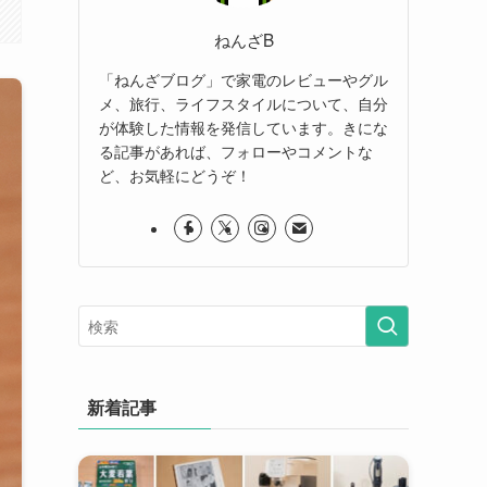
ねんざB
「ねんざブログ」で家電のレビューやグル
メ、旅行、ライフスタイルについて、自分
が体験した情報を発信しています。きにな
る記事があれば、フォローやコメントな
ど、お気軽にどうぞ！
新着記事