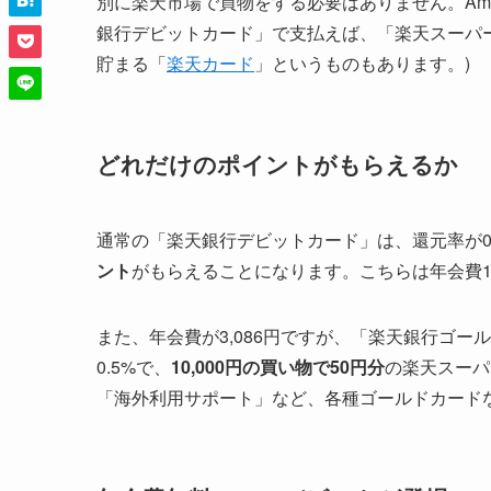
別に楽天市場で買物をする必要はありません。Am
銀行デビットカード」で支払えば、「楽天スーパ
貯まる「
楽天カード
」というものもあります。)
どれだけのポイントがもらえるか
通常の「楽天銀行デビットカード」は、還元率が0.2
ント
がもらえることになります。こちらは年会費1,
また、年会費が3,086円ですが、「楽天銀行ゴ
0.5%で、
10,000円の買い物で50円分
の楽天スーパ
「海外利用サポート」など、各種ゴールドカード