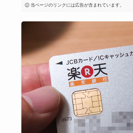
当ページのリンクには広告が含まれています。