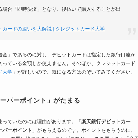
る場合「即時決済」となり、後払いで購入することが出
カードの違いを大解説 | クレジットカード大学
借金」であるのに対し、デビットカードは指定した銀行口座か
入っている金額しか使えません。そのほか、クレジットカード
ド大学
」が詳しいので、気になる方はのぞいてみてください。
天スーパーポイント」がたまる
使っていたのには理由があります。「
楽天銀行デビットカー
ーパーポイント
」がもらえるのです。ポイントをもらうのに、