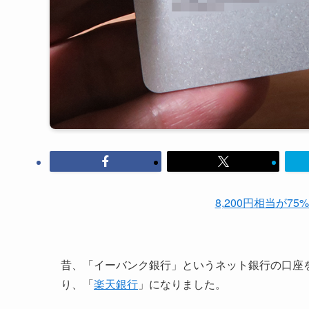
8,200円相当が75
昔、「イーバンク銀行」というネット銀行の口座
り、「
楽天銀行
」になりました。