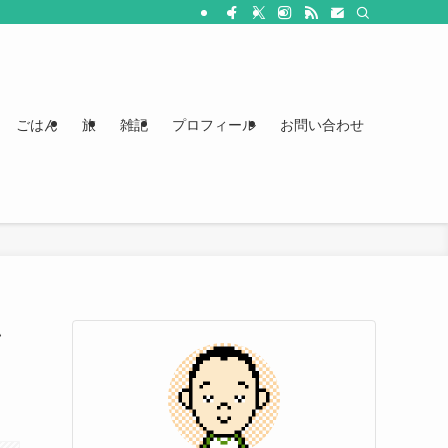
ごはん
旅
雑記
プロフィール
お問い合わせ
ン