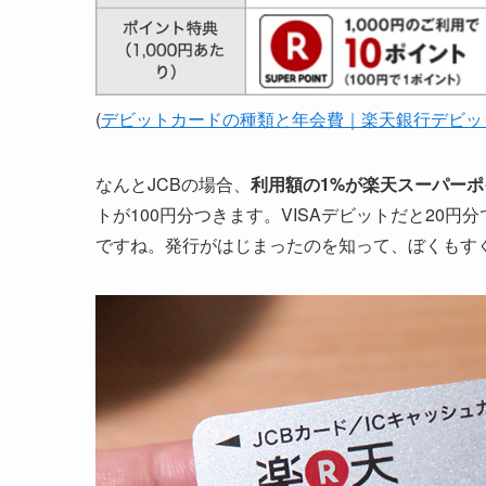
(
デビットカードの種類と年会費｜楽天銀行デビッ
なんとJCBの場合、
利用額の1%が楽天スーパーポ
トが100円分つきます。VISAデビットだと20円
ですね。発行がはじまったのを知って、ぼくもす