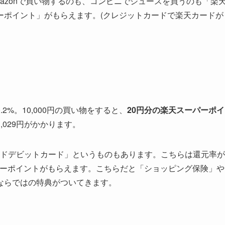
azonで買い物するのも、コンビニでジュースを買うのも「楽
ーポイント」がもらえます。(クレジットカードで楽天カードが
%。10,000円の買い物をすると、
20円分の楽天スーパーポイ
029円がかかります。
ールドデビットカード」というものもあります。こちらは還元率が
ーポイントがもらえます。こちらだと「ショッピング保険」や
ならではの特典がついてきます。