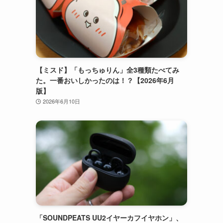
【ミスド】「もっちゅりん」全3種類たべてみ
た。一番おいしかったのは！？【2026年6月
版】
2026年6月10日
「SOUNDPEATS UU2イヤーカフイヤホン」、