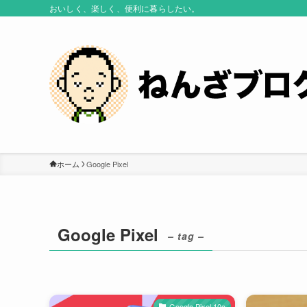
おいしく、楽しく、便利に暮らしたい。
ホーム
Google Pixel
Google Pixel
– tag –
Google Pixel 10a