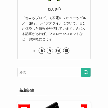
ねんざB
「ねんざブログ」で家電のレビューやグル
メ、旅行、ライフスタイルについて、自分
が体験した情報を発信しています。きにな
る記事があれば、フォローやコメントな
ど、お気軽にどうぞ！
新着記事