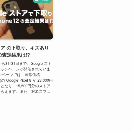
ストア の下取り、キズあり
2 の査定結果は!?
から3月31日まで、Google スト
キャンペーンが開催されていま
ンペーンでは、通常価格
の Google Pixel 8 が 23,000円
0円となり、15,500円分のストア
らえます。また、対象スマ...