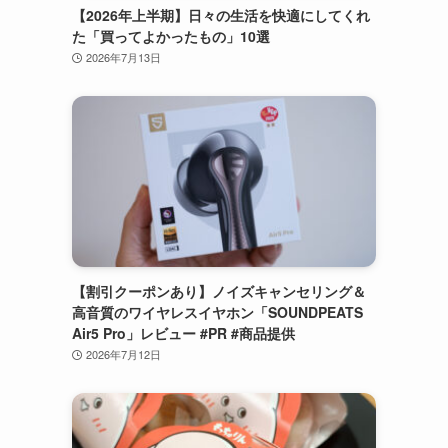
【2026年上半期】日々の生活を快適にしてくれ
た「買ってよかったもの」10選
2026年7月13日
【割引クーポンあり】ノイズキャンセリング＆
高音質のワイヤレスイヤホン「SOUNDPEATS
Air5 Pro」レビュー #PR #商品提供
2026年7月12日