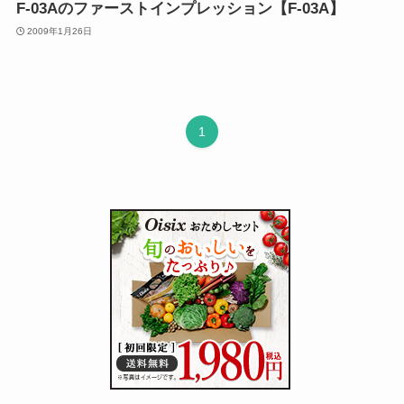
F-03Aのファーストインプレッション【F-03A】
2009年1月26日
1