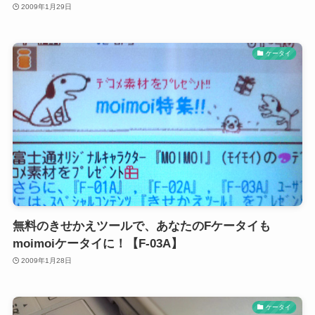
2009年1月29日
ケータイ
無料のきせかえツールで、あなたのFケータイも
moimoiケータイに！【F-03A】
2009年1月28日
ケータイ