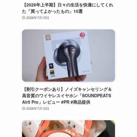
【2026年上半期】日々の生活を快適にしてくれ
た「買ってよかったもの」10選
2026年7月13日
【割引クーポンあり】ノイズキャンセリング＆
高音質のワイヤレスイヤホン「SOUNDPEATS
Air5 Pro」レビュー #PR #商品提供
2026年7月12日