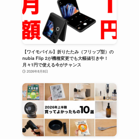
【ワイモバイル】折りたたみ（フリップ型）の
nubia Flip 2が機種変更でも大幅値引き中！
月々1円で使える今がチャンス
2026年8月8日