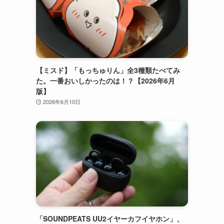
【ミスド】「もっちゅりん」全3種類たべてみ
た。一番おいしかったのは！？【2026年6月
版】
2026年6月10日
「SOUNDPEATS UU2イヤーカフイヤホン」、