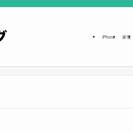
iPhone
家電