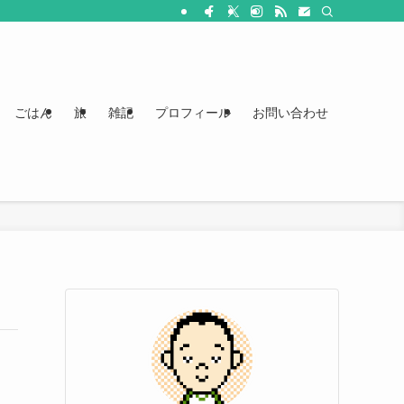
ごはん
旅
雑記
プロフィール
お問い合わせ