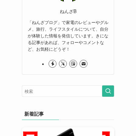
ねんざB
「ねんざブログ」で家電のレビューやグル
メ、旅行、ライフスタイルについて、自分
が体験した情報を発信しています。きにな
る記事があれば、フォローやコメントな
ど、お気軽にどうぞ！
新着記事