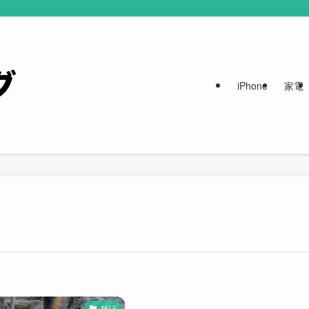
iPhone
家電
雑記