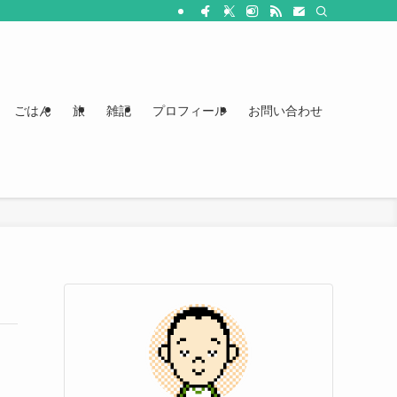
ごはん
旅
雑記
プロフィール
お問い合わせ