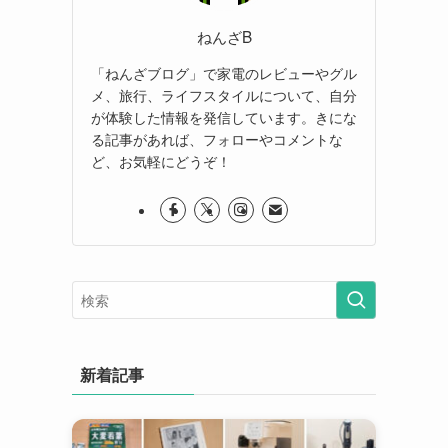
ねんざB
「ねんざブログ」で家電のレビューやグル
メ、旅行、ライフスタイルについて、自分
が体験した情報を発信しています。きにな
る記事があれば、フォローやコメントな
ど、お気軽にどうぞ！
新着記事