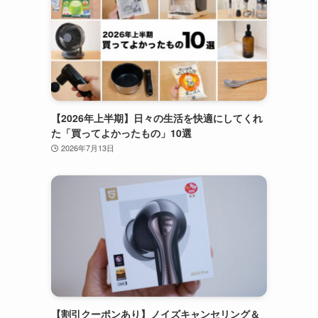
【2026年上半期】日々の生活を快適にしてくれ
た「買ってよかったもの」10選
2026年7月13日
【割引クーポンあり】ノイズキャンセリング＆